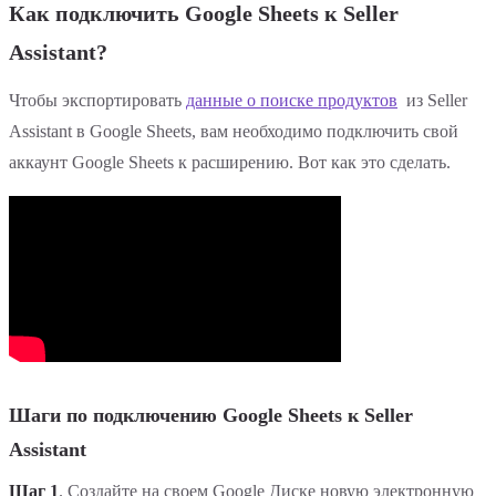
Как подключить Google Sheets к Seller
Assistant?
Чтобы экспортировать
данные о поиске продуктов
из Seller
Assistant в Google Sheets, вам необходимо подключить свой
аккаунт Google Sheets к расширению. Вот как это сделать.
Шаги по подключению Google Sheets к Seller
Assistant
Шаг 1
. Создайте на своем Google Диске новую электронную