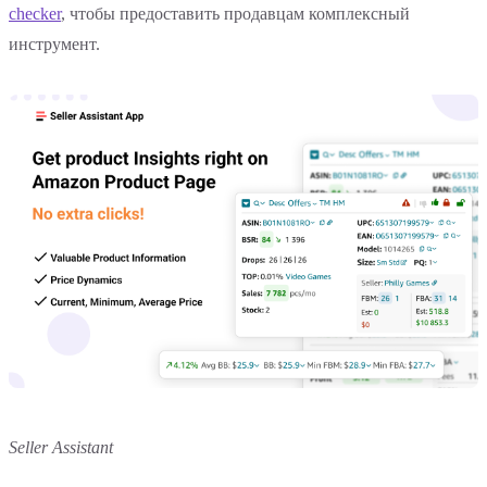
checker
, чтобы предоставить продавцам комплексный
инструмент.
Seller Assistant