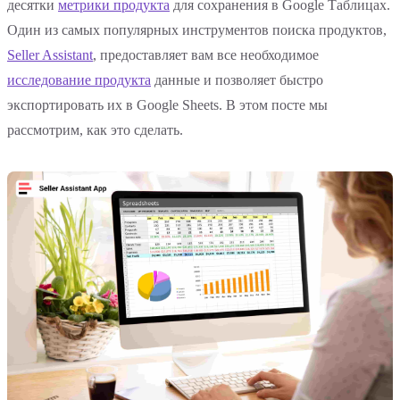
десятки
метрики продукта
для сохранения в Google Таблицах.
Один из самых популярных инструментов поиска продуктов,
Seller Assistant
, предоставляет вам все необходимое
исследование продукта
данные и позволяет быстро
экспортировать их в Google Sheets. В этом посте мы
рассмотрим, как это сделать.