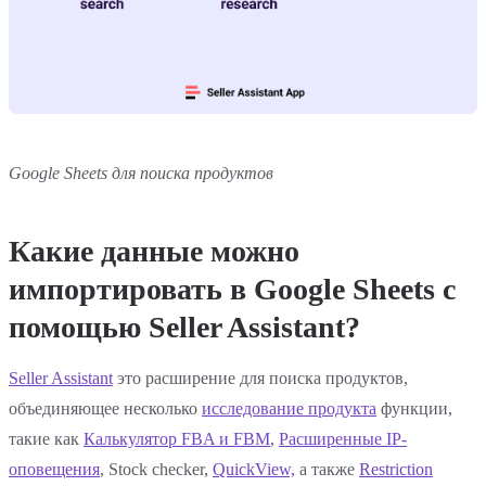
Google Sheets для поиска продуктов
Какие данные можно
импортировать в Google Sheets с
помощью Seller Assistant?
Seller Assistant
это расширение для поиска продуктов,
объединяющее несколько
исследование продукта
функции,
такие как
Калькулятор FBA и FBM
,
Расширенные IP-
оповещения
, Stock checker,
QuickView,
а также
Restriction