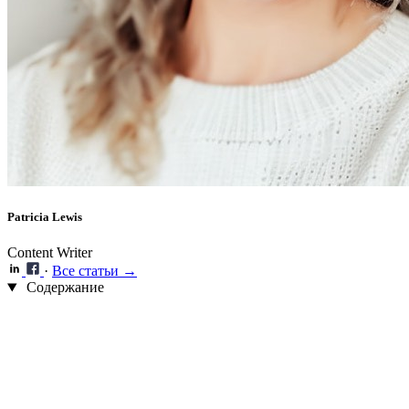
Patricia Lewis
Content Writer
·
Все статьи →
Содержание