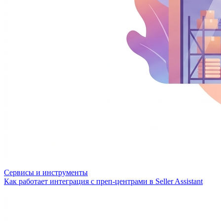
Сервисы и инструменты
Как работает интеграция с преп-центрами в Seller Assistant