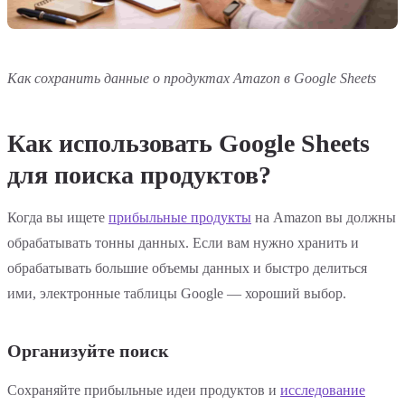
Как сохранить данные о продуктах Amazon в Google Sheets
Как использовать Google Sheets
для поиска продуктов?
Когда вы ищете
прибыльные продукты
на Amazon вы должны
обрабатывать тонны данных. Если вам нужно хранить и
обрабатывать большие объемы данных и быстро делиться
ими, электронные таблицы Google — хороший выбор.
Организуйте поиск
Сохраняйте прибыльные идеи продуктов и
исследование