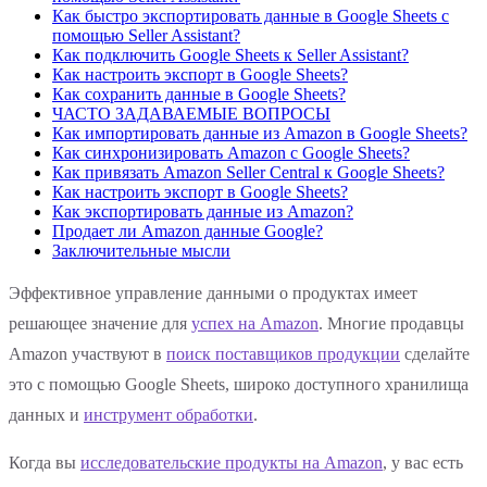
Как быстро экспортировать данные в Google Sheets с
помощью Seller Assistant?
Как подключить Google Sheets к Seller Assistant?
Как настроить экспорт в Google Sheets?
Как сохранить данные в Google Sheets?
ЧАСТО ЗАДАВАЕМЫЕ ВОПРОСЫ
Как импортировать данные из Amazon в Google Sheets?
Как синхронизировать Amazon с Google Sheets?
Как привязать Amazon Seller Central к Google Sheets?
Как настроить экспорт в Google Sheets?
Как экспортировать данные из Amazon?
Продает ли Amazon данные Google?
Заключительные мысли
Эффективное управление данными о продуктах имеет
решающее значение для
успех на Amazon
. Многие продавцы
Amazon участвуют в
поиск поставщиков продукции
сделайте
это с помощью Google Sheets, широко доступного хранилища
данных и
инструмент обработки
.
Когда вы
исследовательские продукты на Amazon
, у вас есть