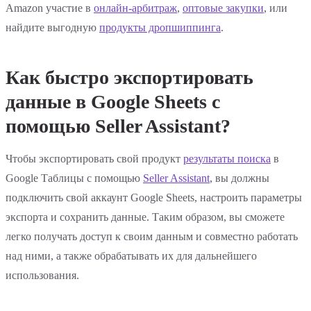
Amazon участие в
онлайн-арбитраж
,
оптовые закупки
, или
найдите выгодную
продукты дропшиппинга
.
Как быстро экспортировать
данные в Google Sheets с
помощью Seller Assistant?
Чтобы экспортировать свой продукт
результаты поиска
в
Google Таблицы с помощью
Seller Assistant
, вы должны
подключить свой аккаунт Google Sheets, настроить параметры
экспорта и сохранить данные. Таким образом, вы сможете
легко получать доступ к своим данным и совместно работать
над ними, а также обрабатывать их для дальнейшего
использования.