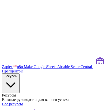
Zapier
n8n
Make
Google Sheets
Airtable
Seller Central
Препцентры
Ресурсы
Ресурсы
Важные руководства для вашего успеха
Все ресурсы