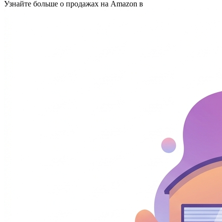
Узнайте больше о продажах на Amazon в