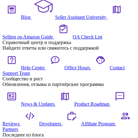
Blog
Seller Assistant University
Selling on Amazon Guide
OA Check List
Справочный центр и поддержка
Найдите ответы или свяжитесь с поддержкой
Help Center
Office Hours
Contact
Support Team
Сообщество и рост
Обновления, отзывы и партнёрские программы
News & Updates
Product Roadmap
Reviews
Developers
Affiliate Program
Partners
Последнее из блога