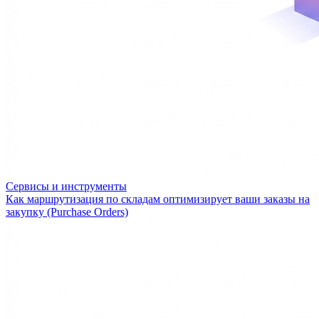
Сервисы и инструменты
Как маршрутизация по складам оптимизирует ваши заказы на
закупку (Purchase Orders)