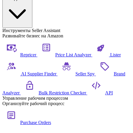
Инструменты Seller Assistant
Развивайте бизнес на Amazon
Repricer
Price List Analyzer
Lister
AI Supplier Finder
Seller Spy
Brand
Analyzer
Bulk Restriction Checker
API
Управление рабочим процессом
Организуйте рабочий процесс
Purchase Orders