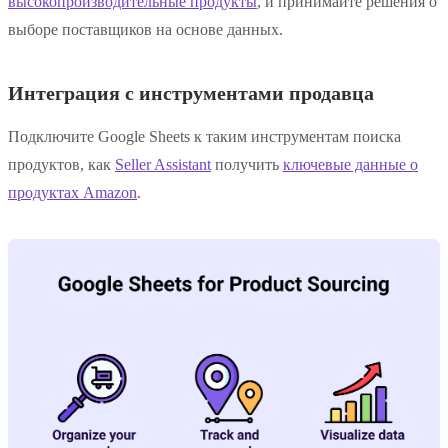
высокопроизводительные продукты
, и принимайте решения о
выборе поставщиков на основе данных.
Интеграция с инструментами продавца
Подключите Google Sheets к таким инструментам поиска
продуктов, как
Seller Assistant
получить
ключевые данные о
продуктах Amazon
.