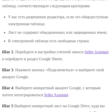
таблицу, соответствующую следующим критериям:
У вас есть разрешение редактора, если это общедоступная
электронная таблица;
Лист не содержит объединенных или защищенных ячеек;
В электронной таблице есть свободные строки.
Шаг 2
. Перейдите в настройки учетной записи
Seller Assistant
и перейдите в раздел Google Sheets.
Шаг 3
. Нажмите кнопку «Подключиться» и выберите свой
аккаунт Google.
Шаг 4
. Выберите конкретный аккаунт Google, с которым
хотите интегрироваться
Seller Assistant
.
Шаг 5
Выберите конкретный лист на Google Drive, куда вы