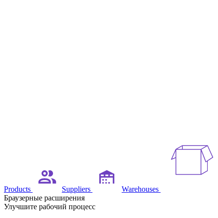
Products
Suppliers
Warehouses
Браузерные расширения
Улучшите рабочий процесс