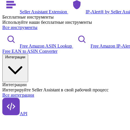
Seller Assistant Extension
IP-Alert® by Seller Ass
Бесплатные инструменты
Используйте наши бесплатные инструменты
Все инструменты
Free Amazon ASIN Lookup
Free Amazon IP-Ale
Free EAN to ASIN Converter
Интеграции
Интеграции
Интегрируйте Seller Assistant в свой рабочий процесс
Все интеграции
API