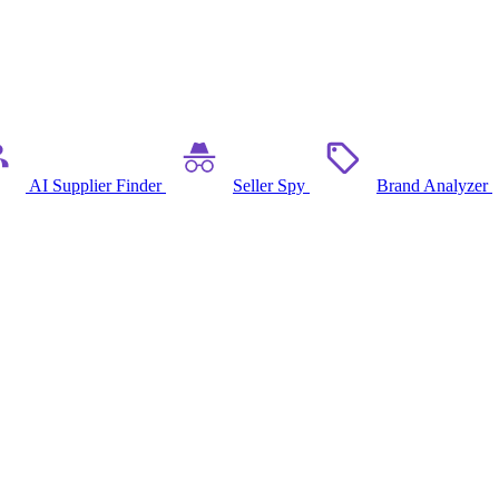
AI Supplier Finder
Seller Spy
Brand Analyzer