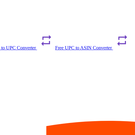
 to UPC Converter
Free UPC to ASIN Converter