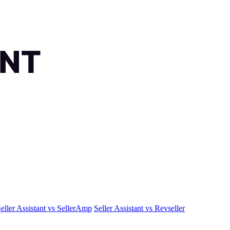
eller Assistant vs SellerAmp
Seller Assistant vs Revseller