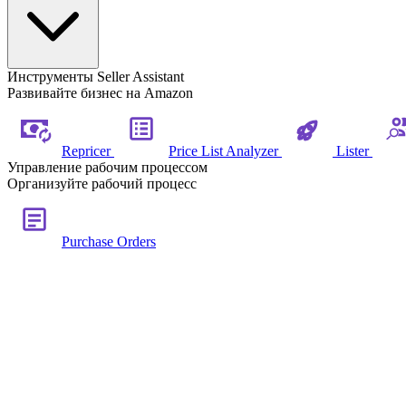
Инструменты Seller Assistant
Развивайте бизнес на Amazon
Repricer
Price List Analyzer
Lister
Управление рабочим процессом
Организуйте рабочий процесс
Purchase Orders