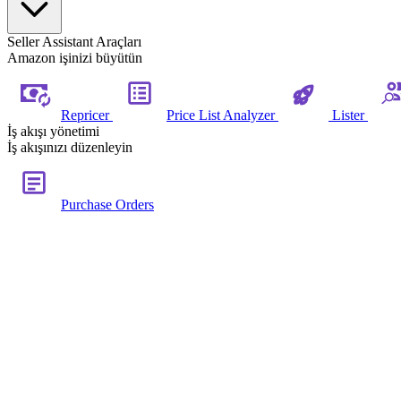
Seller Assistant Araçları
Amazon işinizi büyütün
Repricer
Price List Analyzer
Lister
İş akışı yönetimi
İş akışınızı düzenleyin
Purchase Orders