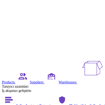
Products
Suppliers
Warehouses
Tarayıcı uzantıları
İş akışınızı geliştirin