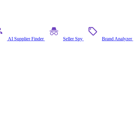
AI Supplier Finder
Seller Spy
Brand Analyzer