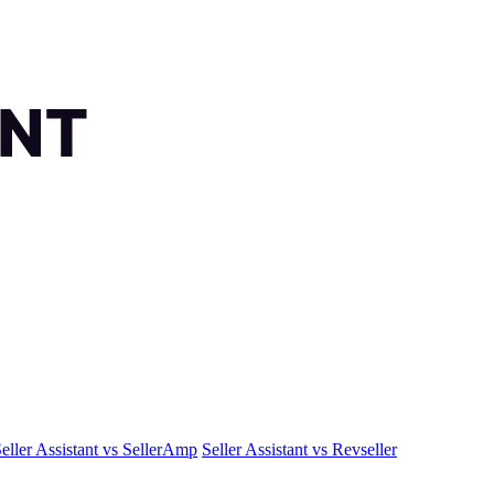
eller Assistant vs SellerAmp
Seller Assistant vs Revseller