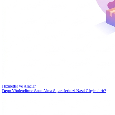
Hizmetler ve Araçlar
Depo Yönlendirme Satın Alma Siparişlerinizi Nasıl Güçlendirir?