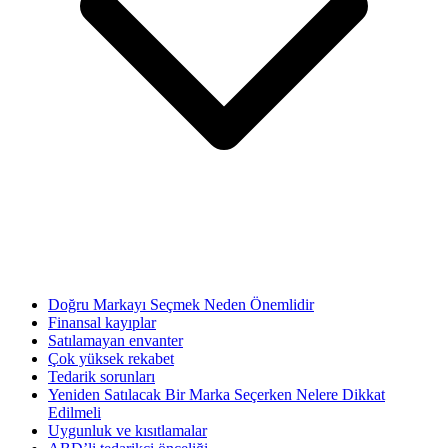
Doğru Markayı Seçmek Neden Önemlidir
Finansal kayıplar
Satılamayan envanter
Çok yüksek rekabet
Tedarik sorunları
Yeniden Satılacak Bir Marka Seçerken Nelere Dikkat
Edilmeli
Uygunluk ve kısıtlamalar