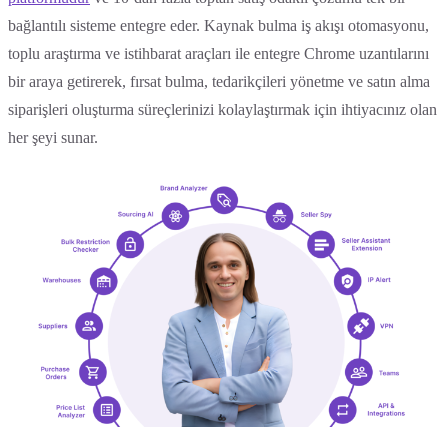
bağlantılı sisteme entegre eder. Kaynak bulma iş akışı otomasyonu,
toplu araştırma ve istihbarat araçları ile entegre Chrome uzantılarını
bir araya getirerek, fırsat bulma, tedarikçileri yönetme ve satın alma
siparişleri oluşturma süreçlerinizi kolaylaştırmak için ihtiyacınız olan
her şeyi sunar.