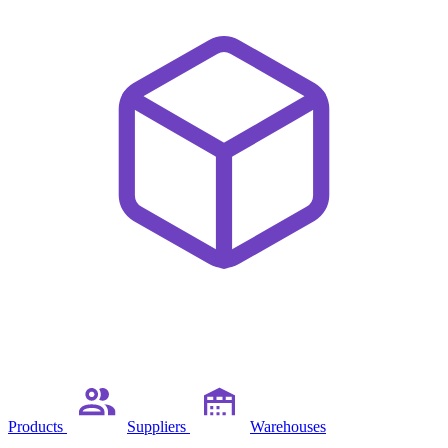
Products
Suppliers
Warehouses