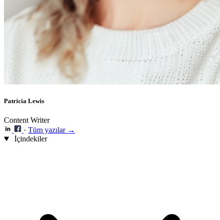
Patricia Lewis
Content Writer
·
Tüm yazılar →
İçindekiler