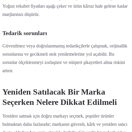
Yoğun rekabet fiyatları aşağı çeker ve ürün kârsız hale gelene kadar
marjlarınızı düşürür.
Tedarik sorunları
Güvenilmez veya doğrulanmamış tedarikçilerle çalışmak, orijinallik
sorunlarına ve gecikmeli stok yenilemelerine yol açabilir. Bu
sorunlar ölçeklenmeyi zorlaştırır ve müşteri şikayetleri alma riskini
artırır.
Yeniden Satılacak Bir Marka
Seçerken Nelere Dikkat Edilmeli
Yeniden satmak için doğru markayı seçmek, popüler ürünler
bulmaktan daha fazlasıdır; markanın güvenli, kârlı ve yeniden satıcı