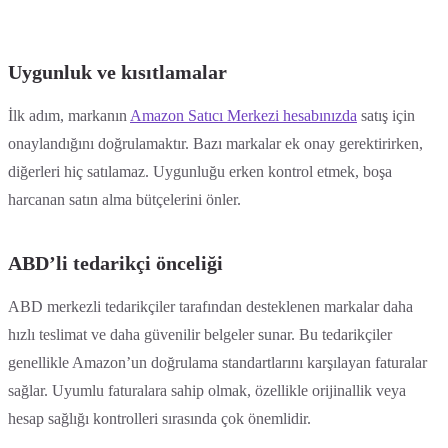
Uygunluk ve kısıtlamalar
İlk adım, markanın
Amazon Satıcı Merkezi hesabınızda
satış için
onaylandığını doğrulamaktır. Bazı markalar ek onay gerektirirken,
diğerleri hiç satılamaz. Uygunluğu erken kontrol etmek, boşa
harcanan satın alma bütçelerini önler.
ABD’li tedarikçi önceliği
ABD merkezli tedarikçiler tarafından desteklenen markalar daha
hızlı teslimat ve daha güvenilir belgeler sunar. Bu tedarikçiler
genellikle Amazon’un doğrulama standartlarını karşılayan faturalar
sağlar. Uyumlu faturalara sahip olmak, özellikle orijinallik veya
hesap sağlığı kontrolleri sırasında çok önemlidir.