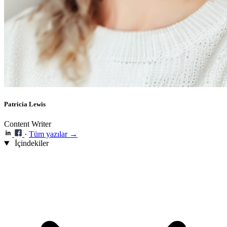
Patricia Lewis
Content Writer
·
Tüm yazılar →
İçindekiler