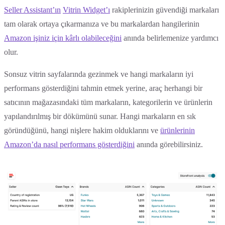
Seller Assistant’ın
Vitrin Widget’ı
rakiplerinizin güvendiği markaları
tam olarak ortaya çıkarmanıza ve bu markalardan hangilerinin
Amazon işiniz için kârlı olabileceğini
anında belirlemenize yardımcı
olur.
Sonsuz vitrin sayfalarında gezinmek ve hangi markaların iyi
performans gösterdiğini tahmin etmek yerine, araç herhangi bir
satıcının mağazasındaki tüm markaların, kategorilerin ve ürünlerin
yapılandırılmış bir dökümünü sunar. Hangi markaların en sık
göründüğünü, hangi nişlere hakim olduklarını ve
ürünlerinin
Amazon’da nasıl performans gösterdiğini
anında görebilirsiniz.