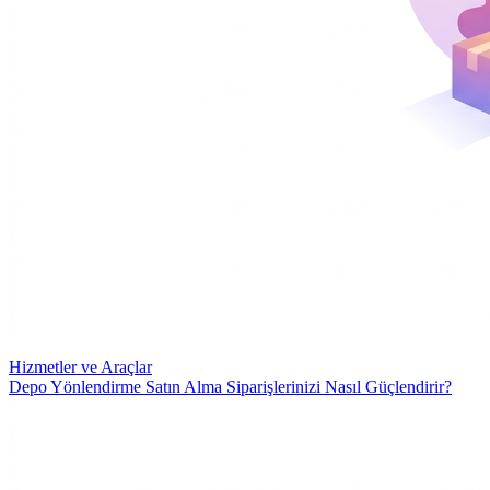
Hizmetler ve Araçlar
Depo Yönlendirme Satın Alma Siparişlerinizi Nasıl Güçlendirir?