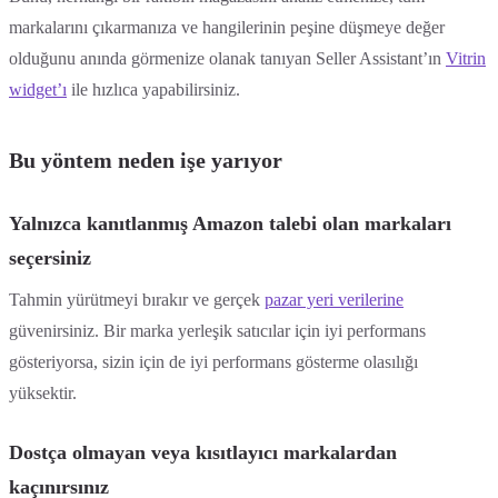
markalarını çıkarmanıza ve hangilerinin peşine düşmeye değer
olduğunu anında görmenize olanak tanıyan Seller Assistant’ın
Vitrin
widget’ı
ile hızlıca yapabilirsiniz.
Bu yöntem neden işe yarıyor
Yalnızca kanıtlanmış Amazon talebi olan markaları
seçersiniz
Tahmin yürütmeyi bırakır ve gerçek
pazar yeri verilerine
güvenirsiniz. Bir marka yerleşik satıcılar için iyi performans
gösteriyorsa, sizin için de iyi performans gösterme olasılığı
yüksektir.
Dostça olmayan veya kısıtlayıcı markalardan
kaçınırsınız