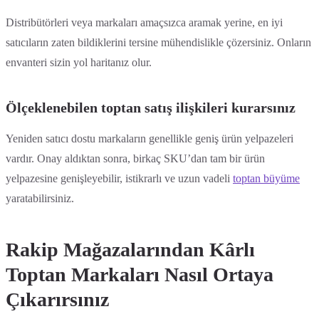
Distribütörleri veya markaları amaçsızca aramak yerine, en iyi
satıcıların zaten bildiklerini tersine mühendislikle çözersiniz. Onların
envanteri sizin yol haritanız olur.
Ölçeklenebilen toptan satış ilişkileri kurarsınız
Yeniden satıcı dostu markaların genellikle geniş ürün yelpazeleri
vardır. Onay aldıktan sonra, birkaç SKU’dan tam bir ürün
yelpazesine genişleyebilir, istikrarlı ve uzun vadeli
toptan büyüme
yaratabilirsiniz.
Rakip Mağazalarından Kârlı
Toptan Markaları Nasıl Ortaya
Çıkarırsınız