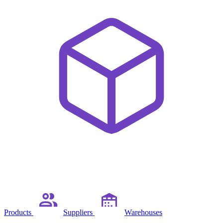
Products
Suppliers
Warehouses