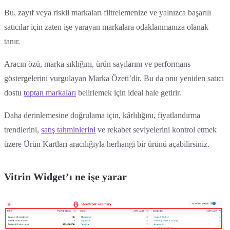
Bu, zayıf veya riskli markaları filtrelemenize ve yalnızca başarılı
satıcılar için zaten işe yarayan markalara odaklanmanıza olanak
tanır.
Aracın özü, marka sıklığını, ürün sayılarını ve performans
göstergelerini vurgulayan Marka Özeti’dir. Bu da onu yeniden satıcı
dostu
toptan markaları
belirlemek için ideal hale getirir.
Daha derinlemesine doğrulama için, kârlılığını, fiyatlandırma
trendlerini,
satış tahminlerini
ve rekabet seviyelerini kontrol etmek
üzere Ürün Kartları aracılığıyla herhangi bir ürünü açabilirsiniz.
Vitrin Widget’ı ne işe yarar