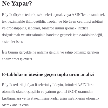
Ne Yapar?
Büyük ölçekte tedarik, sekmeleri açmak veya ASIN’ler arasında tek
tek gezinmekle ilgili değildir. Toptan ve büyüyen çevrimiçi arbitraj
ve dropshipping satıcıları, binlerce ürünü işlemek, hızlıca
doğrulamak ve sıfır tahminle harekete geçmek için e-tablolar değil,
sistemler ister.
İşte bunun gerçekte ne anlama geldiği ve sahip olmanız gereken
analiz aracı işlevleri.
E-tabloların ötesine geçen toplu ürün analizi
Büyük tedarikçi fiyat listelerini yükleyin, ürünleri ASIN’lerle
otomatik olarak eşleştirin ve yatırım getirisi (ROI) oranından
kısıtlamalara ve fiyat geçmişine kadar ürün metriklerini otomatik
olarak analiz edin.