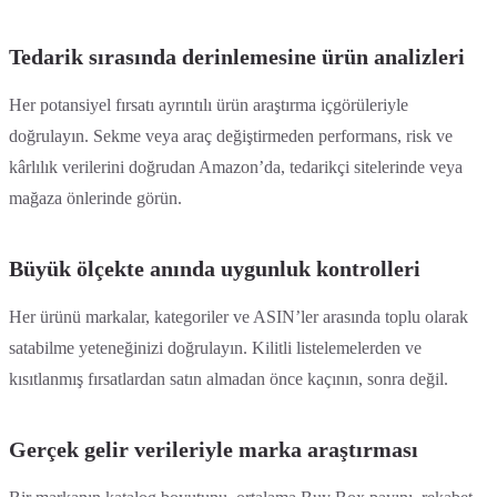
Tedarik sırasında derinlemesine ürün analizleri
Her potansiyel fırsatı ayrıntılı ürün araştırma içgörüleriyle
doğrulayın. Sekme veya araç değiştirmeden performans, risk ve
kârlılık verilerini doğrudan Amazon’da, tedarikçi sitelerinde veya
mağaza önlerinde görün.
Büyük ölçekte anında uygunluk kontrolleri
Her ürünü markalar, kategoriler ve ASIN’ler arasında toplu olarak
satabilme yeteneğinizi doğrulayın. Kilitli listelemelerden ve
kısıtlanmış fırsatlardan satın almadan önce kaçının, sonra değil.
Gerçek gelir verileriyle marka araştırması