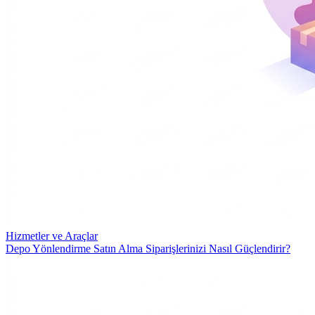
Hizmetler ve Araçlar
Depo Yönlendirme Satın Alma Siparişlerinizi Nasıl Güçlendirir?