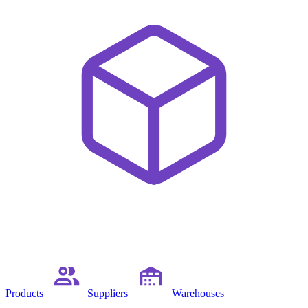
Products
Suppliers
Warehouses