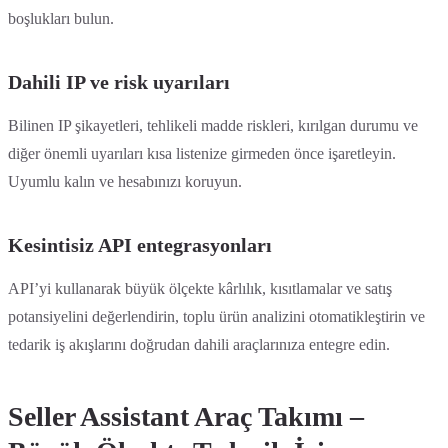
boşlukları bulun.
Dahili IP ve risk uyarıları
Bilinen IP şikayetleri, tehlikeli madde riskleri, kırılgan durumu ve
diğer önemli uyarıları kısa listenize girmeden önce işaretleyin.
Uyumlu kalın ve hesabınızı koruyun.
Kesintisiz API entegrasyonları
API’yi kullanarak büyük ölçekte kârlılık, kısıtlamalar ve satış
potansiyelini değerlendirin, toplu ürün analizini otomatikleştirin ve
tedarik iş akışlarını doğrudan dahili araçlarınıza entegre edin.
Seller Assistant Araç Takımı –