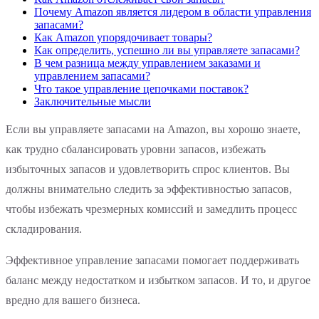
Почему Amazon является лидером в области управления
запасами?
Как Amazon упорядочивает товары?
Как определить, успешно ли вы управляете запасами?
В чем разница между управлением заказами и
управлением запасами?
Что такое управление цепочками поставок?
Заключительные мысли
Если вы управляете запасами на Amazon, вы хорошо знаете,
как трудно сбалансировать уровни запасов, избежать
избыточных запасов и удовлетворить спрос клиентов. Вы
должны внимательно следить за эффективностью запасов,
чтобы избежать чрезмерных комиссий и замедлить процесс
складирования.
Эффективное управление запасами помогает поддерживать
баланс между недостатком и избытком запасов. И то, и другое
вредно для вашего бизнеса.