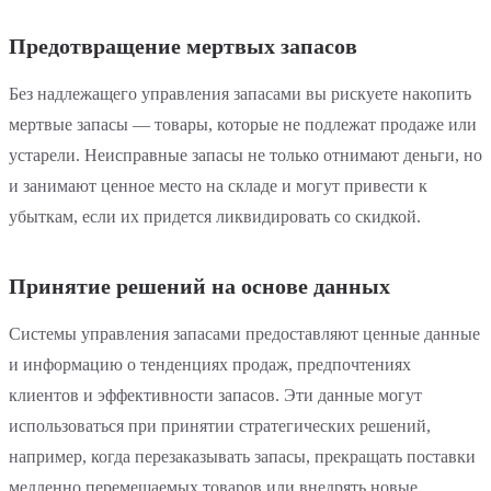
Предотвращение мертвых запасов
Без надлежащего управления запасами вы рискуете накопить
мертвые запасы — товары, которые не подлежат продаже или
устарели. Неисправные запасы не только отнимают деньги, но
и занимают ценное место на складе и могут привести к
убыткам, если их придется ликвидировать со скидкой.
Принятие решений на основе данных
Системы управления запасами предоставляют ценные данные
и информацию о тенденциях продаж, предпочтениях
клиентов и эффективности запасов. Эти данные могут
использоваться при принятии стратегических решений,
например, когда перезаказывать запасы, прекращать поставки
медленно перемещаемых товаров или внедрять новые