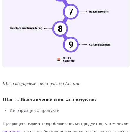
Шаги по управлению запасами Amazon
Шаг 1. Выставление списка продуктов
Информация о продукте
Продавцы создают подробные списки продуктов, в том числе
описания
, цены, изображения и количество товарных запасов.