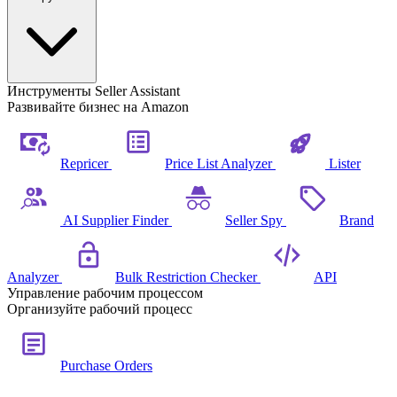
Инструменты Seller Assistant
Развивайте бизнес на Amazon
Repricer
Price List Analyzer
Lister
AI Supplier Finder
Seller Spy
Brand
Analyzer
Bulk Restriction Checker
API
Управление рабочим процессом
Организуйте рабочий процесс
Purchase Orders