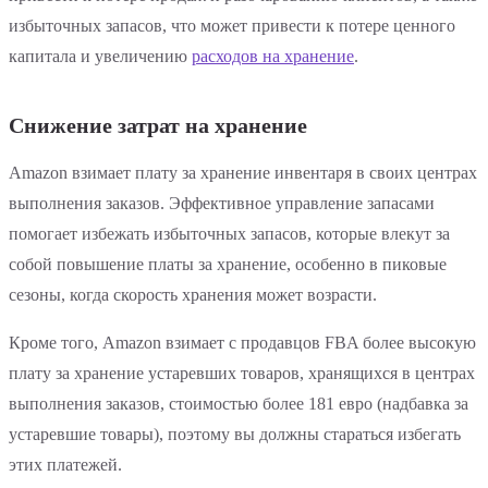
избыточных запасов, что может привести к потере ценного
капитала и увеличению
расходов на хранение
.
Снижение затрат на хранение
Amazon взимает плату за хранение инвентаря в своих центрах
выполнения заказов. Эффективное управление запасами
помогает избежать избыточных запасов, которые влекут за
собой повышение платы за хранение, особенно в пиковые
сезоны, когда скорость хранения может возрасти.
Кроме того, Amazon взимает с продавцов FBA более высокую
плату за хранение устаревших товаров, хранящихся в центрах
выполнения заказов, стоимостью более 181 евро (надбавка за
устаревшие товары), поэтому вы должны стараться избегать
этих платежей.