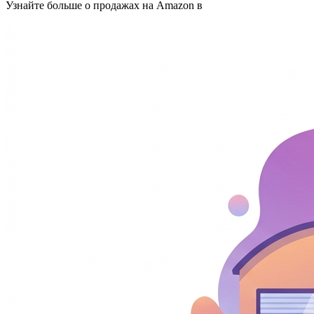
Узнайте больше о продажах на Amazon в