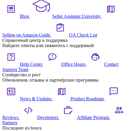
Blog
Seller Assistant University
Selling on Amazon Guide
OA Check List
Справочный центр и поддержка
Найдите ответы или свяжитесь с поддержкой
Help Center
Office Hours
Contact
Support Team
Сообщество и рост
Обновления, отзывы и партнёрские программы
News & Updates
Product Roadmap
Reviews
Developers
Affiliate Program
Partners
Последнее из блога