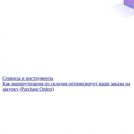
Сервисы и инструменты
Как маршрутизация по складам оптимизирует ваши заказы на
закупку (Purchase Orders)