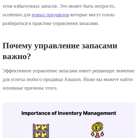
этом избыточных запасов. Это может быть непросто,
особенно для
новых продавцов
которые могут плохо
разбираться в практике управления запасами.
Почему управление запасами
важно?
Эффективное управление запасами имеет решающее значение
для успеха любого продавца Amazon. Ниже вы можете найти
основные причины этого.