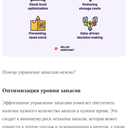
Почему управление запасами важно?
Оптимизация уровня запасов
Эффективное управление запасами помогает обеспечить
наличие нужного количества запасов в нужное время. Это
сводит к минимуму риск нехватки запасов, которая может
привести к потере продаж и разочарованию клиентов, а также