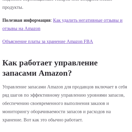
продукты.
Полезная информация
:
Как удалить негативные отзывы и
отзывы на Amazon
Объяснение платы за хранение Amazon FBA
Как работает управление
запасами Amazon?
Управление запасами Amazon для продавцов включает в себя
ряд шагов по эффективному управлению уровнями запасов,
обеспечению своевременного выполнения заказов и
мониторингу оборачиваемости запасов и расходов на
хранение. Вот как это обычно работает.