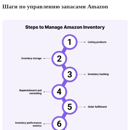
Шаги по управлению запасами Amazon