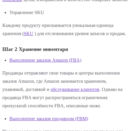
Управление SKU
Каждому продукту присваивается уникальная единица
хранения (
SKU
) для отслеживания уровня запасов и продаж.
Шаг 2 Хранение инвентаря
Выполнение заказов Amazon (FBA)
Продавцы отправляют свои товары в центры выполнения
заказов Amazon, где Amazon занимается хранением,
упаковкой, доставкой и
обслуживание клиентов
. Однако на
продавца FBA могут распространяться ограничения
пропускной способности FBA, описанные ниже.
Выполнение заказов продавцом (FBM)