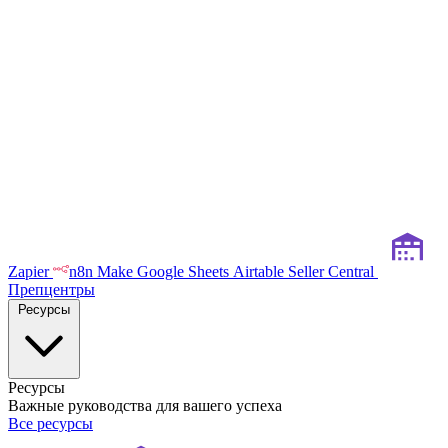
Zapier
n8n
Make
Google Sheets
Airtable
Seller Central
Препцентры
Ресурсы
Ресурсы
Важные руководства для вашего успеха
Все ресурсы