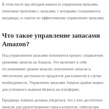
В этом посте мы обсудим важность управления запасами,
типичные проблемы с запасами, с которыми сталкиваются
продавцы, и советы по эффективному управлению запасами.
Что такое управление запасами
Amazon?
Под управлением запасами понимается процесс управления
уровнями запасов на Amazon. Это включает в себя
отслеживание уровня запасов, пополнение запасов и
обеспечение доступности продуктов для клиентов в случае
необходимости. Управление запасами Amazon крайне важно
для успешного ведения бизнеса на платформе.
Продавцы Amazon должны убедиться, что у них достаточно
запасов для удовлетворения спроса клиентов, избегая при