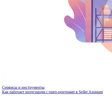
Сервисы и инструменты
Как работает интеграция с преп-центрами в Seller Assistant