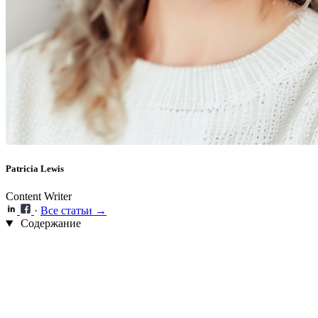
Patricia Lewis
Content Writer
·
Все статьи →
Содержание