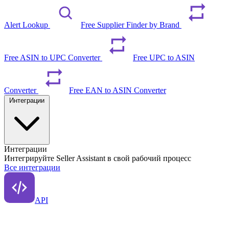
Alert Lookup
Free Supplier Finder by Brand
Free ASIN to UPC Converter
Free UPC to ASIN
Converter
Free EAN to ASIN Converter
Интеграции
Интеграции
Интегрируйте Seller Assistant в свой рабочий процесс
Все интеграции
API