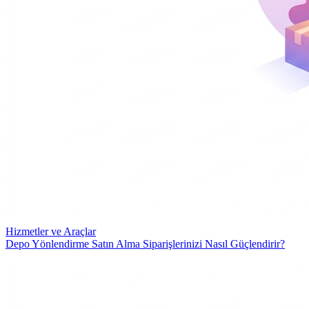
Hizmetler ve Araçlar
Depo Yönlendirme Satın Alma Siparişlerinizi Nasıl Güçlendirir?