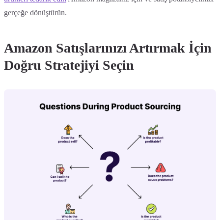
gerçeğe dönüştürün.
Amazon Satışlarınızı Artırmak İçin
Doğru Stratejiyi Seçin