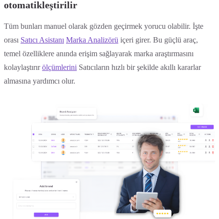
otomatikleştirilir
Tüm bunları manuel olarak gözden geçirmek yorucu olabilir. İşte
orası
Satıcı Asistanı
Marka Analizörü
içeri girer. Bu güçlü araç,
temel özelliklere anında erişim sağlayarak marka araştırmasını
kolaylaştırır
ölçümlerini
Satıcıların hızlı bir şekilde akıllı kararlar
almasına yardımcı olur.