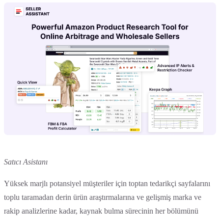
Satıcı Asistanı
Yüksek marjlı potansiyel müşteriler için toptan tedarikçi sayfalarını
toplu taramadan derin ürün araştırmalarına ve gelişmiş marka ve
rakip analizlerine kadar, kaynak bulma sürecinin her bölümünü