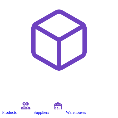
Products
Suppliers
Warehouses