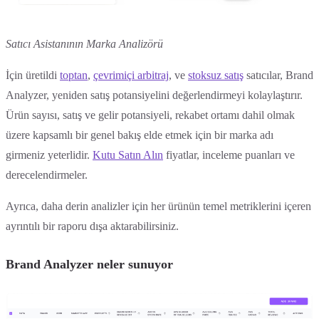
Satıcı Asistanının Marka Analizörü
İçin üretildi
toptan
,
çevrimiçi arbitraj
, ve
stoksuz satış
satıcılar, Brand
Analyzer, yeniden satış potansiyelini değerlendirmeyi kolaylaştırır.
Ürün sayısı, satış ve gelir potansiyeli, rekabet ortamı dahil olmak
üzere kapsamlı bir genel bakış elde etmek için bir marka adı
girmeniz yeterlidir.
Kutu Satın Alın
fiyatlar, inceleme puanları ve
derecelendirmeler.
Ayrıca, daha derin analizler için her ürünün temel metriklerini içeren
ayrıntılı bir raporu dışa aktarabilirsiniz.
Brand Analyzer neler sunuyor