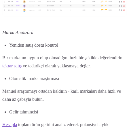
Marka Analizörü
Yeniden satış dostu kontrol
Bir markanın uygun olup olmadığını hızlı bir şekilde değerlendirin
tekrar satış
ve tedarikçi olarak yaklaşmaya değer.
Otomatik marka araştırması
Manuel araştırmayı ortadan kaldırın - karlı markaları daha hızlı ve
daha az çabayla bulun.
Gelir tahmincisi
Hesapla
toplam ürün gelirini analiz ederek potansiyel aylık