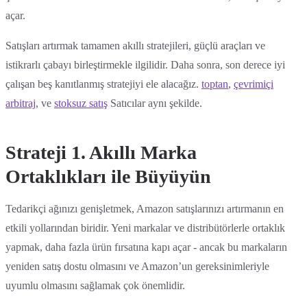
açar.
Satışları artırmak tamamen akıllı stratejileri, güçlü araçları ve
istikrarlı çabayı birleştirmekle ilgilidir. Daha sonra, son derece iyi
çalışan beş kanıtlanmış stratejiyi ele alacağız.
toptan
,
çevrimiçi
arbitraj
, ve
stoksuz satış
Satıcılar aynı şekilde.
Strateji 1. Akıllı Marka
Ortaklıkları ile Büyüyün
Tedarikçi ağınızı genişletmek, Amazon satışlarınızı artırmanın en
etkili yollarından biridir. Yeni markalar ve distribütörlerle ortaklık
yapmak, daha fazla ürün fırsatına kapı açar - ancak bu markaların
yeniden satış dostu olmasını ve Amazon’un gereksinimleriyle
uyumlu olmasını sağlamak çok önemlidir.