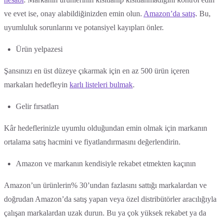
ve evet ise, onay alabildiğinizden emin olun.
Amazon’da satış
. Bu,
uyumluluk sorunlarını ve potansiyel kayıpları önler.
Ürün yelpazesi
Şansınızı en üst düzeye çıkarmak için en az 500 ürün içeren
markaları hedefleyin
karlı listeleri bulmak
.
Gelir fırsatları
Kâr hedeflerinizle uyumlu olduğundan emin olmak için markanın
ortalama satış hacmini ve fiyatlandırmasını değerlendirin.
Amazon ve markanın kendisiyle rekabet etmekten kaçının
Amazon’un ürünlerin% 30’undan fazlasını sattığı markalardan ve
doğrudan Amazon’da satış yapan veya özel distribütörler aracılığıyla
çalışan markalardan uzak durun. Bu ya çok yüksek rekabet ya da