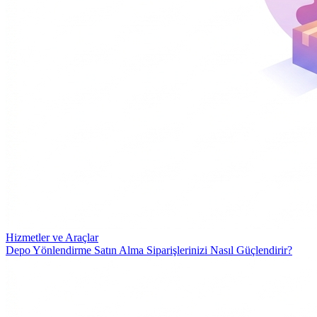
Hizmetler ve Araçlar
Depo Yönlendirme Satın Alma Siparişlerinizi Nasıl Güçlendirir?