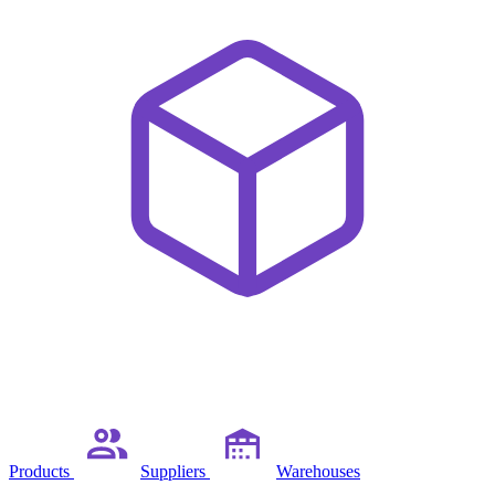
Products
Suppliers
Warehouses