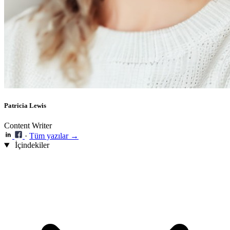
Patricia Lewis
Content Writer
·
Tüm yazılar →
İçindekiler