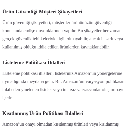
Ürün Güvenliği Müşteri Şikayetleri
Ürün güvenliği şikayetleri, müşteriler ürününüzün güvenliği
konusunda endişe duyduklarında yapılır. Bu şikayetler her zaman
gerçek güvenlik tehlikeleriyle ilgili olmayabilir, ancak hasarlı veya
kullanılmış olduğu iddia edilen ürünlerden kaynaklanabilir.
Listeleme Politikası İhlalleri
Listeleme politikası ihlalleri, listeleriniz Amazon’un yönergelerine
uymadığında meydana gelir. Bu, Amazon’un varyasyon politikasını
ihlal eden yinelenen listeler veya tutarsız varyasyonlar oluşturmayı
içerir.
Kısıtlanmış Ürün Politikası İhlalleri
Amazon’un onayı olmadan kısıtlanmış ürünleri veya kısıtlanmış