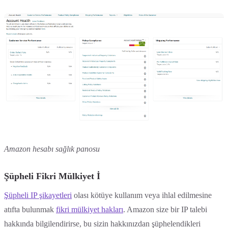
Amazon hesabı sağlık panosu
Şüpheli Fikri Mülkiyet İ
Şüpheli IP şikayetleri
olası kötüye kullanım veya ihlal edilmesine
atıfta bulunmak
fikri mülkiyet hakları
. Amazon size bir IP talebi
hakkında bilgilendirirse, bu sizin hakkınızdan şüphelendikleri