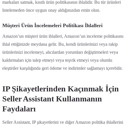
markaları satmak, kısıtlı ürün politikasının ihlalidir. Bu tür ürünleri
listelemeden önce uygun onay aldığınızdan emin olun.
Müşteri Ürün İncelemeleri Politikası İhlalleri
Amazon’un müşteri ürün ihlalleri, Amazon’un inceleme politikasını
ihlal ettiğinizde meydana gelir. Bu, kendi ürünlerinizi veya rakip
ürünlerinizi incelemeyi, alıcılardan yorumları değiştirmeleri veya
kaldırmaları için talep etmeyi veya teşvik etmeyi veya olumlu
eleştiriler karşılığında geri ödeme ve indirimler sağlamayı içerebilir.
IP Şikayetlerinden Kaçınmak İçin
Seller Assistant Kullanmanın
Faydaları
Seller Assistant, IP şikayetlerini ve diğer Amazon politika ihlallerini