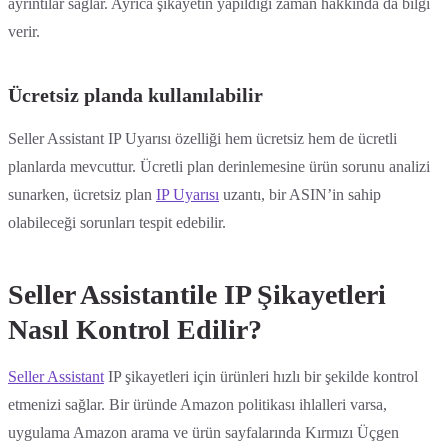
ayrıntılar sağlar. Ayrıca şikayetin yapıldığı zaman hakkında da bilgi
verir.
Ücretsiz planda kullanılabilir
Seller Assistant IP Uyarısı özelliği hem ücretsiz hem de ücretli
planlarda mevcuttur. Ücretli plan derinlemesine ürün sorunu analizi
sunarken, ücretsiz plan
IP Uyarısı
uzantı, bir ASIN’in sahip
olabileceği sorunları tespit edebilir.
Seller Assistantile IP Şikayetleri
Nasıl Kontrol Edilir?
Seller Assistant
IP şikayetleri için ürünleri hızlı bir şekilde kontrol
etmenizi sağlar. Bir üründe Amazon politikası ihlalleri varsa,
uygulama Amazon arama ve ürün sayfalarında Kırmızı Üçgen