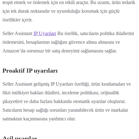
tespit etmek ve önlemek için en etkili araçtır. Bu uzantı, ürün tedarik
için tek durak noktasıdır ve uyumluluğu korumak için güçlü
özellikler içerir.
Seller Assistant
IP Uyarıları
Bu özellik, satıcıların politika ihlallerini
önlemesini, hesaplarının sağlığını güvence altına almasını ve
Amazon’da sorunsuz bir satış deneyimi sağlamasını sağlar.
Proaktif IP uyarıları
Seller Assistant gelişmiş IP Uyarıları özelliği, ürün kısıtlamaları ve
fikri mülkiyet hakları ihlalleri, inceleme politikası, orijinallik
şikayetleri ve daha fazlası hakkında otomatik uyarılar oluşturur.
Satıcıların hesap sağlığı sorunları yaratabilecek ürün ve markalar
satmaktan kaçınmasına yardımcı olur.
Acil uyarılar