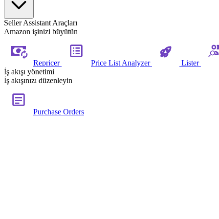
Seller Assistant Araçları
Amazon işinizi büyütün
Repricer
Price List Analyzer
Lister
İş akışı yönetimi
İş akışınızı düzenleyin
Purchase Orders