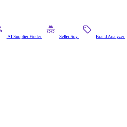
AI Supplier Finder
Seller Spy
Brand Analyzer