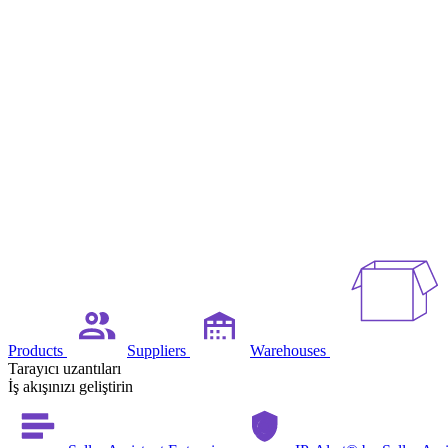
Products
Suppliers
Warehouses
Tarayıcı uzantıları
İş akışınızı geliştirin