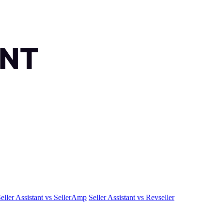
eller Assistant vs SellerAmp
Seller Assistant vs Revseller