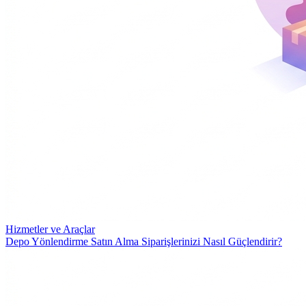
Hizmetler ve Araçlar
Depo Yönlendirme Satın Alma Siparişlerinizi Nasıl Güçlendirir?