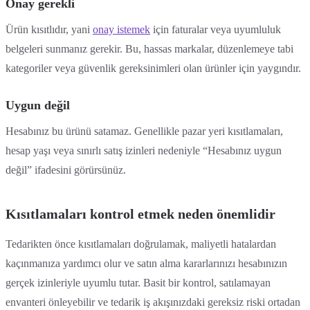
Onay gerekli
Ürün kısıtlıdır, yani
onay istemek
için faturalar veya uyumluluk
belgeleri sunmanız gerekir. Bu, hassas markalar, düzenlemeye tabi
kategoriler veya güvenlik gereksinimleri olan ürünler için yaygındır.
Uygun değil
Hesabınız bu ürünü satamaz. Genellikle pazar yeri kısıtlamaları,
hesap yaşı veya sınırlı satış izinleri nedeniyle “Hesabınız uygun
değil” ifadesini görürsünüz.
Kısıtlamaları kontrol etmek neden önemlidir
Tedarikten önce kısıtlamaları doğrulamak, maliyetli hatalardan
kaçınmanıza yardımcı olur ve satın alma kararlarınızı hesabınızın
gerçek izinleriyle uyumlu tutar. Basit bir kontrol, satılamayan
envanteri önleyebilir ve tedarik iş akışınızdaki gereksiz riski ortadan