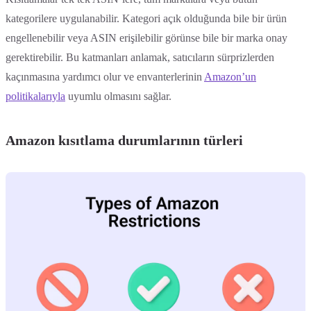
kategorilere uygulanabilir. Kategori açık olduğunda bile bir ürün
engellenebilir veya ASIN erişilebilir görünse bile bir marka onay
gerektirebilir. Bu katmanları anlamak, satıcıların sürprizlerden
kaçınmasına yardımcı olur ve envanterlerinin
Amazon’un
politikalarıyla
uyumlu olmasını sağlar.
Amazon kısıtlama durumlarının türleri