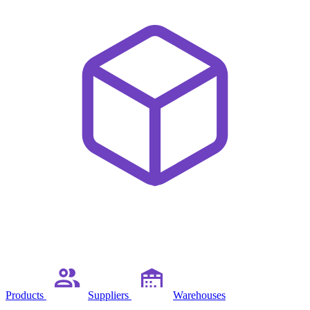
Products
Suppliers
Warehouses