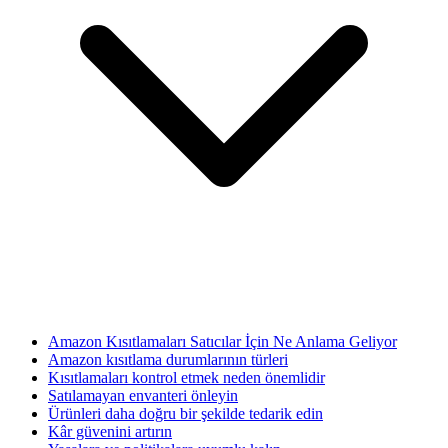
Amazon Kısıtlamaları Satıcılar İçin Ne Anlama Geliyor
Amazon kısıtlama durumlarının türleri
Kısıtlamaları kontrol etmek neden önemlidir
Satılamayan envanteri önleyin
Ürünleri daha doğru bir şekilde tedarik edin
Kâr güvenini artırın