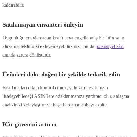
kaldırabilir.
Satılamayan envanteri önleyin
Uygunluğu onaylamadan kısıtlı veya engellenmiş bir ürün satın
alırsanız, teklifinizi ekleyemeyebilirsiniz - bu da
potansiyel kârı
anında zarara dönüştürür.
Ürünleri daha doğru bir şekilde tedarik edin
Kısıtlamaları erken kontrol etmek, yalnızca hesabınızın
listeleyebileceği ASIN’lere odaklanmanıza yardımcı olur, anlaşma
analizinizi kolaylaştırır ve boşa harcanan çabayı azaltır.
Kâr güvenini artırın