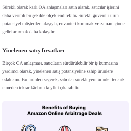
Sürekli olarak karlı OA anlaşmaları satın alarak, satıcılar işlerini
daha verimli bir şekilde ölçeklendirebilir. Sürekli güvenilir ürün
potansiyel müşterileri akışıyla, envanteri korumak ve zaman içinde
geliri artırmak daha kolaydır.
Yinelenen satış fırsatları
Birçok OA anlaşması, satıcıların sürdürülebilir bir iş kurmasına
yardımcı olarak, yinelenen satış potansiyeline sahip ürünlere
odaklanır. Bu ürünleri seçerek, satıcılar sürekli yeni ürünler tedarik
etmeden tekrar kârların keyfini çıkarabilir.