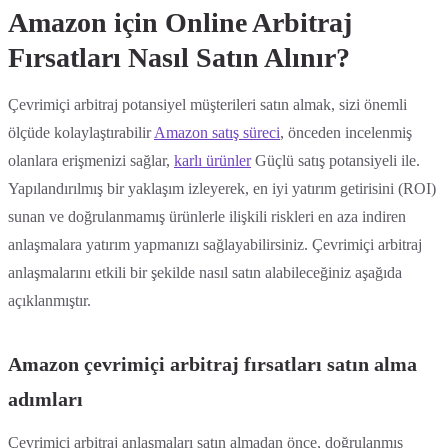
Amazon için Online Arbitraj
Fırsatları Nasıl Satın Alınır?
Çevrimiçi arbitraj potansiyel müşterileri satın almak, sizi önemli
ölçüde kolaylaştırabilir
Amazon satış süreci
, önceden incelenmiş
olanlara erişmenizi sağlar,
karlı ürünler
Güçlü satış potansiyeli ile.
Yapılandırılmış bir yaklaşım izleyerek, en iyi yatırım getirisini (ROI)
sunan ve doğrulanmamış ürünlerle ilişkili riskleri en aza indiren
anlaşmalara yatırım yapmanızı sağlayabilirsiniz. Çevrimiçi arbitraj
anlaşmalarını etkili bir şekilde nasıl satın alabileceğiniz aşağıda
açıklanmıştır.
Amazon çevrimiçi arbitraj fırsatları satın alma
adımları
Çevrimiçi arbitraj anlaşmaları satın almadan önce, doğrulanmış