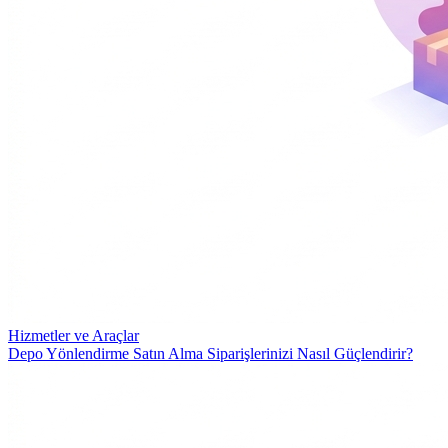
Hizmetler ve Araçlar
Depo Yönlendirme Satın Alma Siparişlerinizi Nasıl Güçlendirir?