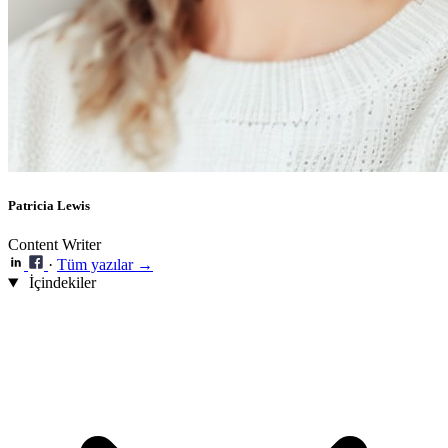
Patricia Lewis
Content Writer
·
Tüm yazılar →
İçindekiler