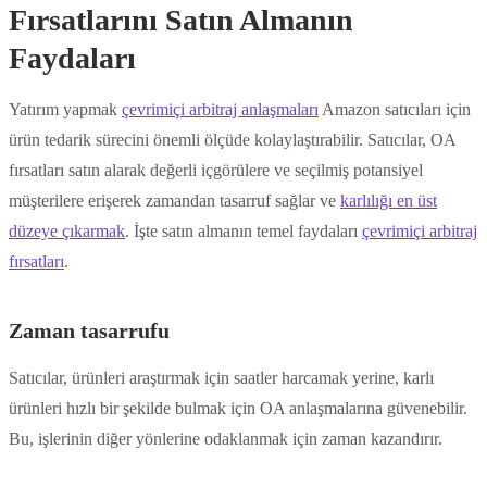
Fırsatlarını Satın Almanın
Faydaları
Yatırım yapmak
çevrimiçi arbitraj anlaşmaları
Amazon satıcıları için
ürün tedarik sürecini önemli ölçüde kolaylaştırabilir. Satıcılar, OA
fırsatları satın alarak değerli içgörülere ve seçilmiş potansiyel
müşterilere erişerek zamandan tasarruf sağlar ve
karlılığı en üst
düzeye çıkarmak
. İşte satın almanın temel faydaları
çevrimiçi arbitraj
fırsatları
.
Zaman tasarrufu
Satıcılar, ürünleri araştırmak için saatler harcamak yerine, karlı
ürünleri hızlı bir şekilde bulmak için OA anlaşmalarına güvenebilir.
Bu, işlerinin diğer yönlerine odaklanmak için zaman kazandırır.