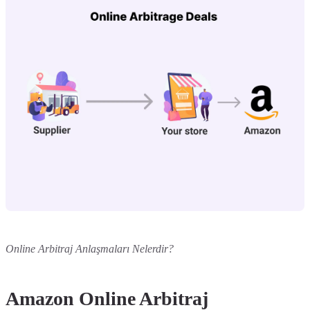
Online Arbitraj Anlaşmaları Nelerdir?
Amazon Online Arbitraj