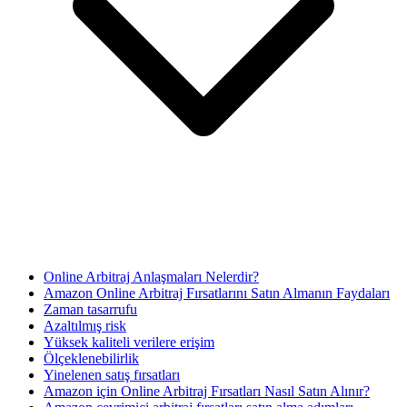
Online Arbitraj Anlaşmaları Nelerdir?
Amazon Online Arbitraj Fırsatlarını Satın Almanın Faydaları
Zaman tasarrufu
Azaltılmış risk
Yüksek kaliteli verilere erişim
Ölçeklenebilirlik
Yinelenen satış fırsatları
Amazon için Online Arbitraj Fırsatları Nasıl Satın Alınır?