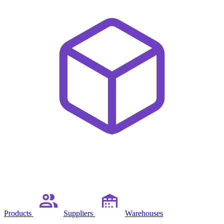
Products
Suppliers
Warehouses