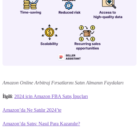
Amazon Online Arbitraj Fırsatlarını Satın Almanın Faydaları
İlgili
:
2024 için Amazon FBA Satış İpuçları
Amazon’da Ne Satılır 2024’te
Amazon’da Satış: Nasıl Para Kazanılır?