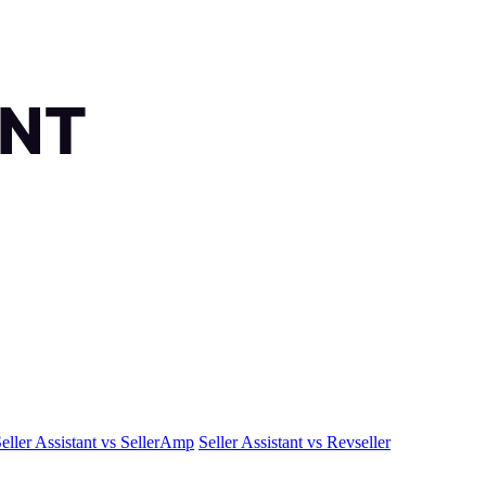
eller Assistant vs SellerAmp
Seller Assistant vs Revseller