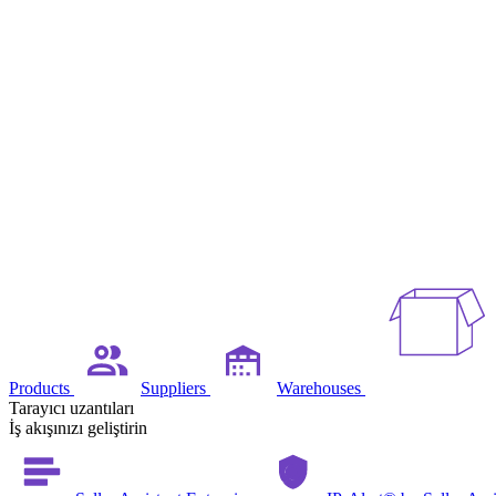
Products
Suppliers
Warehouses
Tarayıcı uzantıları
İş akışınızı geliştirin