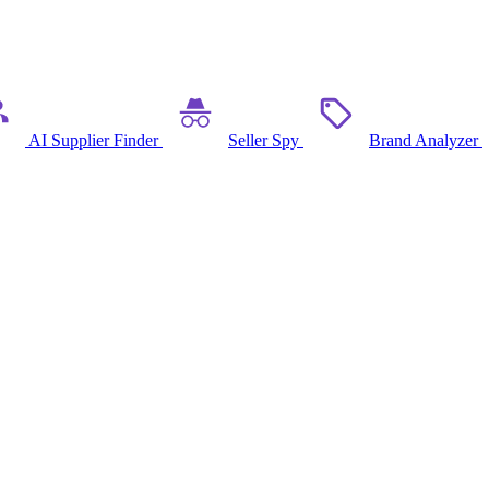
AI Supplier Finder
Seller Spy
Brand Analyzer