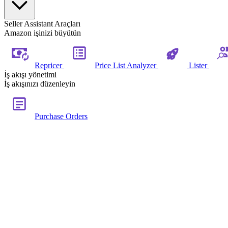
Seller Assistant Araçları
Amazon işinizi büyütün
Repricer
Price List Analyzer
Lister
İş akışı yönetimi
İş akışınızı düzenleyin
Purchase Orders