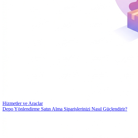
Hizmetler ve Araçlar
Depo Yönlendirme Satın Alma Siparişlerinizi Nasıl Güçlendirir?