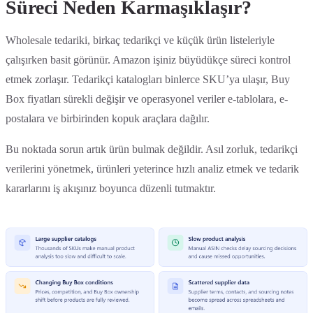
Süreci Neden Karmaşıklaşır?
Wholesale tedariki, birkaç tedarikçi ve küçük ürün listeleriyle
çalışırken basit görünür. Amazon işiniz büyüdükçe süreci kontrol
etmek zorlaşır. Tedarikçi katalogları binlerce SKU’ya ulaşır, Buy
Box fiyatları sürekli değişir ve operasyonel veriler e-tablolara, e-
postalara ve birbirinden kopuk araçlara dağılır.
Bu noktada sorun artık ürün bulmak değildir. Asıl zorluk, tedarikçi
verilerini yönetmek, ürünleri yeterince hızlı analiz etmek ve tedarik
kararlarını iş akışınız boyunca düzenli tutmaktır.