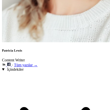
Patricia Lewis
Content Writer
·
Tüm yazılar →
İçindekiler