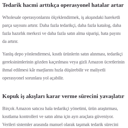
Tedarik hacmi arttıkça operasyonel hatalar artar
Wholesale operasyonlarını ölçeklendirmek, iş akışındaki hareketli
parça sayısını artırır. Daha fazla tedarikçi, daha fazla katalog, daha
fazla hazırlık merkezi ve daha fazla satın alma siparişi, hata payını
da artırır.
Yanlış depo yönlendirmesi, kısıtlı ürünlerin satın alınması, tedarikçi
gereksinimlerinin gözden kaçırılması veya gizli Amazon ücretlerinin
ihmal edilmesi kâr marjlarını hızla düşürebilir ve maliyetli
operasyonel sorunlara yol açabilir.
Kopuk iş akışları karar verme sürecini yavaşlatır
Birçok Amazon satıcısı hala tedarikçi yönetimi, ürün araştırması,
kısıtlama kontrolleri ve satın alma için ayrı araçlara güveniyor.
Verileri sistemler arasında manuel olarak taşımak tedarik sürecini