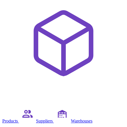
Products
Suppliers
Warehouses