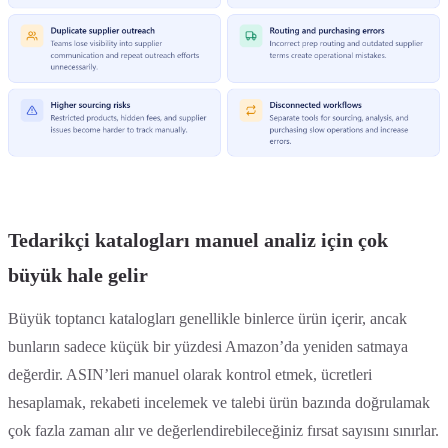
Tedarikçi katalogları manuel analiz için çok
büyük hale gelir
Büyük toptancı katalogları genellikle binlerce ürün içerir, ancak
bunların sadece küçük bir yüzdesi Amazon’da yeniden satmaya
değerdir. ASIN’leri manuel olarak kontrol etmek, ücretleri
hesaplamak, rekabeti incelemek ve talebi ürün bazında doğrulamak
çok fazla zaman alır ve değerlendirebileceğiniz fırsat sayısını sınırlar.