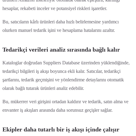
hesaplar, rekabeti inceler ve potansiyel riskleri işaretler.
Bu, satıcıların kârlı ürünleri daha hızlı belirlemesine yardımcı
olurken manuel tedarik işini ve hesaplama hatalarını azaltır.
Tedarikçi verileri analiz sırasında bağlı kalır
Kataloglar doğrudan Suppliers Database üzerinden yüklendiğinde,
tedarikçi bilgileri iş akışı boyunca ekli kalır. Satıcılar, tedarikçi
şartlarını, tedarik geçmişini ve yönlendirme detaylarını otomatik
olarak bağlı tutarak ürünleri analiz edebilir.
Bu, mükerrer veri girişini ortadan kaldırır ve tedarik, satın alma ve
envanter iş akışları arasında daha sorunsuz geçişler sağlar.
Ekipler daha tutarlı bir iş akışı içinde çalışır