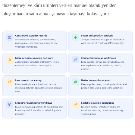
düzenlemeyi ve kârlı ürünleri verileri manuel olarak yeniden
oluşturmadan satın alma aşamasına taşımayı kolaylaştırır.