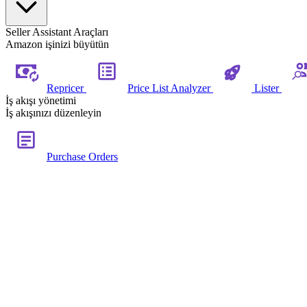
Seller Assistant Araçları
Amazon işinizi büyütün
Repricer
Price List Analyzer
Lister
İş akışı yönetimi
İş akışınızı düzenleyin
Purchase Orders