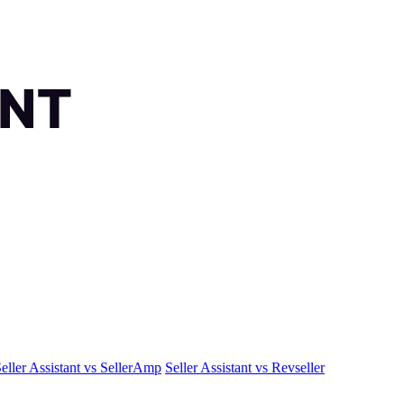
eller Assistant vs SellerAmp
Seller Assistant vs Revseller