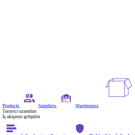
Products
Suppliers
Warehouses
Tarayıcı uzantıları
İş akışınızı geliştirin