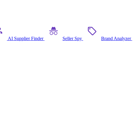
AI Supplier Finder
Seller Spy
Brand Analyzer