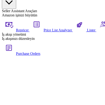
Seller Assistant Araçları
Amazon işinizi büyütün
Repricer
Price List Analyzer
Lister
İş akışı yönetimi
İş akışınızı düzenleyin
Purchase Orders