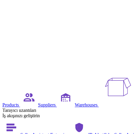
Products
Suppliers
Warehouses
Tarayıcı uzantıları
İş akışınızı geliştirin