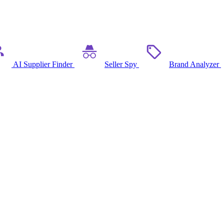
AI Supplier Finder
Seller Spy
Brand Analyzer