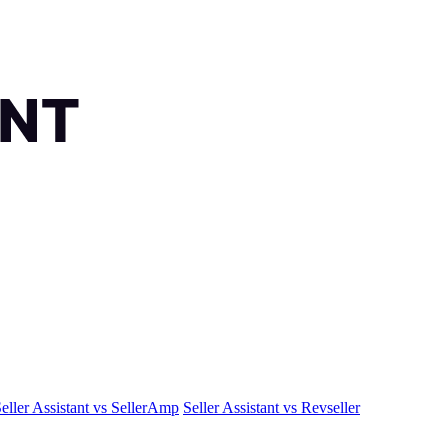
eller Assistant vs SellerAmp
Seller Assistant vs Revseller