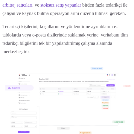
arbitraj satıcıları
, ve
stoksuz satış yapanlar
birden fazla tedarikçi ile
çalışan ve kaynak bulma operasyonlarını düzenli tutması gereken.
Tedarikçi kişilerini, koşullarını ve yönlendirme ayrıntılarını e-
tablolarda veya e-posta dizilerinde saklamak yerine, veritabanı tüm
tedarikçi bilgilerini tek bir yapılandırılmış çalışma alanında
merkezileştirir.