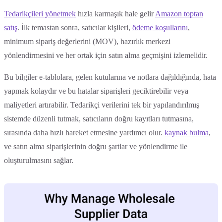
Tedarikçileri yönetmek
hızla karmaşık hale gelir
Amazon toptan
satış
. İlk temastan sonra, satıcılar kişileri,
ödeme koşullarını
,
minimum sipariş değerlerini (MOV), hazırlık merkezi
yönlendirmesini ve her ortak için satın alma geçmişini izlemelidir.
Bu bilgiler e-tablolara, gelen kutularına ve notlara dağıldığında, hata
yapmak kolaydır ve bu hatalar siparişleri geciktirebilir veya
maliyetleri artırabilir. Tedarikçi verilerini tek bir yapılandırılmış
sistemde düzenli tutmak, satıcıların doğru kayıtları tutmasına,
sırasında daha hızlı hareket etmesine yardımcı olur.
kaynak bulma
,
ve satın alma siparişlerinin doğru şartlar ve yönlendirme ile
oluşturulmasını sağlar.