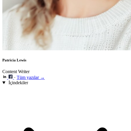
Patricia Lewis
Content Writer
·
Tüm yazılar →
İçindekiler