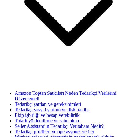
Amazon Toptan Satıcıları Neden Tedarikçi Verilerini
Düzenlemeli
Tedarikçi şartları ve gereksinimleri
Tedarikçi sosyal yardım ve ilişki takibi
Ekip işbirliği ve hesap verebilirlik
Tutarlı yönlendirme ve satın alma
Seller Assistant’ın Tedarikçi Veritabanı Nedir?
Tedarikçi profilleri ve operasyonel veriler