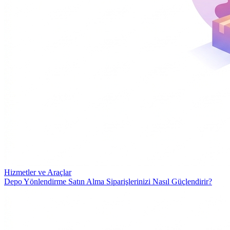
Hizmetler ve Araçlar
Depo Yönlendirme Satın Alma Siparişlerinizi Nasıl Güçlendirir?