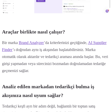
Araçlar birlikte nasıl çalışır?
Bir marka
Brand Analyzer
’da kriterlerinizi geçtiğinde,
AI Supplier
Finder
’ı doğrudan aynı iş akışından başlatabilirsiniz. Marka
otomatik olarak aktarılır ve tedarikçi araması anında başlar. Bu, veri
girişi yapmadan veya sürecinizi bozmadan doğrulamadan tedariğe
geçmenizi sağlar.
Analiz edilen markadan tedarikçi bulma iş
akışınıza nasıl uyum sağlar?
Tedarikçi keşfi ayrı bir adım değil, bağlantılı bir toptan satış