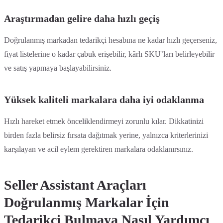
Araştırmadan gelire daha hızlı geçiş
Doğrulanmış markadan tedarikçi hesabına ne kadar hızlı geçerseniz,
fiyat listelerine o kadar çabuk erişebilir, kârlı SKU’ları belirleyebilir
ve satış yapmaya başlayabilirsiniz.
Yüksek kaliteli markalara daha iyi odaklanma
Hızlı hareket etmek önceliklendirmeyi zorunlu kılar. Dikkatinizi
birden fazla belirsiz fırsata dağıtmak yerine, yalnızca kriterlerinizi
karşılayan ve acil eylem gerektiren markalara odaklanırsınız.
Seller Assistant Araçları
Doğrulanmış Markalar İçin
Tedarikçi Bulmaya Nasıl Yardımcı