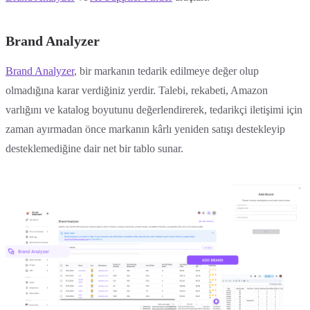
Brand Analyzer
Brand Analyzer
, bir markanın tedarik edilmeye değer olup
olmadığına karar verdiğiniz yerdir. Talebi, rekabeti, Amazon
varlığını ve katalog boyutunu değerlendirerek, tedarikçi iletişimi için
zaman ayırmadan önce markanın kârlı yeniden satışı destekleyip
desteklemediğine dair net bir tablo sunar.