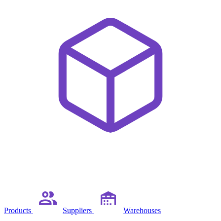
Products
Suppliers
Warehouses