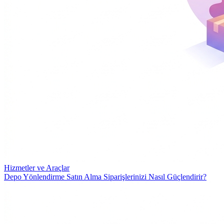
Hizmetler ve Araçlar
Depo Yönlendirme Satın Alma Siparişlerinizi Nasıl Güçlendirir?