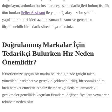
doğrulayın, ardından bu fırsatlarla eşleşen tedarikçileri bulun; üstelik
tüm bunları
Seller Assistant
ile yapın. İş akışınızı bu şekilde
yapılandırarak riskleri azaltır, zaman kazanır ve gerçekten
ölçeklenebilir bir tedarik süreci inşa edersiniz.
Doğrulanmış Markalar İçin
Tedarikçi Bulurken Hız Neden
Önemlidir?
Kriterlerinize uygun bir marka belirlediğinizde (güçlü talep,
yönetilebilir rekabet ve gerçek ölçeklenebilirlik), bir sonraki adım
hızlı hareket etmektir. Analiz ile tedarikçi iletişimi arasındaki
gecikmeler genellikle kaçırılan fırsatlara, değişen fiyatlara veya artan
rekabete neden olur.