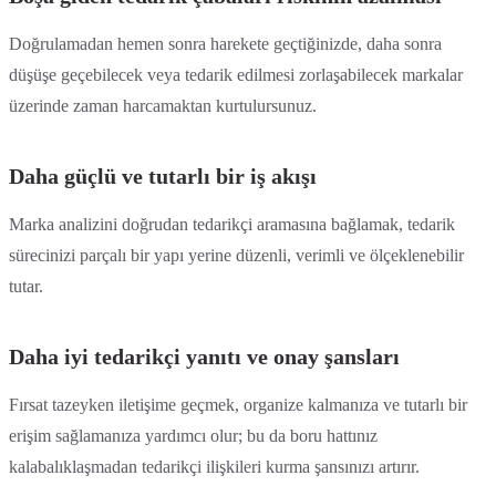
Doğrulamadan hemen sonra harekete geçtiğinizde, daha sonra
düşüşe geçebilecek veya tedarik edilmesi zorlaşabilecek markalar
üzerinde zaman harcamaktan kurtulursunuz.
Daha güçlü ve tutarlı bir iş akışı
Marka analizini doğrudan tedarikçi aramasına bağlamak, tedarik
sürecinizi parçalı bir yapı yerine düzenli, verimli ve ölçeklenebilir
tutar.
Daha iyi tedarikçi yanıtı ve onay şansları
Fırsat tazeyken iletişime geçmek, organize kalmanıza ve tutarlı bir
erişim sağlamanıza yardımcı olur; bu da boru hattınız
kalabalıklaşmadan tedarikçi ilişkileri kurma şansınızı artırır.