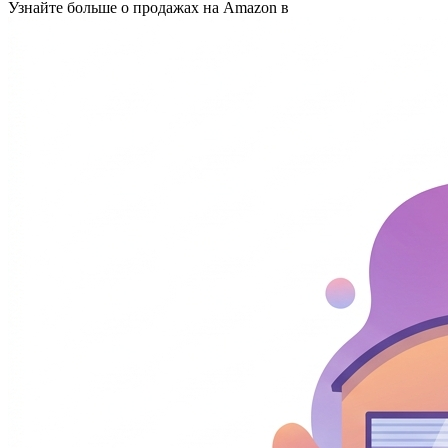
Узнайте больше о продажах на Amazon в