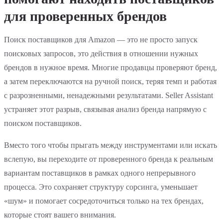
для проверенных брендов
Поиск поставщиков для Amazon — это не просто запуск
поисковых запросов, это действия в отношении нужных
брендов в нужное время. Многие продавцы проверяют бренд,
а затем переключаются на ручной поиск, теряя темп и работая
с разрозненными, ненадежными результатами. Seller Assistant
устраняет этот разрыв, связывая анализ бренда напрямую с
поиском поставщиков.
Вместо того чтобы прыгать между инструментами или искать
вслепую, вы переходите от проверенного бренда к реальным
вариантам поставщиков в рамках одного непрерывного
процесса. Это сохраняет структуру сорсинга, уменьшает
«шум» и помогает сосредоточиться только на тех брендах,
которые стоят вашего внимания.