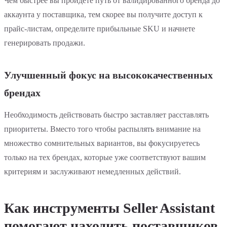
Чем быстрее вы пройдете путь от валидированного бренда до
аккаунта у поставщика, тем скорее вы получите доступ к
прайс-листам, определите прибыльные SKU и начнете
генерировать продажи.
Улучшенный фокус на высококачественных
брендах
Необходимость действовать быстро заставляет расставлять
приоритеты. Вместо того чтобы распылять внимание на
множество сомнительных вариантов, вы фокусируетесь
только на тех брендах, которые уже соответствуют вашим
критериям и заслуживают немедленных действий.
Как инструменты Seller Assistant
помогают находить поставщиков