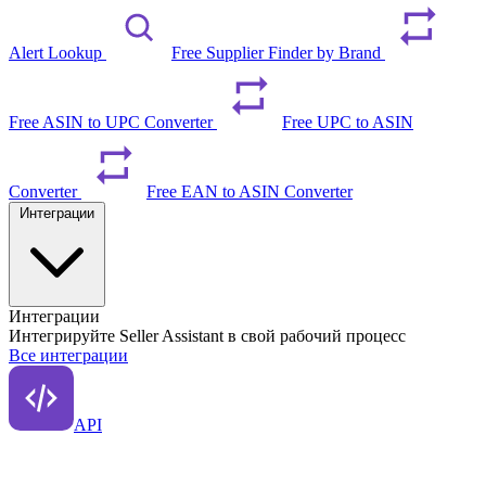
Alert Lookup
Free Supplier Finder by Brand
Free ASIN to UPC Converter
Free UPC to ASIN
Converter
Free EAN to ASIN Converter
Интеграции
Интеграции
Интегрируйте Seller Assistant в свой рабочий процесс
Все интеграции
API