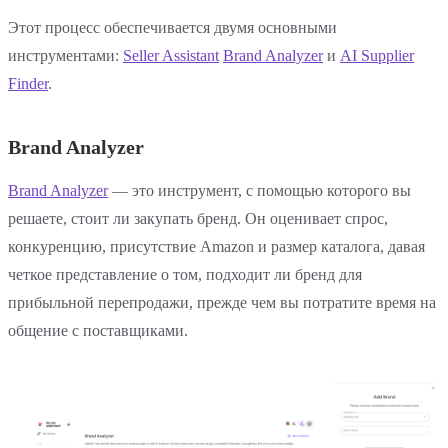
Этот процесс обеспечивается двумя основными
инструментами:
Seller Assistant
Brand Analyzer
и
AI Supplier
Finder
.
Brand Analyzer
Brand Analyzer
— это инструмент, с помощью которого вы
решаете, стоит ли закупать бренд. Он оценивает спрос,
конкуренцию, присутствие Amazon и размер каталога, давая
четкое представление о том, подходит ли бренд для
прибыльной перепродажи, прежде чем вы потратите время на
общение с поставщиками.