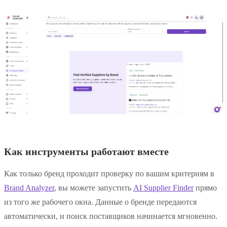
Как инструменты работают вместе
Как только бренд проходит проверку по вашим критериям в
Brand Analyzer
, вы можете запустить
AI Supplier Finder
прямо
из того же рабочего окна. Данные о бренде передаются
автоматически, и поиск поставщиков начинается мгновенно.