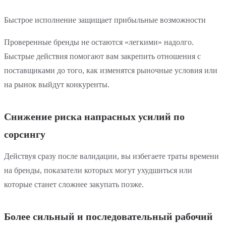
Быстрое исполнение защищает прибыльные возможности
Проверенные бренды не остаются «легкими» надолго.
Быстрые действия помогают вам закрепить отношения с
поставщиками до того, как изменятся рыночные условия или
на рынок выйдут конкуренты.
Снижение риска напрасных усилий по
сорсингу
Действуя сразу после валидации, вы избегаете траты времени
на бренды, показатели которых могут ухудшиться или
которые станет сложнее закупать позже.
Более сильный и последовательный рабочий