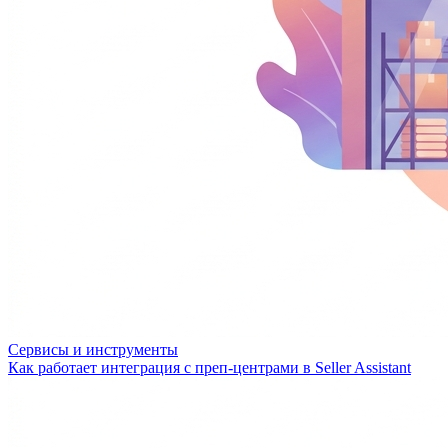
Сервисы и инструменты
Как работает интеграция с преп-центрами в Seller Assistant