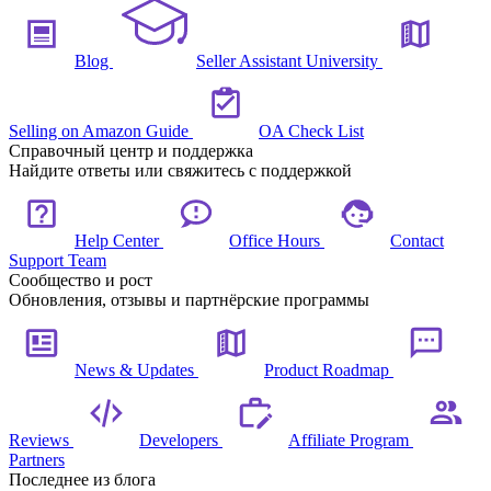
Blog
Seller Assistant University
Selling on Amazon Guide
OA Check List
Справочный центр и поддержка
Найдите ответы или свяжитесь с поддержкой
Help Center
Office Hours
Contact
Support Team
Сообщество и рост
Обновления, отзывы и партнёрские программы
News & Updates
Product Roadmap
Reviews
Developers
Affiliate Program
Partners
Последнее из блога