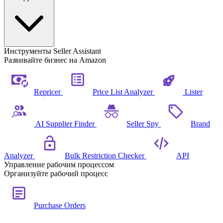
Инструменты Seller Assistant
Развивайте бизнес на Amazon
Repricer
Price List Analyzer
Lister
AI Supplier Finder
Seller Spy
Brand
Analyzer
Bulk Restriction Checker
API
Управление рабочим процессом
Организуйте рабочий процесс
Purchase Orders