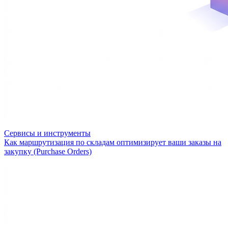
Сервисы и инструменты
Как маршрутизация по складам оптимизирует ваши заказы на
закупку (Purchase Orders)