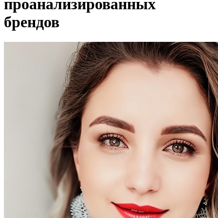
проанализированных
брендов