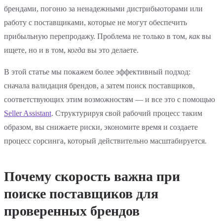
брендами, погоню за ненадежными дистрибьюторами или
работу с поставщиками, которые не могут обеспечить
прибыльную перепродажу. Проблема не только в том,
как
вы
ищете, но и в том,
когда
вы это делаете.
В этой статье мы покажем более эффективный подход:
сначала валидация брендов, а затем поиск поставщиков,
соответствующих этим возможностям — и все это с помощью
Seller Assistant
. Структурируя свой рабочий процесс таким
образом, вы снижаете риски, экономите время и создаете
процесс сорсинга, который действительно масштабируется.
Почему скорость важна при
поиске поставщиков для
проверенных брендов