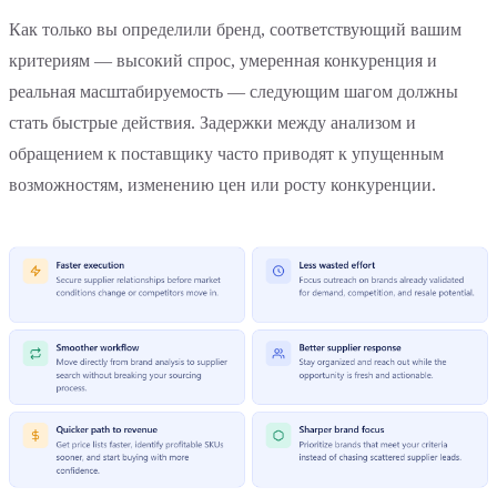
Как только вы определили бренд, соответствующий вашим
критериям — высокий спрос, умеренная конкуренция и
реальная масштабируемость — следующим шагом должны
стать быстрые действия. Задержки между анализом и
обращением к поставщику часто приводят к упущенным
возможностям, изменению цен или росту конкуренции.