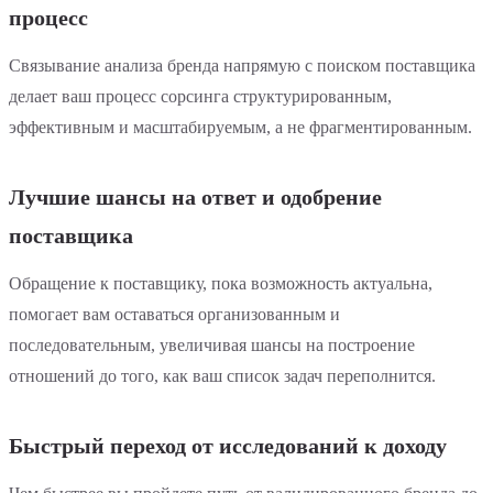
процесс
Связывание анализа бренда напрямую с поиском поставщика
делает ваш процесс сорсинга структурированным,
эффективным и масштабируемым, а не фрагментированным.
Лучшие шансы на ответ и одобрение
поставщика
Обращение к поставщику, пока возможность актуальна,
помогает вам оставаться организованным и
последовательным, увеличивая шансы на построение
отношений до того, как ваш список задач переполнится.
Быстрый переход от исследований к доходу