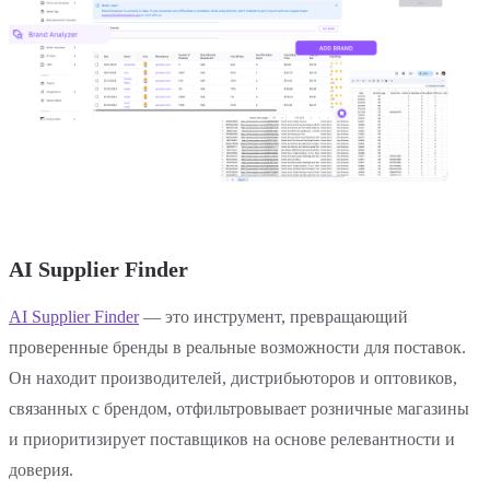
AI Supplier Finder
AI Supplier Finder
— это инструмент, превращающий
проверенные бренды в реальные возможности для поставок.
Он находит производителей, дистрибьюторов и оптовиков,
связанных с брендом, отфильтровывает розничные магазины
и приоритизирует поставщиков на основе релевантности и
доверия.