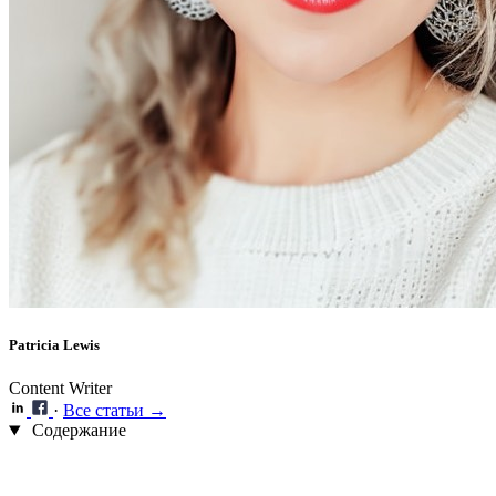
Patricia Lewis
Content Writer
·
Все статьи →
Содержание