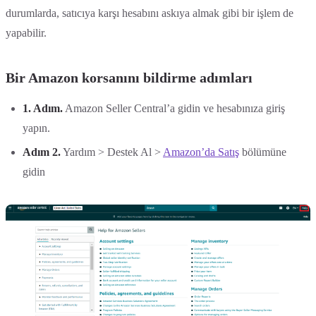
durumlarda, satıcıya karşı hesabını askıya almak gibi bir işlem de
yapabilir.
Bir Amazon korsanını bildirme adımları
1. Adım.
Amazon Seller Central’a gidin ve hesabınıza giriş
yapın.
Adım 2.
Yardım > Destek Al >
Amazon’da Satış
bölümüne
gidin