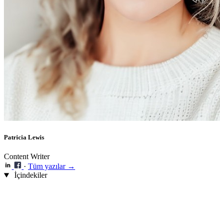
Patricia Lewis
Content Writer
·
Tüm yazılar →
İçindekiler