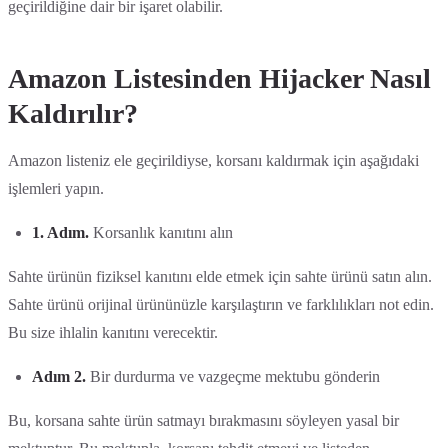
geçirildiğine dair bir işaret olabilir.
Amazon Listesinden Hijacker Nasıl
Kaldırılır?
Amazon listeniz ele geçirildiyse, korsanı kaldırmak için aşağıdaki
işlemleri yapın.
1. Adım.
Korsanlık kanıtını alın
Sahte ürünün fiziksel kanıtını elde etmek için sahte ürünü satın alın.
Sahte ürünü orijinal ürününüzle karşılaştırın ve farklılıkları not edin.
Bu size ihlalin kanıtını verecektir.
Adım 2.
Bir durdurma ve vazgeçme mektubu gönderin
Bu, korsana sahte ürün satmayı bırakmasını söyleyen yasal bir