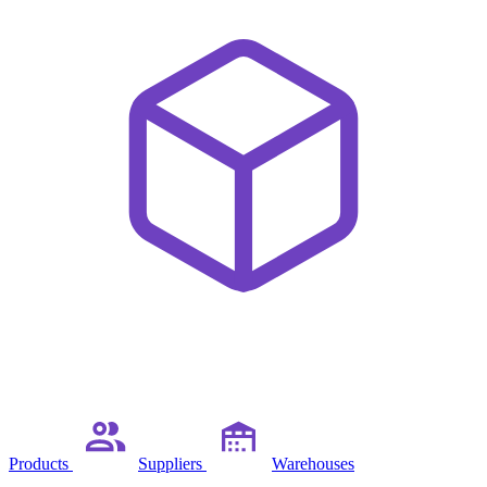
Products
Suppliers
Warehouses