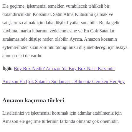
Ele geçirme, işletmenizi temelden vurabilecek tehlikeli bir
dolandırıcılıktır. Korsanlar, Satın Alma Kutusunu çalmak ve
satışlarınızı almak için daha düşük fiyatlar sunabilir. Bu da gelir
kaybına, marka itibarının zedelenmesine ve En Çok Satanlar
sıralamasında düşüşe neden olabilir. Ayrıca, Amazon korsanın
eylemlerinden sizin sorumlu olduğunuzu düşünebileceği için askıya
alınma riski de vardır.
İlgili:
Buy Box Nedir? Amazon’da Buy Box Nasıl Kazanılır
Amazon En Çok Satanlar Sıralaması - Bilmeniz Gereken Her Şey
Amazon kaçırma türleri
Listelerinizi ve işletmenizi korumak için adımlar atabilmeniz için
Amazon ele geçirme türlerinin farkında olmanız çok önemlidir.