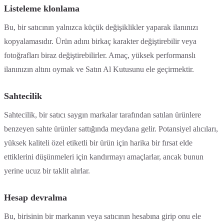
Listeleme klonlama
Bu, bir satıcının yalnızca küçük değişiklikler yaparak ilanınızı
kopyalamasıdır. Ürün adını birkaç karakter değiştirebilir veya
fotoğrafları biraz değiştirebilirler. Amaç, yüksek performanslı
ilanınızın altını oymak ve Satın Al Kutusunu ele geçirmektir.
Sahtecilik
Sahtecilik, bir satıcı saygın markalar tarafından satılan ürünlere
benzeyen sahte ürünler sattığında meydana gelir. Potansiyel alıcıları,
yüksek kaliteli özel etiketli bir ürün için harika bir fırsat elde
ettiklerini düşünmeleri için kandırmayı amaçlarlar, ancak bunun
yerine ucuz bir taklit alırlar.
Hesap devralma
Bu, birisinin bir markanın veya satıcının hesabına girip onu ele