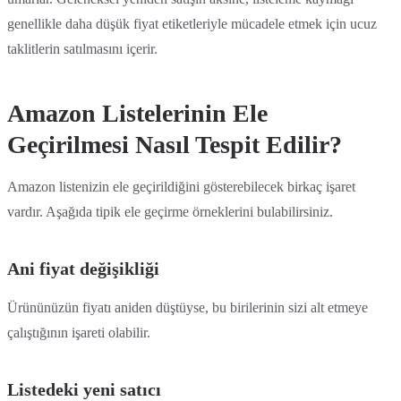
genellikle daha düşük fiyat etiketleriyle mücadele etmek için ucuz
taklitlerin satılmasını içerir.
Amazon Listelerinin Ele
Geçirilmesi Nasıl Tespit Edilir?
Amazon listenizin ele geçirildiğini gösterebilecek birkaç işaret
vardır. Aşağıda tipik ele geçirme örneklerini bulabilirsiniz.
Ani fiyat değişikliği
Ürününüzün fiyatı aniden düştüyse, bu birilerinin sizi alt etmeye
çalıştığının işareti olabilir.
Listedeki yeni satıcı