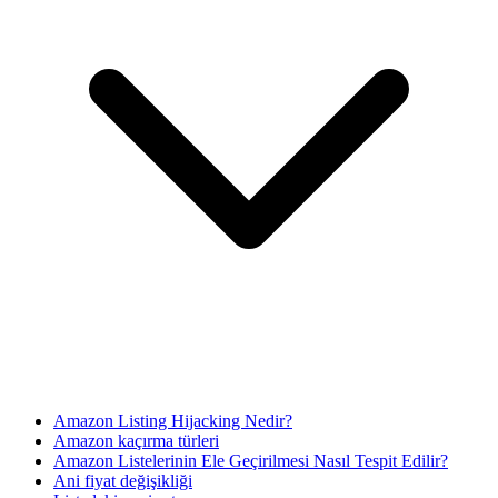
Amazon Listing Hijacking Nedir?
Amazon kaçırma türleri
Amazon Listelerinin Ele Geçirilmesi Nasıl Tespit Edilir?
Ani fiyat değişikliği