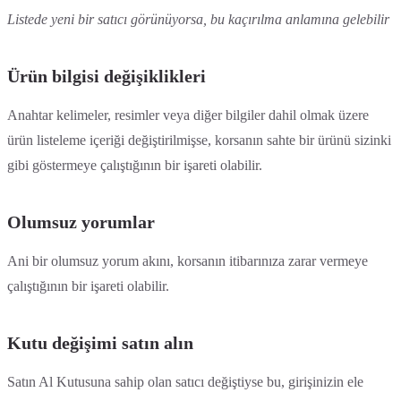
Listede yeni bir satıcı görünüyorsa, bu kaçırılma anlamına gelebilir
Ürün bilgisi değişiklikleri
Anahtar kelimeler, resimler veya diğer bilgiler dahil olmak üzere
ürün listeleme içeriği değiştirilmişse, korsanın sahte bir ürünü sizinki
gibi göstermeye çalıştığının bir işareti olabilir.
Olumsuz yorumlar
Ani bir olumsuz yorum akını, korsanın itibarınıza zarar vermeye
çalıştığının bir işareti olabilir.
Kutu değişimi satın alın
Satın Al Kutusuna sahip olan satıcı değiştiyse bu, girişinizin ele