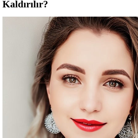
Kaldırılır?