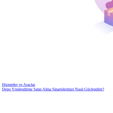
Hizmetler ve Araçlar
Depo Yönlendirme Satın Alma Siparişlerinizi Nasıl Güçlendirir?