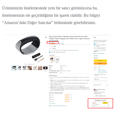
Ürününüzün listelemesinde yeni bir satıcı görünüyorsa bu,
listelemenizin ele geçirildiğinin bir işareti olabilir. Bu bilgiyi
“Amazon’daki Diğer Satıcılar” bölümünde görebilirsiniz.