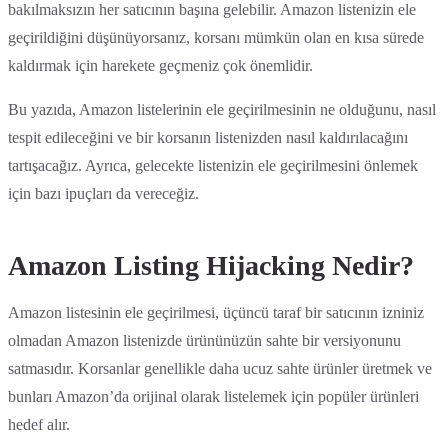
bakılmaksızın her satıcının başına gelebilir. Amazon listenizin ele
geçirildiğini düşünüyorsanız, korsanı mümkün olan en kısa sürede
kaldırmak için harekete geçmeniz çok önemlidir.
Bu yazıda, Amazon listelerinin ele geçirilmesinin ne olduğunu, nasıl
tespit edileceğini ve bir korsanın listenizden nasıl kaldırılacağını
tartışacağız. Ayrıca, gelecekte listenizin ele geçirilmesini önlemek
için bazı ipuçları da vereceğiz.
Amazon Listing Hijacking Nedir?
Amazon listesinin ele geçirilmesi, üçüncü taraf bir satıcının izniniz
olmadan Amazon listenizde ürününüzün sahte bir versiyonunu
satmasıdır. Korsanlar genellikle daha ucuz sahte ürünler üretmek ve
bunları Amazon’da orijinal olarak listelemek için popüler ürünleri
hedef alır.