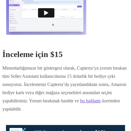
İnceleme için $15
Minnettarlığımızın bir göstergesi olarak, Capterra’ya yorum bırakan
tüm Seller Assistant kullanıcılarına 15 dolarlık bir hediye çeki
sunuyoruz. İncelemeniz Capterra’da yayınlandıktan sonra, Amazon
hediye kartı veya diğer mağaza seçenekleri arasından seçim
yapabilirsiniz. Yorum bırakmak basittir ve
bu bağlantı
üzerinden
yapılabilir.