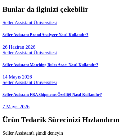
Bunlar da ilginizi çekebilir
Seller Assistant Üniversitesi
Seller Assistant Brand Analyzer Nasıl Kullanılır?
26 Haziran 2026
Seller Assistant Üniversitesi
Seller Assistant Matching Rules Aracı Nasıl Kullanılır?
14 Mayıs 2026
Seller Assistant Üniversitesi
Seller Assistant FBA Shipments Özelliği Nasıl Kullanılır?
7 Mayıs 2026
Ürün Tedarik Sürecinizi Hızlandırın
Seller Assistant'ı şimdi deneyin