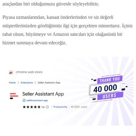
araçlardan biri olduğumuzu güvenle söyleyebiliriz.
Piyasa uzmanlarından, kanaat önderlerinden ve siz değerli
müşterilerimizden gördüğümüz ilgi için gerçekten minnettarız. İçiniz
rahat olsun, büyümeye ve Amazon satıcıları için olağanüstü bir
hizmet sunmaya devam edeceğiz.