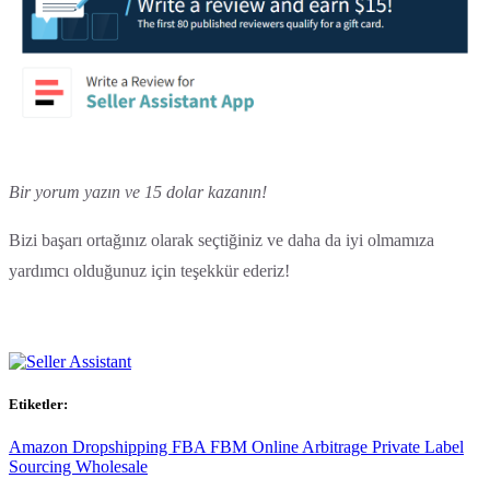
Bir yorum yazın ve 15 dolar kazanın!
Bizi başarı ortağınız olarak seçtiğiniz ve daha da iyi olmamıza
yardımcı olduğunuz için teşekkür ederiz!
Etiketler:
Amazon
Dropshipping
FBA
FBM
Online Arbitrage
Private Label
Sourcing
Wholesale