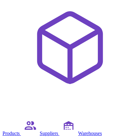
Products
Suppliers
Warehouses