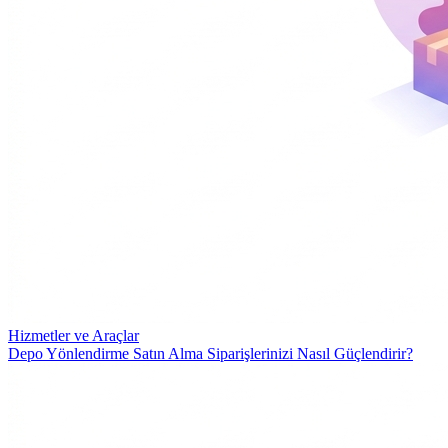
Hizmetler ve Araçlar
Depo Yönlendirme Satın Alma Siparişlerinizi Nasıl Güçlendirir?