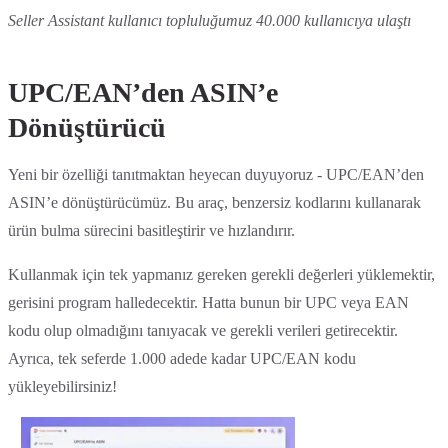
Seller Assistant kullanıcı topluluğumuz 40.000 kullanıcıya ulaştı
UPC/EAN’den ASIN’e
Dönüştürücü
Yeni bir özelliği tanıtmaktan heyecan duyuyoruz - UPC/EAN’den
ASIN’e dönüştürücümüz. Bu araç, benzersiz kodlarını kullanarak
ürün bulma sürecini basitleştirir ve hızlandırır.
Kullanmak için tek yapmanız gereken gerekli değerleri yüklemektir,
gerisini program halledecektir. Hatta bunun bir UPC veya EAN
kodu olup olmadığını tanıyacak ve gerekli verileri getirecektir.
Ayrıca, tek seferde 1.000 adede kadar UPC/EAN kodu
yükleyebilirsiniz!