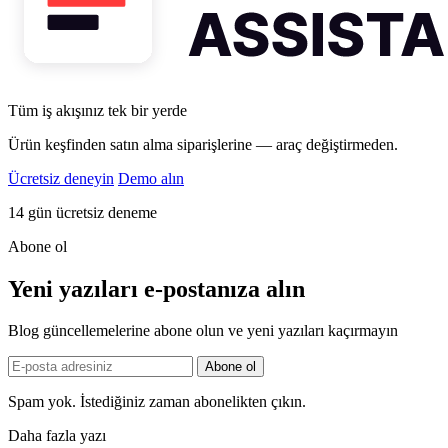
Tüm iş akışınız tek bir yerde
Ürün keşfinden satın alma siparişlerine — araç değiştirmeden.
Ücretsiz deneyin
Demo alın
14 gün ücretsiz deneme
Abone ol
Yeni yazıları e-postanıza alın
Blog güncellemelerine abone olun ve yeni yazıları kaçırmayın
Spam yok. İstediğiniz zaman abonelikten çıkın.
Daha fazla yazı