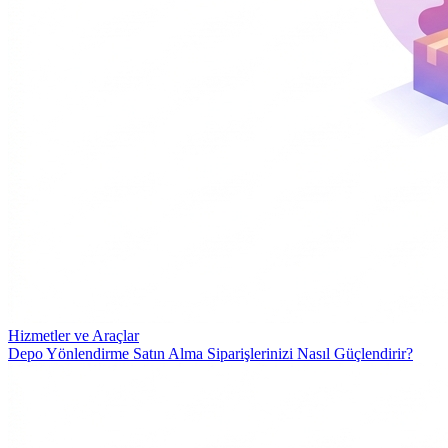
Hizmetler ve Araçlar
Depo Yönlendirme Satın Alma Siparişlerinizi Nasıl Güçlendirir?