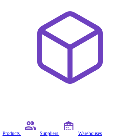
Products
Suppliers
Warehouses