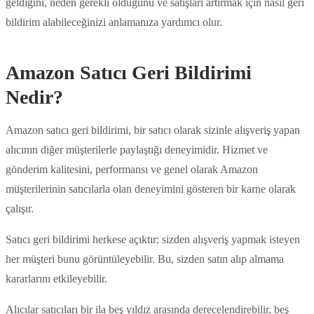
geldiğini, neden gerekli olduğunu ve satışları artırmak için nasıl geri
bildirim alabileceğinizi anlamanıza yardımcı olur.
Amazon Satıcı Geri Bildirimi
Nedir?
Amazon satıcı geri bildirimi, bir satıcı olarak sizinle alışveriş yapan
alıcının diğer müşterilerle paylaştığı deneyimidir. Hizmet ve
gönderim kalitesini, performansı ve genel olarak Amazon
müşterilerinin satıcılarla olan deneyimini gösteren bir karne olarak
çalışır.
Satıcı geri bildirimi herkese açıktır; sizden alışveriş yapmak isteyen
her müşteri bunu görüntüleyebilir. Bu, sizden satın alıp almama
kararlarını etkileyebilir.
Alıcılar satıcıları bir ila beş yıldız arasında derecelendirebilir, beş