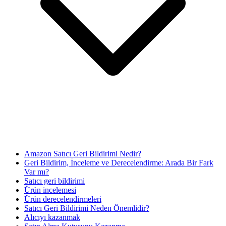
Amazon Satıcı Geri Bildirimi Nedir?
Geri Bildirim, İnceleme ve Derecelendirme: Arada Bir Fark
Var mı?
Satıcı geri bildirimi
Ürün incelemesi
Ürün derecelendirmeleri
Satıcı Geri Bildirimi Neden Önemlidir?
Alıcıyı kazanmak