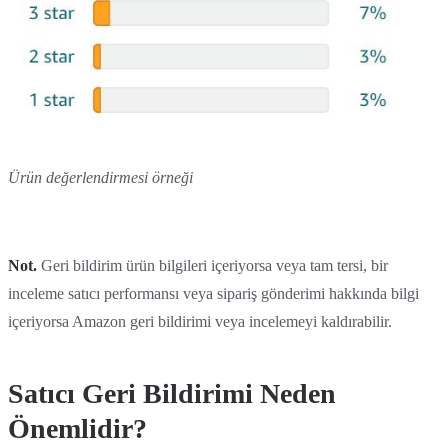
Ürün değerlendirmesi örneği
Not.
Geri bildirim ürün bilgileri içeriyorsa veya tam tersi, bir
inceleme satıcı performansı veya sipariş gönderimi hakkında bilgi
içeriyorsa Amazon geri bildirimi veya incelemeyi kaldırabilir.
Satıcı Geri Bildirimi Neden
Önemlidir?