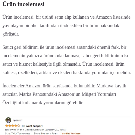
Ürün incelemesi
Ürün incelemesi, bir ürünü satın alıp kullanan ve Amazon listesinde
yayınlayan bir alıcı tarafından ifade edilen bir ürün hakkındaki
görüştür.
Satıcı geri bildirimi ile ürün incelemesi arasındaki önemli fark, bir
incelemenin yalnızca ürüne odaklanması, satıcı geri bildiriminin ise
satıcı ve hizmet kalitesiyle ilgili olmasıdır. Ürün incelemesi, ürün
kalitesi, özellikleri, artıları ve eksileri hakkında yorumlar içermelidir.
İncelemeler Amazon ürün sayfasında bulunabilir. Markaya kayıtlı
satıcılar, Marka Panosundaki Amazon’un Müşteri Yorumları
Özelliğini kullanarak yorumlarını görebilir.