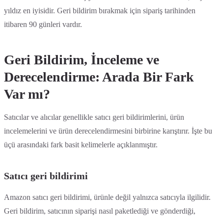
yıldız en iyisidir. Geri bildirim bırakmak için sipariş tarihinden
itibaren 90 günleri vardır.
Geri Bildirim, İnceleme ve
Derecelendirme: Arada Bir Fark
Var mı?
Satıcılar ve alıcılar genellikle satıcı geri bildirimlerini, ürün
incelemelerini ve ürün derecelendirmesini birbirine karıştırır. İşte bu
üçü arasındaki fark basit kelimelerle açıklanmıştır.
Satıcı geri bildirimi
Amazon satıcı geri bildirimi, ürünle değil yalnızca satıcıyla ilgilidir.
Geri bildirim, satıcının siparişi nasıl paketlediği ve gönderdiği,