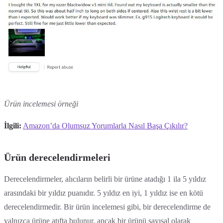
Ürün incelemesi örneği
İlgili:
Amazon’da Olumsuz Yorumlarla Nasıl Başa Çıkılır?
Ürün derecelendirmeleri
Derecelendirmeler, alıcıların belirli bir ürüne atadığı 1 ila 5 yıldız
arasındaki bir yıldız puanıdır. 5 yıldız en iyi, 1 yıldız ise en kötü
derecelendirmedir. Bir ürün incelemesi gibi, bir derecelendirme de
yalnızca ürüne atıfta bulunur, ancak bir ürünü sayısal olarak