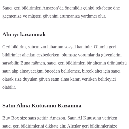
Satıcı geri bildirimleri Amazon’da önemlidir çünkü rekabette öne
geçmenize ve müşteri güvenini artırmanıza yardımcı olur.
Alıcıyı kazanmak
Geri bildirim, satıcınızın itibarının sosyal kanıtıdır. Olumlu geri
bildirimler alıcıları cezbederken, olumsuz yorumlar da güvenlerini
sarsabilir. Buna rağmen, satıcı geri bildirimleri bir alıcının ürününüzü
satın alıp almayacağını önceden belirlemez, birçok alıcı için satıcı
olarak size duyulan güven satın alma kararı verirken belirleyici
olabilir.
Satın Alma Kutusunu Kazanma
Buy Box size satış getirir. Amazon, Satın Al Kutusunu verirken
satıcı geri bildirimlerini dikkate alır. Alıcılar geri bildirimlerinize