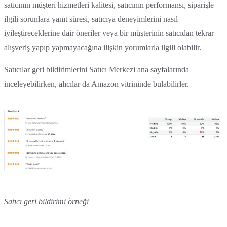
satıcının müşteri hizmetleri kalitesi, satıcının performansı, siparişle
ilgili sorunlara yanıt süresi, satıcıya deneyimlerini nasıl
iyileştireceklerine dair öneriler veya bir müşterinin satıcıdan tekrar
alışveriş yapıp yapmayacağına ilişkin yorumlarla ilgili olabilir.
Satıcılar geri bildirimlerini Satıcı Merkezi ana sayfalarında
inceleyebilirken, alıcılar da Amazon vitrininde bulabilirler.
Satıcı geri bildirimi örneği