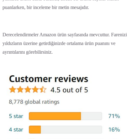
puanlarken, bir inceleme bir metin mesajıdır.
Derecelendirmeler Amazon ürün sayfasında mevcuttur. Farenizi
yıldızların üzerine getirdiğinizde ortalama ürün puanını ve
ayrıntılarını görebilirsiniz.