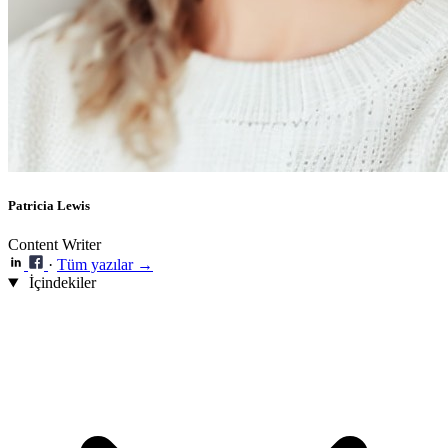
Patricia Lewis
Content Writer
·
Tüm yazılar →
İçindekiler