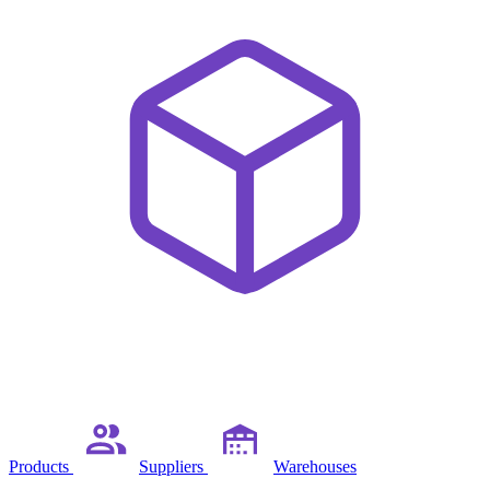
Products
Suppliers
Warehouses