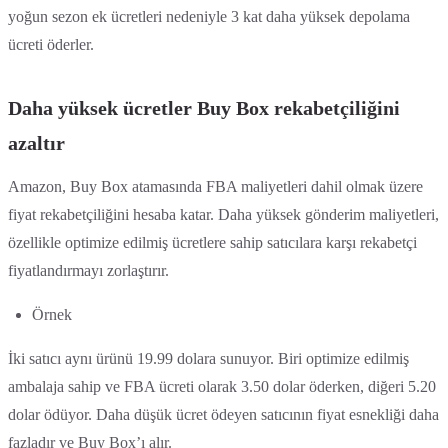
yoğun sezon ek ücretleri nedeniyle 3 kat daha yüksek depolama
ücreti öderler.
Daha yüksek ücretler Buy Box rekabetçiliğini
azaltır
Amazon, Buy Box atamasında FBA maliyetleri dahil olmak üzere
fiyat rekabetçiliğini hesaba katar. Daha yüksek gönderim maliyetleri,
özellikle optimize edilmiş ücretlere sahip satıcılara karşı rekabetçi
fiyatlandırmayı zorlaştırır.
Örnek
İki satıcı aynı ürünü 19.99 dolara sunuyor. Biri optimize edilmiş
ambalaja sahip ve FBA ücreti olarak 3.50 dolar öderken, diğeri 5.20
dolar ödüyor. Daha düşük ücret ödeyen satıcının fiyat esnekliği daha
fazladır ve Buy Box’ı alır.