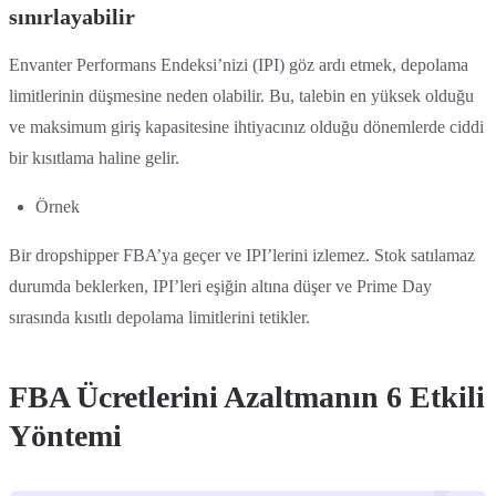
sınırlayabilir
Envanter Performans Endeksi’nizi (IPI) göz ardı etmek, depolama
limitlerinin düşmesine neden olabilir. Bu, talebin en yüksek olduğu
ve maksimum giriş kapasitesine ihtiyacınız olduğu dönemlerde ciddi
bir kısıtlama haline gelir.
Örnek
Bir dropshipper FBA’ya geçer ve IPI’lerini izlemez. Stok satılamaz
durumda beklerken, IPI’leri eşiğin altına düşer ve Prime Day
sırasında kısıtlı depolama limitlerini tetikler.
FBA Ücretlerini Azaltmanın 6 Etkili
Yöntemi