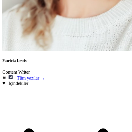
Patricia Lewis
Content Writer
·
Tüm yazılar →
İçindekiler