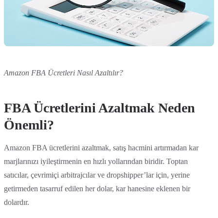
Amazon FBA Ücretleri Nasıl Azaltılır?
FBA Ücretlerini Azaltmak Neden
Önemli?
Amazon FBA ücretlerini azaltmak, satış hacmini artırmadan kar
marjlarınızı iyileştirmenin en hızlı yollarından biridir. Toptan
satıcılar, çevrimiçi arbitrajcılar ve dropshipper’lar için, yerine
getirmeden tasarruf edilen her dolar, kar hanesine eklenen bir
dolardır.