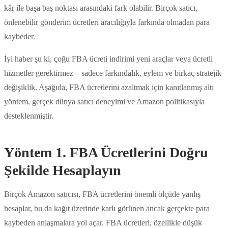
kâr ile başa baş noktası arasındaki fark olabilir. Birçok satıcı,
önlenebilir gönderim ücretleri aracılığıyla farkında olmadan para
kaybeder.
İyi haber şu ki, çoğu FBA ücreti indirimi yeni araçlar veya ücretli
hizmetler gerektirmez – sadece farkındalık, eylem ve birkaç stratejik
değişiklik. Aşağıda, FBA ücretlerini azaltmak için kanıtlanmış altı
yöntem, gerçek dünya satıcı deneyimi ve Amazon politikasıyla
desteklenmiştir.
Yöntem 1. FBA Ücretlerini Doğru
Şekilde Hesaplayın
Birçok Amazon satıcısı, FBA ücretlerini önemli ölçüde yanlış
hesaplar, bu da kağıt üzerinde karlı görünen ancak gerçekte para
kaybeden anlaşmalara yol açar. FBA ücretleri, özellikle düşük