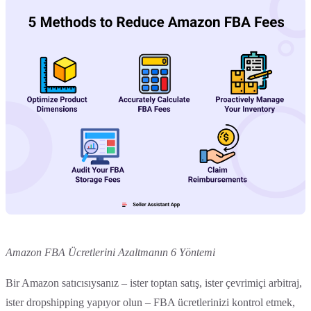
Amazon FBA Ücretlerini Azaltmanın 6 Yöntemi
Bir Amazon satıcısıysanız – ister toptan satış, ister çevrimiçi arbitraj,
ister dropshipping yapıyor olun – FBA ücretlerinizi kontrol etmek,