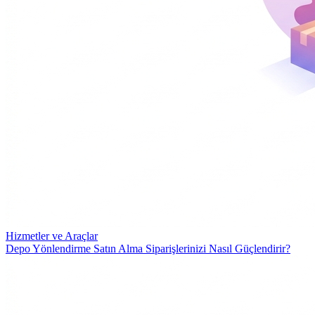
Hizmetler ve Araçlar
Depo Yönlendirme Satın Alma Siparişlerinizi Nasıl Güçlendirir?