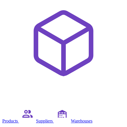
Products
Suppliers
Warehouses