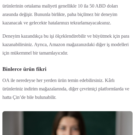
ürünlerinin ortalama maliyeti genellikle 10 ila 50 ABD doları
arasında değişir. Bununla birlikte, paha biçilmez bir deneyim
kazanacak ve gelecekte hatalarınızı tekrarlamayacaksınız.
Deneyim kazandıkça bu işi ölçeklendirebilir ve büyütmek için para
kazanabilirsiniz. Ayrıca, Amazon mağazanızdaki diğer iş modelleri
için mükemmel bir tamamlayıcıdır.
Binlerce ürün fikri
OA ile neredeyse her yerden ürün temin edebilirsiniz. Kârlı
ürünleriniz indirim mağazalarında, diğer çevrimiçi platformlarda ve
hatta Çin’de bile bulunabilir.