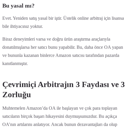
Bu yasal mı?
Evet. Yeniden satış yasal bir iştir. Üstelik online arbitraj için lisansa
bile ihtiyacınız yoktur.
Biraz deneyimleri varsa ve doğru ürün araştırma araçlarıyla
donatılmışlarsa her satıcı bunu yapabilir. Bu, daha önce OA yapan
ve bununla kazanan binlerce Amazon satıcısı tarafından pazarda
kanıtlanmıştır.
Çevrimiçi Arbitrajın 3 Faydası ve 3
Zorluğu
Muhtemelen Amazon’da OA ile başlayan ve çok para toplayan
satıcıların birçok başarı hikayesini duymuşsunuzdur. Bu açıkça
OA’nın artılarını anlatıyor. Ancak bunun dezavantajları da olup