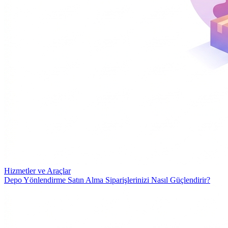
Hizmetler ve Araçlar
Depo Yönlendirme Satın Alma Siparişlerinizi Nasıl Güçlendirir?