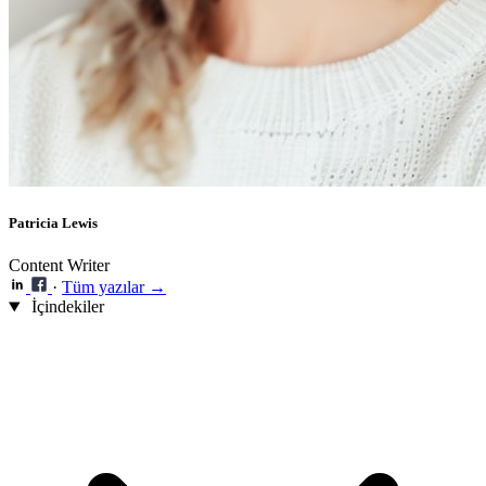
Patricia Lewis
Content Writer
·
Tüm yazılar →
İçindekiler