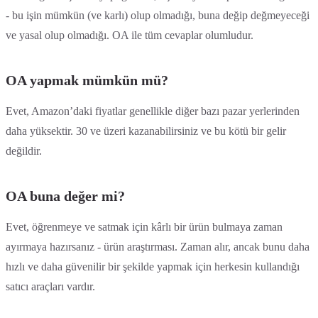
- bu işin mümkün (ve karlı) olup olmadığı, buna değip değmeyeceği
ve yasal olup olmadığı. OA ile tüm cevaplar olumludur.
OA yapmak mümkün mü?
Evet, Amazon’daki fiyatlar genellikle diğer bazı pazar yerlerinden
daha yüksektir. 30 ve üzeri kazanabilirsiniz ve bu kötü bir gelir
değildir.
OA buna değer mi?
Evet, öğrenmeye ve satmak için kârlı bir ürün bulmaya zaman
ayırmaya hazırsanız - ürün araştırması. Zaman alır, ancak bunu daha
hızlı ve daha güvenilir bir şekilde yapmak için herkesin kullandığı
satıcı araçları vardır.