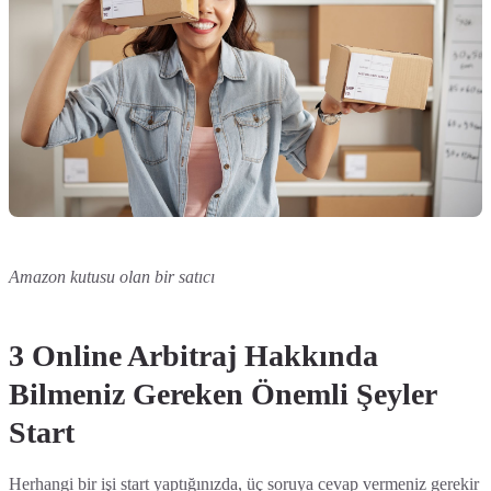
Amazon kutusu olan bir satıcı
3 Online Arbitraj Hakkında
Bilmeniz Gereken Önemli Şeyler
Start
Herhangi bir işi start yaptığınızda, üç soruya cevap vermeniz gerekir