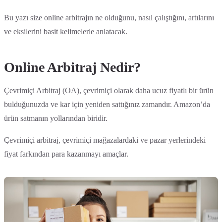
Bu yazı size online arbitrajın ne olduğunu, nasıl çalıştığını, artılarını
ve eksilerini basit kelimelerle anlatacak.
Online Arbitraj Nedir?
Çevrimiçi Arbitraj (OA), çevrimiçi olarak daha ucuz fiyatlı bir ürün
bulduğunuzda ve kar için yeniden sattığınız zamandır. Amazon’da
ürün satmanın yollarından biridir.
Çevrimiçi arbitraj, çevrimiçi mağazalardaki ve pazar yerlerindeki
fiyat farkından para kazanmayı amaçlar.