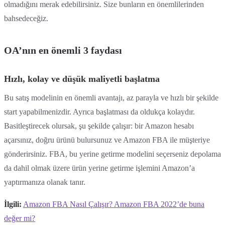
olmadığını merak edebilirsiniz. Size bunların en önemlilerinden
bahsedeceğiz.
OA’nın en önemli 3 faydası
Hızlı, kolay ve düşük maliyetli başlatma
Bu satış modelinin en önemli avantajı, az parayla ve hızlı bir şekilde
start yapabilmenizdir. Ayrıca başlatması da oldukça kolaydır.
Basitleştirecek olursak, şu şekilde çalışır: bir Amazon hesabı
açarsınız, doğru ürünü bulursunuz ve Amazon FBA ile müşteriye
gönderirsiniz. FBA, bu yerine getirme modelini seçerseniz depolama
da dahil olmak üzere ürün yerine getirme işlemini Amazon’a
yaptırmanıza olanak tanır.
İlgili:
Amazon FBA Nasıl Çalışır? Amazon FBA 2022’de buna
değer mi?