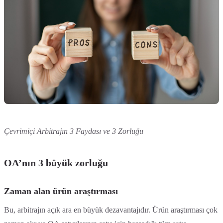
Çevrimiçi Arbitrajın 3 Faydası ve 3 Zorluğu
OA’nın 3 büyük zorluğu
Zaman alan ürün araştırması
Bu, arbitrajın açık ara en büyük dezavantajıdır. Ürün araştırması çok