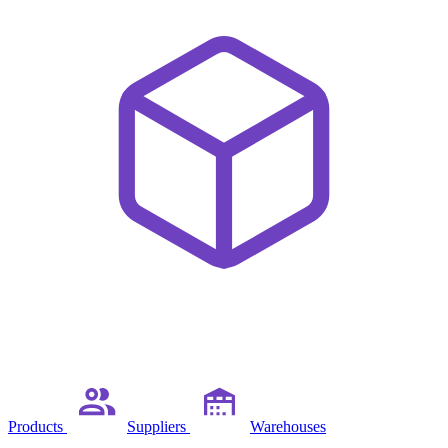
Products
Suppliers
Warehouses