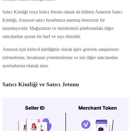
Satıcı Kimliği veya Satıcı Jetonu olarak da bilinen Amazon Satıcı
Kimliği, Amazon satıcı hesabınıza atanmış benzersiz bir
tanımlayıcıdır. Mağazanızı ve ürünlerinizi platformdaki diğer
satıcılardan ayıran bir harf ve sayı dizisidir.
Amazon için birincil kimliğiniz olarak işlev görerek satışlarınızı
izlemelerine, hesabınızı yönetmelerine ve sizi diğer satıcılardan
ayırmalarına olanak tanır.
Satıcı Kimliği ve Satıcı Jetonu