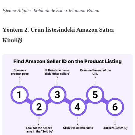
İşletme Bilgileri bölümünde Satıcı Jetonunu Bulma
Yöntem 2. Ürün listesindeki Amazon Satıcı
Kimliği