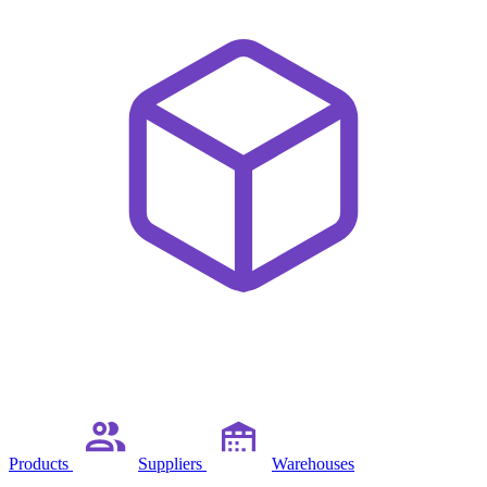
Products
Suppliers
Warehouses