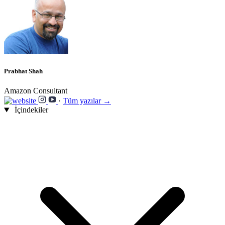
Prabhat Shah
Amazon Consultant
·
Tüm yazılar →
İçindekiler