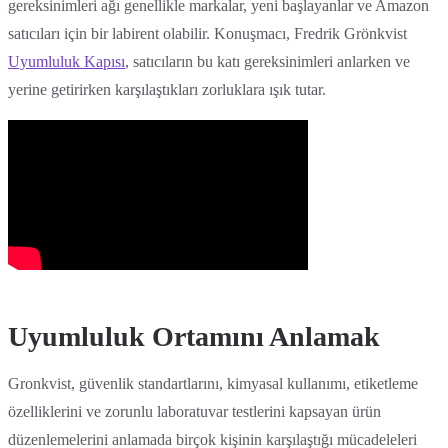
gereksinimleri ağı genellikle markalar, yeni başlayanlar ve Amazon
satıcıları için bir labirent olabilir. Konuşmacı, Fredrik Grönkvist
Uyumluluk Kapısı
, satıcıların bu katı gereksinimleri anlarken ve
yerine getirirken karşılaştıkları zorluklara ışık tutar.
Uyumluluk Ortamını Anlamak
Gronkvist, güvenlik standartlarını, kimyasal kullanımı, etiketleme
özelliklerini ve zorunlu laboratuvar testlerini kapsayan ürün
düzenlemelerini anlamada birçok kişinin karşılaştığı mücadeleleri