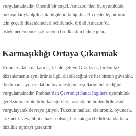
vurgulamaktadır. Önemli bir engel, Amazon”dan bu uyumluluk
önkoşullarıyla ilgili açık bilgilerin kıtlığıdır.. Bu nedenle, bir ürün
için geçerli düzenlemeleri belirlemek, ürünü Amazon’da
listelemeden önce çok önemli bir ilk adım haline gelir.
Karmaşıklığı Ortaya Çıkarmak
Konuları daha da karmaşık hale getiren Gronkvist, birden fazla
düzenlemenin aynı ürünle ilgili olabileceğini ve her birinin güvenlik,
dokümantasyon ve laboratuvar testi ön koşullarını belirlediğini
vurgulamaktadır. Prabhat’dan
Çevrimiçi Satıcı İngiltere
uyumluluk
gereksinimlerinin ürün kategorileri arasında bölümlendirilmesini
vurgulayarak devreye giriyor. Tüketim malları, elektronik, oyuncak,
kozmetik veya tıbbi cihazlar olsun, her kategori belirli standartlara
titizlikle uymayı gerektirir.