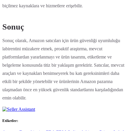
biçilmez kaynaklara ve hizmetlere erişebilir.
Sonuç
Sonuç olarak, Amazon satıcıları için ürün güvenliği uyumluluğu
labirentini müzakere etmek, proaktif araştırma, mevcut
platformlardan yararlanmayı ve ürün tasarımı, etiketleme ve
belgeleme konusunda titiz bir yaklaşım gerektirir. Satıcılar, mevcut
araçları ve kaynakları benimseyerek bu katı gereksinimleri daha
etkili bir şekilde yönetebilir ve ürünlerinin Amazon pazarına
ulaşmadan önce en yüksek güvenlik standartlarını karşıladığından
emin olabilir.
Etiketler: