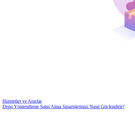
Hizmetler ve Araçlar
Depo Yönlendirme Satın Alma Siparişlerinizi Nasıl Güçlendirir?