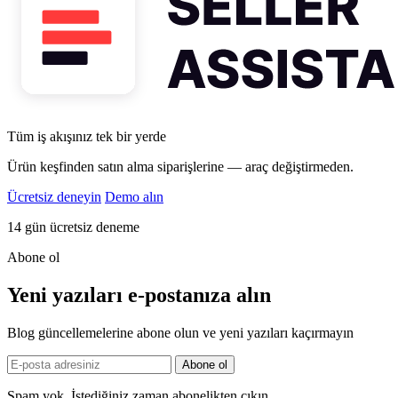
Tüm iş akışınız tek bir yerde
Ürün keşfinden satın alma siparişlerine — araç değiştirmeden.
Ücretsiz deneyin
Demo alın
14 gün ücretsiz deneme
Abone ol
Yeni yazıları e-postanıza alın
Blog güncellemelerine abone olun ve yeni yazıları kaçırmayın
Spam yok. İstediğiniz zaman abonelikten çıkın.