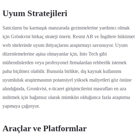
Uyum Stratejileri
Satıcıların bu karmaşık manzarada gezinmelerine yardımcı olmak
için Grönkvist birkaç strateji önerir. Resmi AB ve İngiltere hükümet
web sitelerinde uyum ihtiyaçlarını araştırmayı savunuyor. Uyum
düzenlemelerine aşina olmayanlar için, Into Tech gibi
mühendislerden veya profesyonel firmalardan rehberlik istemek
paha biçilmez olabilir. Bununla birlikte, dış kaynak kullanımı
uyumluluk araştırmasının potansiyel yüksek maliyetleri göz önüne
alındığında, Gronkvist, e-ticaret girişimcilerini masrafları en aza
indirmek için bağımsız olarak mümkün olduğunca fazla araştırma
yapmaya çağırıyor.
Araçlar ve Platformlar