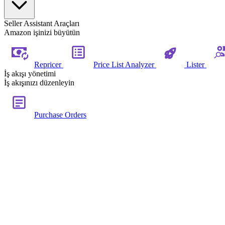
Seller Assistant Araçları
Amazon işinizi büyütün
Repricer
Price List Analyzer
Lister
İş akışı yönetimi
İş akışınızı düzenleyin
Purchase Orders