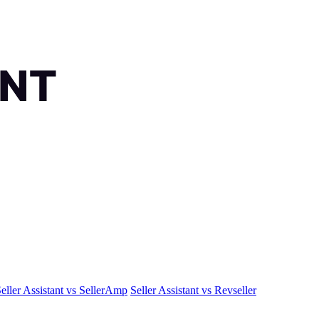
eller Assistant vs SellerAmp
Seller Assistant vs Revseller