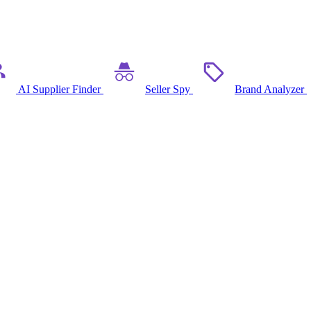
AI Supplier Finder
Seller Spy
Brand Analyzer