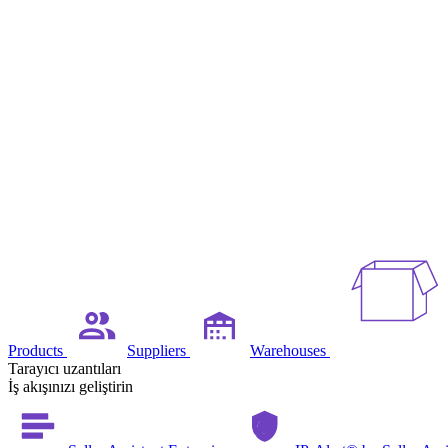
Products
Suppliers
Warehouses
Tarayıcı uzantıları
İş akışınızı geliştirin