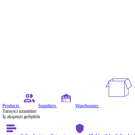
Products
Suppliers
Warehouses
Tarayıcı uzantıları
İş akışınızı geliştirin