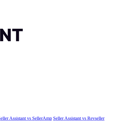
eller Assistant vs SellerAmp
Seller Assistant vs Revseller