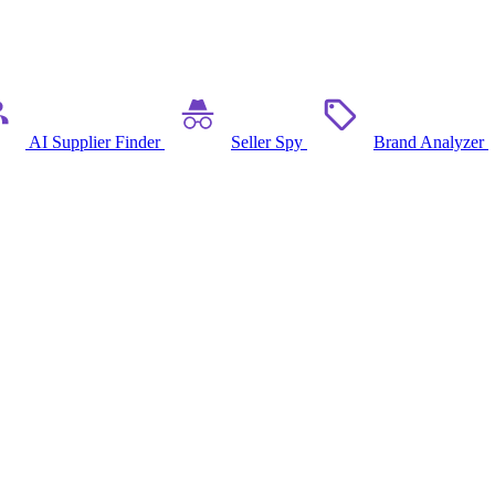
AI Supplier Finder
Seller Spy
Brand Analyzer