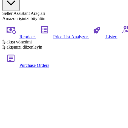
Seller Assistant Araçları
Amazon işinizi büyütün
Repricer
Price List Analyzer
Lister
İş akışı yönetimi
İş akışınızı düzenleyin
Purchase Orders