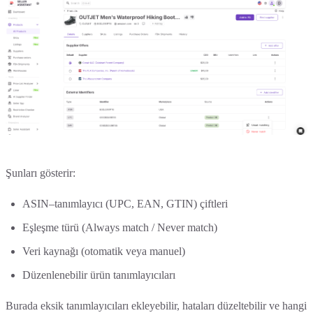
Şunları gösterir:
ASIN–tanımlayıcı (UPC, EAN, GTIN) çiftleri
Eşleşme türü (Always match / Never match)
Veri kaynağı (otomatik veya manuel)
Düzenlenebilir ürün tanımlayıcıları
Burada eksik tanımlayıcıları ekleyebilir, hataları düzeltebilir ve hangi