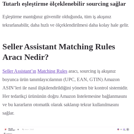
Tutarlı eşleştirme ölçeklenebilir sourcing sağlar
Eşleştirme mantığınız güvenilir olduğunda, tüm iş akışınız
tekrarlanabilir, daha hızlı ve ölçeklendirilmesi daha kolay hale gelir.
Seller Assistant Matching Rules
Aracı Nedir?
Seller Assistant’ın
Matching Rules
aracı, sourcing iş akışınız
boyunca ürün tanımlayıcılarının (UPC, EAN, GTIN) Amazon
ASIN’leri ile nasıl ilişkilendirildiğini yöneten bir kontrol sistemidir.
Her tedarikçi ürününün doğru Amazon listelemesine bağlanmasını
ve bu kararların otomatik olarak saklanıp tekrar kullanılmasını
sağlar.