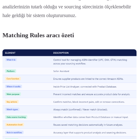
analizlerinizin tutarlı olduğu ve sourcing sürecinizin ölçeklenebilir
hale geldiği bir sistem oluşturursunuz.
Matching Rules aracı özeti