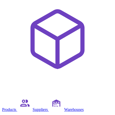
Products
Suppliers
Warehouses