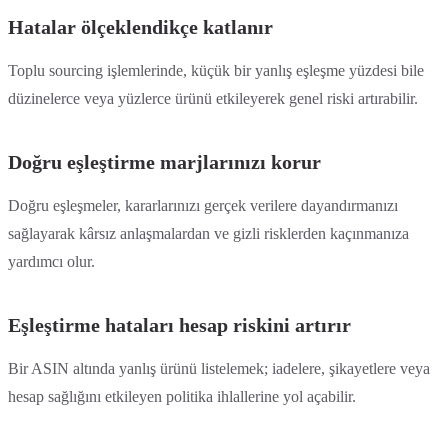
Hatalar ölçeklendikçe katlanır
Toplu sourcing işlemlerinde, küçük bir yanlış eşleşme yüzdesi bile
düzinelerce veya yüzlerce ürünü etkileyerek genel riski artırabilir.
Doğru eşleştirme marjlarınızı korur
Doğru eşleşmeler, kararlarınızı gerçek verilere dayandırmanızı
sağlayarak kârsız anlaşmalardan ve gizli risklerden kaçınmanıza
yardımcı olur.
Eşleştirme hataları hesap riskini artırır
Bir ASIN altında yanlış ürünü listelemek; iadelere, şikayetlere veya
hesap sağlığını etkileyen politika ihlallerine yol açabilir.