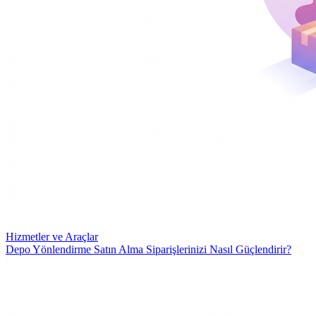
Hizmetler ve Araçlar
Depo Yönlendirme Satın Alma Siparişlerinizi Nasıl Güçlendirir?