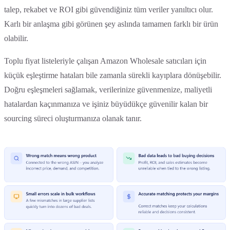
talep, rekabet ve ROI gibi güvendiğiniz tüm veriler yanıltıcı olur.
Karlı bir anlaşma gibi görünen şey aslında tamamen farklı bir ürün
olabilir.
Toplu fiyat listeleriyle çalışan Amazon Wholesale satıcıları için
küçük eşleştirme hataları bile zamanla sürekli kayıplara dönüşebilir.
Doğru eşleşmeleri sağlamak, verilerinize güvenmenize, maliyetli
hatalardan kaçınmanıza ve işiniz büyüdükçe güvenilir kalan bir
sourcing süreci oluşturmanıza olanak tanır.