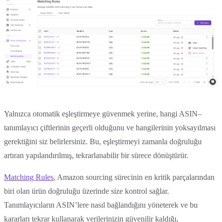
Yalnızca otomatik eşleştirmeye güvenmek yerine, hangi ASIN–
tanımlayıcı çiftlerinin geçerli olduğunu ve hangilerinin yoksayılması
gerektiğini siz belirlersiniz. Bu, eşleştirmeyi zamanla doğruluğu
artıran yapılandırılmış, tekrarlanabilir bir sürece dönüştürür.
Matching Rules
, Amazon sourcing sürecinin en kritik parçalarından
biri olan ürün doğruluğu üzerinde size kontrol sağlar.
Tanımlayıcıların ASIN’lere nasıl bağlandığını yöneterek ve bu
kararları tekrar kullanarak verilerinizin güvenilir kaldığı,