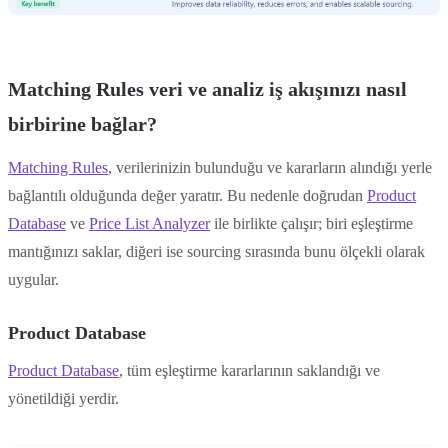
Matching Rules veri ve analiz iş akışınızı nasıl
birbirine bağlar?
Matching Rules
, verilerinizin bulunduğu ve kararların alındığı yerle
bağlantılı olduğunda değer yaratır. Bu nedenle doğrudan
Product
Database
ve
Price List Analyzer
ile birlikte çalışır; biri eşleştirme
mantığınızı saklar, diğeri ise sourcing sırasında bunu ölçekli olarak
uygular.
Product Database
Product Database
, tüm eşleştirme kararlarının saklandığı ve
yönetildiği yerdir.