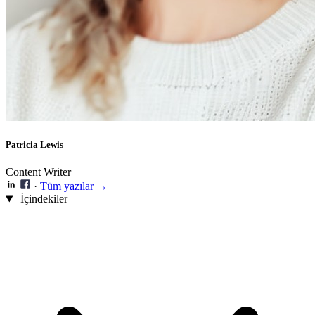
Patricia Lewis
Content Writer
·
Tüm yazılar →
İçindekiler