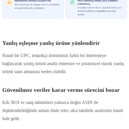
Yanlış eşleşme yanlış ürüne yönlendirir
Hatalı bir UPC, tedarikçi ürününüzü farklı bir listelemeye
bağlayarak yanlış ürünü analiz etmenize ve potansiyel olarak yanlış
ürünü satın almanıza neden olabilir.
Güvenilmez veriler karar verme sürecini bozar
Kâr, ROI ve satış tahminleri yalnızca doğru ASIN ile
ilişkilendirildiğinde anlam ifade eder; aksi takdirde analiziniz hatalı
hale gelir.