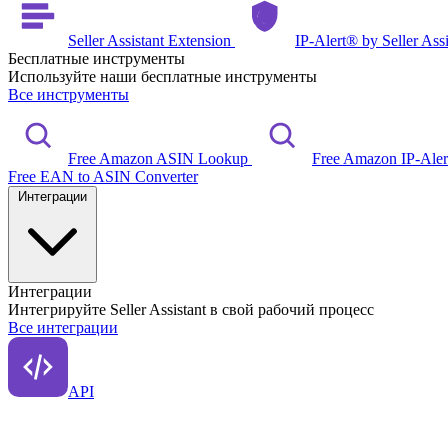
Seller Assistant Extension
IP-Alert® by Seller Ass
Бесплатные инструменты
Используйте наши бесплатные инструменты
Все инструменты
Free Amazon ASIN Lookup
Free Amazon IP-Ale
Free EAN to ASIN Converter
Интеграции
Интеграции
Интегрируйте Seller Assistant в свой рабочий процесс
Все интеграции
API