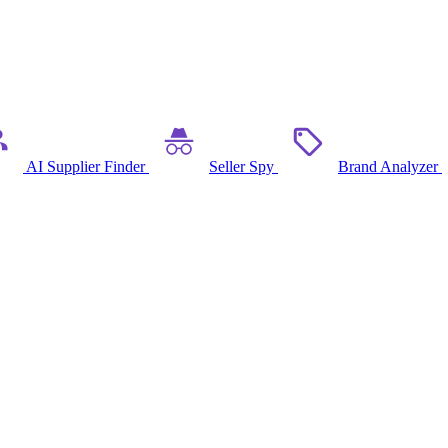
AI Supplier Finder
Seller Spy
Brand Analyzer