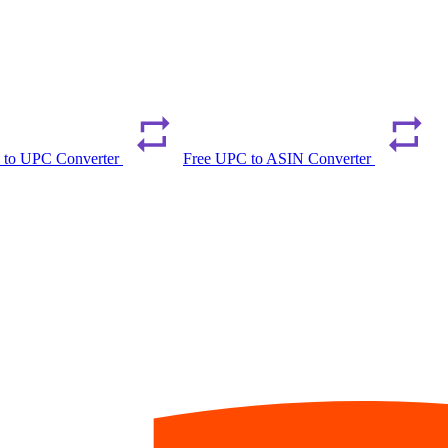
 to UPC Converter
Free UPC to ASIN Converter