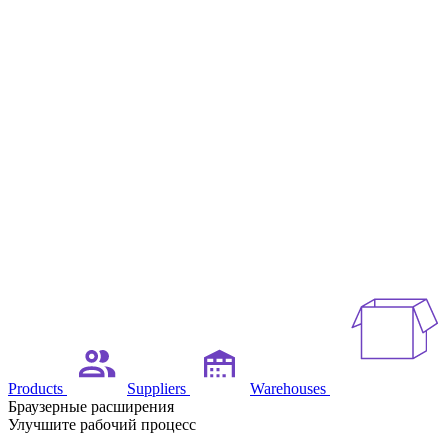
Products
Suppliers
Warehouses
Браузерные расширения
Улучшите рабочий процесс