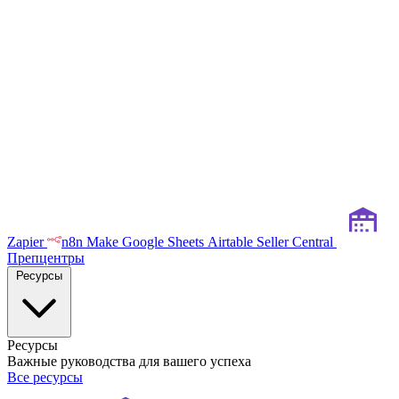
Zapier
n8n
Make
Google Sheets
Airtable
Seller Central
Препцентры
Ресурсы
Ресурсы
Важные руководства для вашего успеха
Все ресурсы