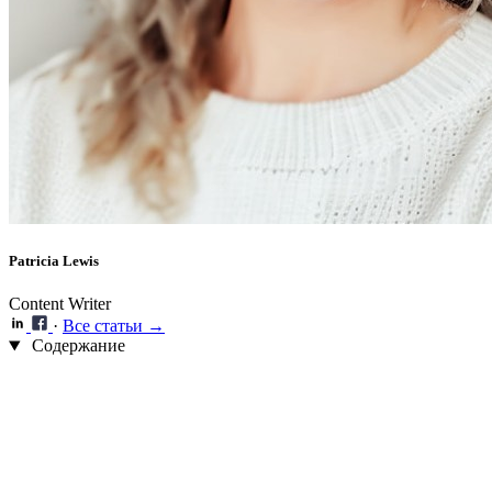
Patricia Lewis
Content Writer
·
Все статьи →
Содержание