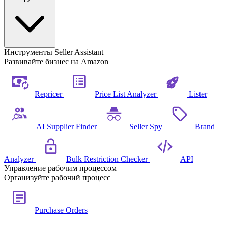
Инструменты Seller Assistant
Развивайте бизнес на Amazon
Repricer
Price List Analyzer
Lister
AI Supplier Finder
Seller Spy
Brand
Analyzer
Bulk Restriction Checker
API
Управление рабочим процессом
Организуйте рабочий процесс
Purchase Orders