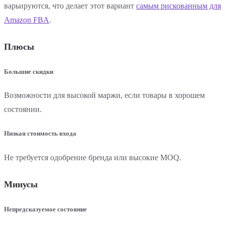
варьируются, что делает этот вариант
самым рискованным для
Amazon FBA
.
Плюсы
Большие скидки
Возможности для высокой маржи, если товары в хорошем
состоянии.
Низкая стоимость входа
Не требуется одобрение бренда или высокие MOQ.
Минусы
Непредсказуемое состояние