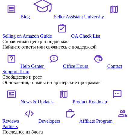
Blog
Seller Assistant University
Selling on Amazon Guide
OA Check List
Справочный центр и поддержка
Найдите ответы или свяжитесь с поддержкой
Help Center
Office Hours
Contact
Support Team
Сообщество и рост
Обновления, отзывы и партнёрские программы
News & Updates
Product Roadmap
Reviews
Developers
Affiliate Program
Partners
Последнее из блога