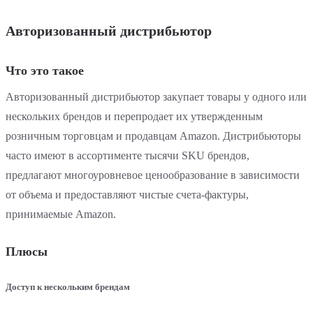
Авторизованный дистрибьютор
Что это такое
Авторизованный дистрибьютор закупает товары у одного или
нескольких брендов и перепродает их утвержденным
розничным торговцам и продавцам Amazon. Дистрибьюторы
часто имеют в ассортименте тысячи SKU брендов,
предлагают многоуровневое ценообразование в зависимости
от объема и предоставляют чистые счета-фактуры,
принимаемые Amazon.
Плюсы
Доступ к нескольким брендам