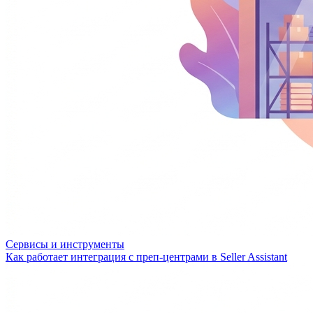
Сервисы и инструменты
Как работает интеграция с преп-центрами в Seller Assistant