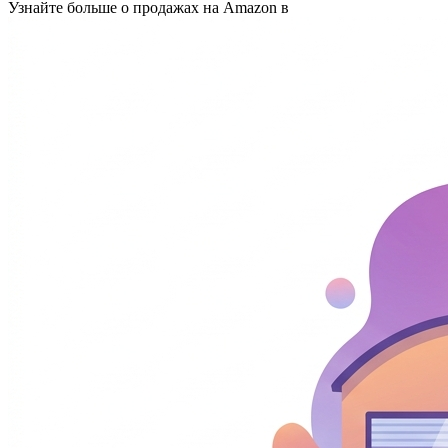
Узнайте больше о продажах на Amazon в