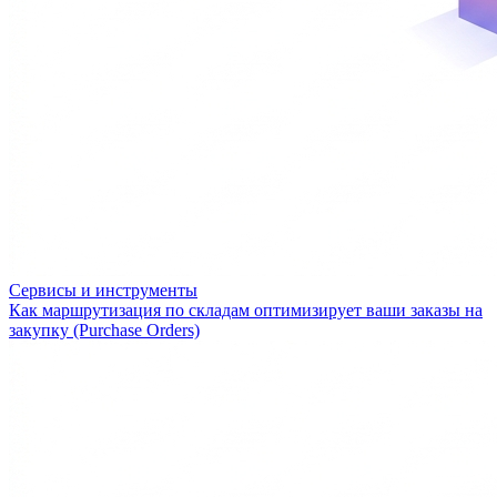
Сервисы и инструменты
Как маршрутизация по складам оптимизирует ваши заказы на
закупку (Purchase Orders)