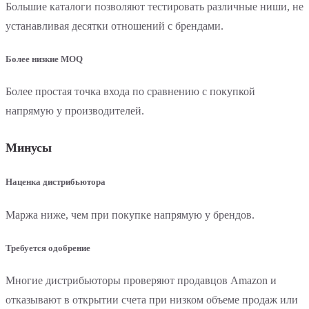
Большие каталоги позволяют тестировать различные ниши, не
устанавливая десятки отношений с брендами.
Более низкие MOQ
Более простая точка входа по сравнению с покупкой
напрямую у производителей.
Минусы
Наценка дистрибьютора
Маржа ниже, чем при покупке напрямую у брендов.
Требуется одобрение
Многие дистрибьюторы проверяют продавцов Amazon и
отказывают в открытии счета при низком объеме продаж или