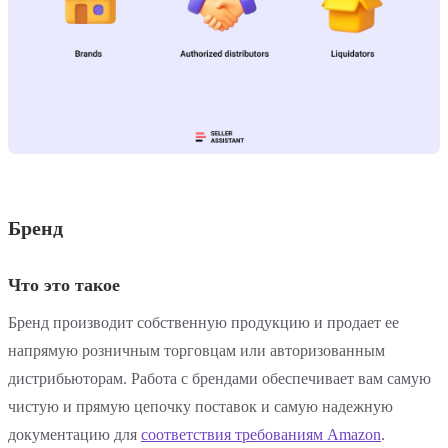
Бренд
Что это такое
Бренд производит собственную продукцию и продает ее
напрямую розничным торговцам или авторизованным
дистрибьюторам. Работа с брендами обеспечивает вам самую
чистую и прямую цепочку поставок и самую надежную
документацию для
соответствия требованиям Amazon
.