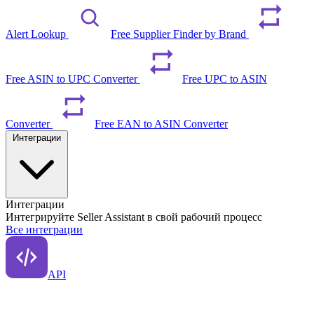
Alert Lookup
Free Supplier Finder by Brand
Free ASIN to UPC Converter
Free UPC to ASIN
Converter
Free EAN to ASIN Converter
Интеграции
Интеграции
Интегрируйте Seller Assistant в свой рабочий процесс
Все интеграции
API