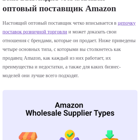
оптовый поставщик Amazon
Настоящий оптовый поставщик четко вписывается в
цепочку
поставок розничной торговли
и может доказать свои
отношения с брендами, которые он продает. Ниже приведены
четыре основных типа, с которыми вы столкнетесь как
продавец Amazon, как каждый из них работает, их
преимущества и недостатки, а также для каких бизнес-
моделей они лучше всего подходят.