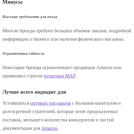
Минусы
Высокие требования для входа
Многие бренды требуют больших объемов заказов, подробной
информации о бизнесе или наличия физического магазина.
Ограниченная гибкость
Некоторые бренды ограничивают продавцов Amazon или
применяют строгие
политики MAP
.
Лучше всего подходит для
Устоявшихся
оптовых продавцов
с большим капиталом и
долгосрочной стратегией, которые хотят предсказуемых
поставок, меньшего количества конкурентов и чистой
документации для
Amazon
.