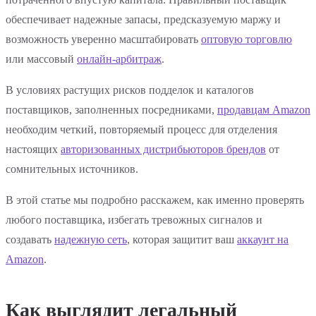
обеспечивает надежные запасы, предсказуемую маржу и
возможность уверенно масштабировать
оптовую торговлю
или массовый
онлайн-арбитраж
.
В условиях растущих рисков подделок и каталогов
поставщиков, заполненных посредниками,
продавцам Amazon
необходим четкий, повторяемый процесс для отделения
настоящих
авторизованных дистрибьюторов брендов
от
сомнительных источников.
В этой статье мы подробно расскажем, как именно проверять
любого поставщика, избегать тревожных сигналов и
создавать
надежную сеть
, которая защитит ваш
аккаунт на
Amazon
.
Как выглядит легальный