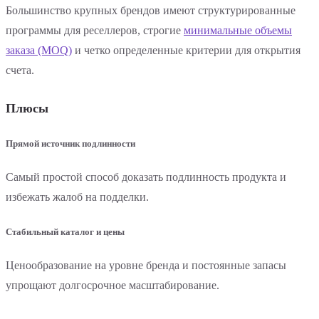
Большинство крупных брендов имеют структурированные
программы для реселлеров, строгие
минимальные объемы
заказа (MOQ)
и четко определенные критерии для открытия
счета.
Плюсы
Прямой источник подлинности
Самый простой способ доказать подлинность продукта и
избежать жалоб на подделки.
Стабильный каталог и цены
Ценообразование на уровне бренда и постоянные запасы
упрощают долгосрочное масштабирование.