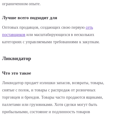
ограниченном опыте.
Лучше всего подходит для
Оптовых продавцов, создающих свою первую
сеть
поставщиков
или масштабирующихся в нескольких
категориях с управляемыми требованиями к закупкам.
Ликвидатор
Что это такое
Ликвидатор продает излишки запасов, возвраты, товары,
снятые с полок, и товары с распродаж от розничных
торговцев и брендов. Товары часто продаются ящиками,
паллетами или грузовиками. Хотя сделки могут быть
прибыльными, состояние и подлинность товаров