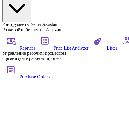
Инструменты Seller Assistant
Развивайте бизнес на Amazon
Repricer
Price List Analyzer
Lister
Управление рабочим процессом
Организуйте рабочий процесс
Purchase Orders