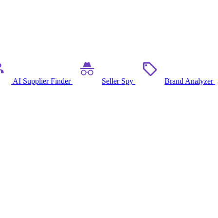
AI Supplier Finder
Seller Spy
Brand Analyzer