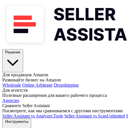
Решения
Для продавцов Amazon
Развивайте бизнес на Amazon
Wholesale
Online Arbitrage
Dropshipping
Для агентств
Полезные расширения для вашего рабочего процесса
Agencies
Сравните Seller Assistant
Посмотрите, как мы сравниваемся с другими инструментами
Seller Assistant vs Analyzer.Tools
Seller Assistant vs ScanUnlimited
S
Инструменты