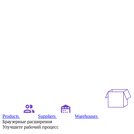
Products
Suppliers
Warehouses
Браузерные расширения
Улучшите рабочий процесс