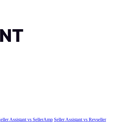
eller Assistant vs SellerAmp
Seller Assistant vs Revseller