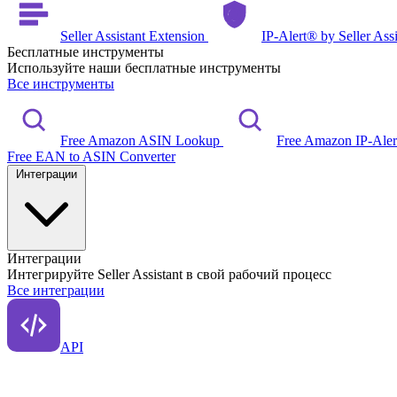
Seller Assistant Extension
IP-Alert® by Seller Ass
Бесплатные инструменты
Используйте наши бесплатные инструменты
Все инструменты
Free Amazon ASIN Lookup
Free Amazon IP-Ale
Free EAN to ASIN Converter
Интеграции
Интеграции
Интегрируйте Seller Assistant в свой рабочий процесс
Все интеграции
API