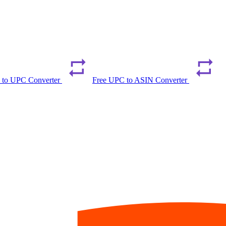
 to UPC Converter
Free UPC to ASIN Converter