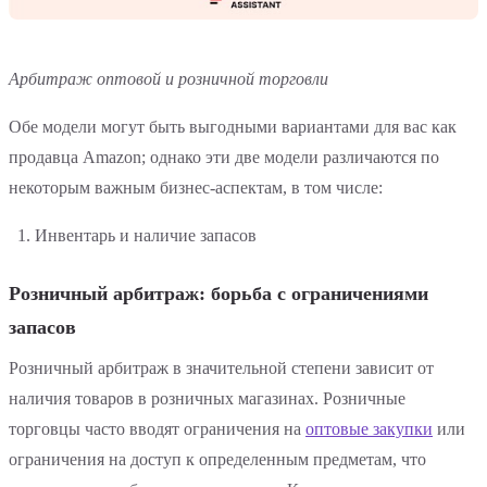
Арбитраж оптовой и розничной торговли
Обе модели могут быть выгодными вариантами для вас как
продавца Amazon; однако эти две модели различаются по
некоторым важным бизнес-аспектам, в том числе:
Инвентарь и наличие запасов
Розничный арбитраж: борьба с ограничениями
запасов
Розничный арбитраж в значительной степени зависит от
наличия товаров в розничных магазинах. Розничные
торговцы часто вводят ограничения на
оптовые закупки
или
ограничения на доступ к определенным предметам, что