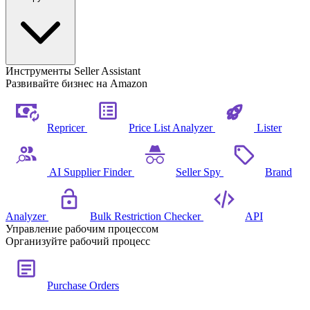
Инструменты Seller Assistant
Развивайте бизнес на Amazon
Repricer
Price List Analyzer
Lister
AI Supplier Finder
Seller Spy
Brand
Analyzer
Bulk Restriction Checker
API
Управление рабочим процессом
Организуйте рабочий процесс
Purchase Orders