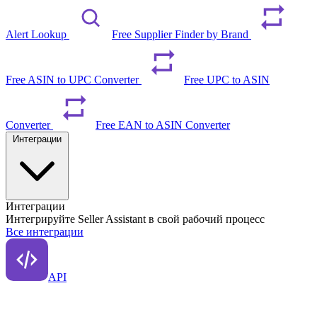
Alert Lookup
Free Supplier Finder by Brand
Free ASIN to UPC Converter
Free UPC to ASIN
Converter
Free EAN to ASIN Converter
Интеграции
Интеграции
Интегрируйте Seller Assistant в свой рабочий процесс
Все интеграции
API