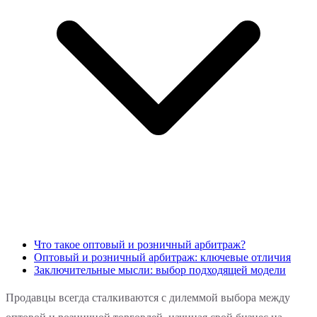
Что такое оптовый и розничный арбитраж?
Оптовый и розничный арбитраж: ключевые отличия
Заключительные мысли: выбор подходящей модели
Продавцы всегда сталкиваются с дилеммой выбора между