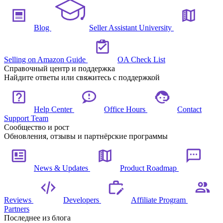
Blog
Seller Assistant University
Selling on Amazon Guide
OA Check List
Справочный центр и поддержка
Найдите ответы или свяжитесь с поддержкой
Help Center
Office Hours
Contact
Support Team
Сообщество и рост
Обновления, отзывы и партнёрские программы
News & Updates
Product Roadmap
Reviews
Developers
Affiliate Program
Partners
Последнее из блога