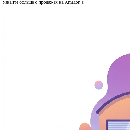
Узнайте больше о продажах на Amazon в