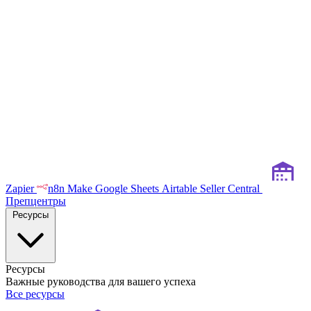
Zapier
n8n
Make
Google Sheets
Airtable
Seller Central
Препцентры
Ресурсы
Ресурсы
Важные руководства для вашего успеха
Все ресурсы