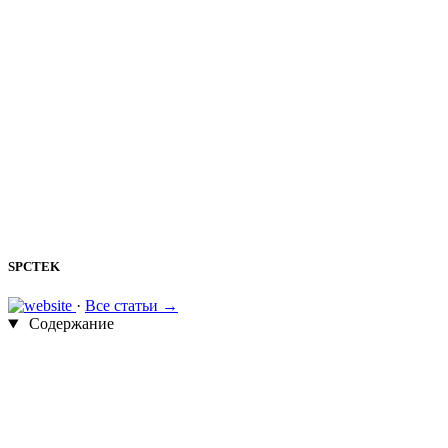
SPCTEK
·
Все статьи →
Содержание