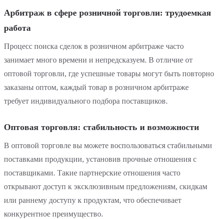
Арбитраж в сфере розничной торговли: трудоемкая
работа
Процесс поиска сделок в розничном арбитраже часто
занимает много времени и непредсказуем. В отличие от
оптовой торговли, где успешные товары могут быть повторно
заказаны оптом, каждый товар в розничном арбитраже
требует индивидуального подбора поставщиков.
Оптовая торговля: стабильность и возможности
В оптовой торговле вы можете воспользоваться стабильными
поставками продукции, установив прочные отношения с
поставщиками. Такие партнерские отношения часто
открывают доступ к эксклюзивным предложениям, скидкам
или раннему доступу к продуктам, что обеспечивает
конкурентное преимущество.