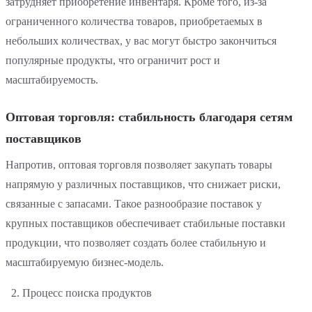
затрудняет приобретение инвентаря. Кроме того, из-за
ограниченного количества товаров, приобретаемых в
небольших количествах, у вас могут быстро закончиться
популярные продукты, что ограничит рост и
масштабируемость.
Оптовая торговля: стабильность благодаря сетям
поставщиков
Напротив, оптовая торговля позволяет закупать товары
напрямую у различных поставщиков, что снижает риски,
связанные с запасами. Такое разнообразие поставок у
крупных поставщиков обеспечивает стабильные поставки
продукции, что позволяет создать более стабильную и
масштабируемую бизнес-модель.
Процесс поиска продуктов