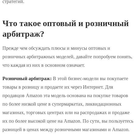
стратегий.
Что такое оптовый и розничный
арбитраж?
Прежде чем обсуждать плюсы и минусы оптовых и
розничных арбитражных моделей, давайте попробуем понять,
что каждая из них в основном означает.
Розничный арбитраж:
В этой бизнес-модели вы покупаете
товары в розницу и продаете их через Интернет. Для
продавцов Amazon эта модель основана на покупке товаров
по более низкой цене в супермаркетах, ликвидационных
магазинах, торговых центрах или на распродажах и продаже
их по более высокой цене на Amazon. По сути, вы пользуетесь
разницей в ценах между розничными магазинами и Amazon.