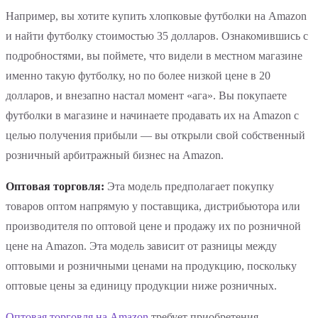
Например, вы хотите купить хлопковые футболки на Amazon
и найти футболку стоимостью 35 долларов. Ознакомившись с
подробностями, вы поймете, что видели в местном магазине
именно такую футболку, но по более низкой цене в 20
долларов, и внезапно настал момент «ага». Вы покупаете
футболки в магазине и начинаете продавать их на Amazon с
целью получения прибыли — вы открыли свой собственный
розничный арбитражный бизнес на Amazon.
Оптовая торговля:
Эта модель предполагает покупку
товаров оптом напрямую у поставщика, дистрибьютора или
производителя по оптовой цене и продажу их по розничной
цене на Amazon. Эта модель зависит от разницы между
оптовыми и розничными ценами на продукцию, поскольку
оптовые цены за единицу продукции ниже розничных.
Оптовая торговля на Amazon
требует приобретения