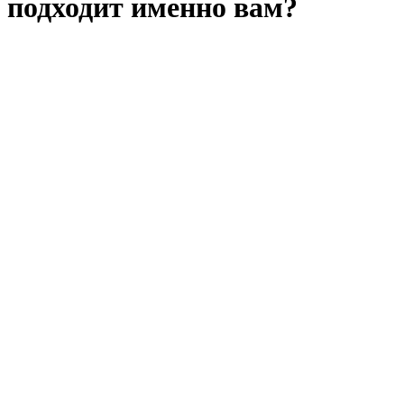
подходит именно вам?