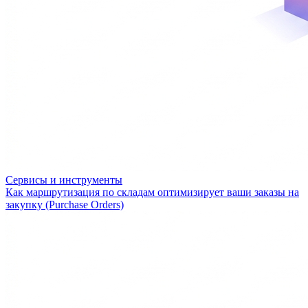
Сервисы и инструменты
Как маршрутизация по складам оптимизирует ваши заказы на
закупку (Purchase Orders)