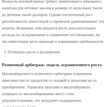
Выход на оптовый рынок требует значительного начального
капитала для оптовых заказов в размере от нескольких тысяч
до десятков тысяч долларов. Однако постепенный рост
рентабельности инвестиций со временем уравновешивает эти
затраты. Возможно, вам придется нести дополнительные
расходы на складирование и управление поставщиками, но
эти инвестиции часто приводят к повышению прибыльности.
Потенциал роста и расширения
Розничный арбитраж: модель ограниченного роста
Масштабируемость розничного арбитража ограничена
зависимостью от продуктов со скидкой и затратами на их
приобретение. Управлять запасами и масштабировать
операции по масштабированию могут стать
затруднительными, что затрудняет поддержание