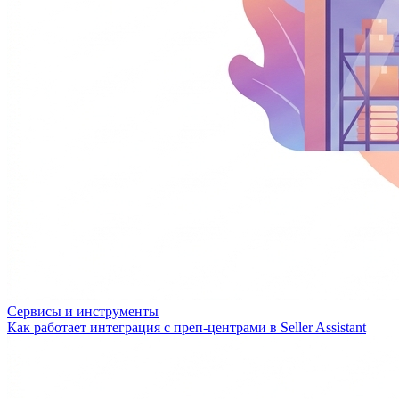
Сервисы и инструменты
Как работает интеграция с преп-центрами в Seller Assistant