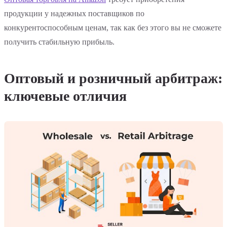
продукции у надежных поставщиков по
конкурентоспособным ценам, так как без этого вы не сможете
получить стабильную прибыль.
Оптовый и розничный арбитраж:
ключевые отличия