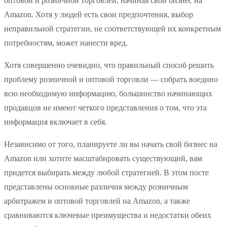
оптовой и розничной торговлей, начиная свой бизнес на
Amazon. Хотя у людей есть свои предпочтения, выбор
неправильной стратегии, не соответствующей их конкретным
потребностям, может нанести вред.
Хотя совершенно очевидно, что правильный способ решить
проблему розничной и оптовой торговли — собрать воедино
всю необходимую информацию, большинство начинающих
продавцов не имеют четкого представления о том, что эта
информация включает в себя.
Независимо от того, планируете ли вы начать свой бизнес на
Amazon или хотите масштабировать существующий, вам
придется выбирать между любой стратегией. В этом посте
представлены основные различия между розничным
арбитражем и оптовой торговлей на Amazon, а также
сравниваются ключевые преимущества и недостатки обеих