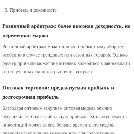
Прибыль и доходность
Розничный арбитраж: более высокая доходность, но
переменная маржа
Розничный арбитраж может привести к быстрому обороту,
особенно в случае трендовых или сезонных товаров. Однако
размер прибыли может значительно колебаться в зависимости
от полученных скидок и рыночного спроса.
Оптовая торговля: предсказуемая прибыль и
долгосрочная прибыль
Благодаря оптовым закупкам оптовая модель обычно
обеспечивает более стабильную прибыль. Хотя окупаемость
инвестиций может занять больше времени, эта модель
предоставляет лучшие возможности для долгосрочной