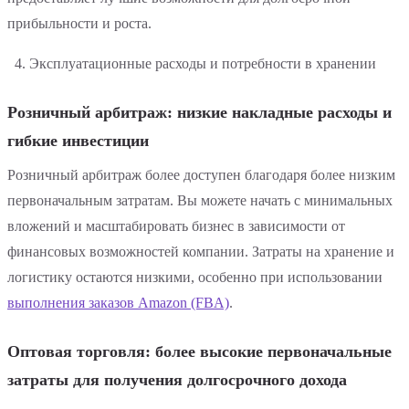
прибыльности и роста.
Эксплуатационные расходы и потребности в хранении
Розничный арбитраж: низкие накладные расходы и
гибкие инвестиции
Розничный арбитраж более доступен благодаря более низким
первоначальным затратам. Вы можете начать с минимальных
вложений и масштабировать бизнес в зависимости от
финансовых возможностей компании. Затраты на хранение и
логистику остаются низкими, особенно при использовании
выполнения заказов Amazon (FBA)
.
Оптовая торговля: более высокие первоначальные
затраты для получения долгосрочного дохода