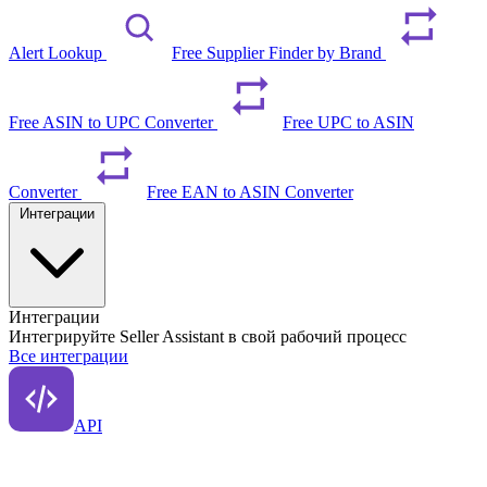
Alert Lookup
Free Supplier Finder by Brand
Free ASIN to UPC Converter
Free UPC to ASIN
Converter
Free EAN to ASIN Converter
Интеграции
Интеграции
Интегрируйте Seller Assistant в свой рабочий процесс
Все интеграции
API