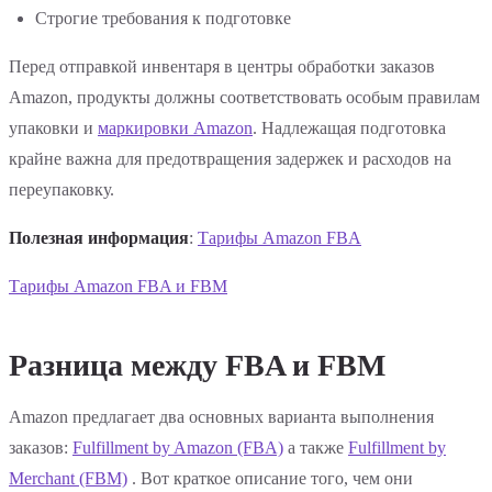
Строгие требования к подготовке
Перед отправкой инвентаря в центры обработки заказов
Amazon, продукты должны соответствовать особым правилам
упаковки и
маркировки Amazon
. Надлежащая подготовка
крайне важна для предотвращения задержек и расходов на
переупаковку.
Полезная информация
:
Тарифы Amazon FBA
Тарифы Amazon FBA и FBM
Разница между FBA и FBM
Amazon предлагает два основных варианта выполнения
заказов:
Fulfillment by Amazon (FBA)
а также
Fulfillment by
Merchant (FBM)
. Вот краткое описание того, чем они