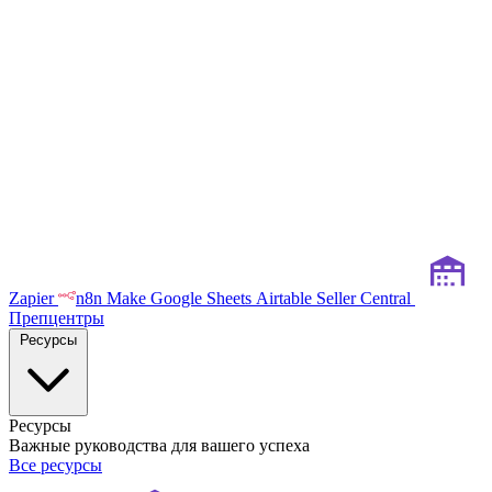
Zapier
n8n
Make
Google Sheets
Airtable
Seller Central
Препцентры
Ресурсы
Ресурсы
Важные руководства для вашего успеха
Все ресурсы