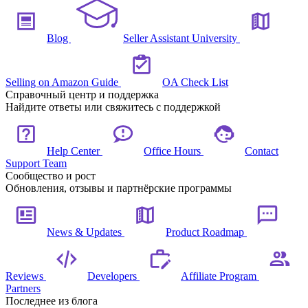
Blog
Seller Assistant University
Selling on Amazon Guide
OA Check List
Справочный центр и поддержка
Найдите ответы или свяжитесь с поддержкой
Help Center
Office Hours
Contact
Support Team
Сообщество и рост
Обновления, отзывы и партнёрские программы
News & Updates
Product Roadmap
Reviews
Developers
Affiliate Program
Partners
Последнее из блога