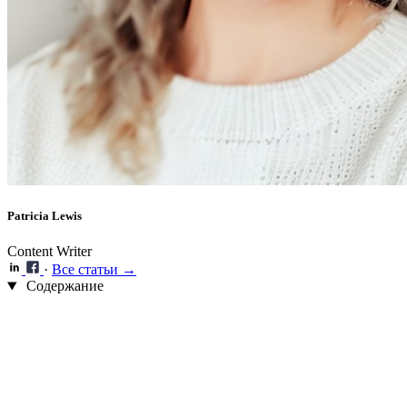
Patricia Lewis
Content Writer
·
Все статьи →
Содержание