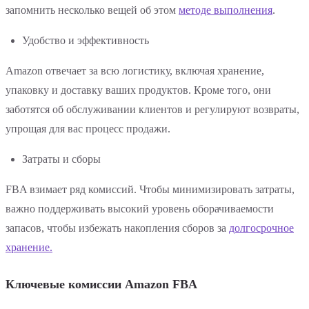
запомнить несколько вещей об этом
методе выполнения
.
Удобство и эффективность
Amazon отвечает за всю логистику, включая хранение,
упаковку и доставку ваших продуктов. Кроме того, они
заботятся об обслуживании клиентов и регулируют возвраты,
упрощая для вас процесс продажи.
Затраты и сборы
FBA взимает ряд комиссий. Чтобы минимизировать затраты,
важно поддерживать высокий уровень оборачиваемости
запасов, чтобы избежать накопления сборов за
долгосрочное
хранение.
Ключевые комиссии Amazon FBA