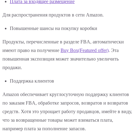
Плата за входящее размещение
Для распространения продуктов в сети Amazon.
Повышенные шансы на покупку коробки
Продукты, перечисленные в разделе FBA, автоматически
имеют право на получение
Buy Box(Featured offer)
. Эта
повышенная экспозиция может значительно увеличить
продажи.
Поддержка клиентов
Amazon обеспечивает круглосуточную поддержку клиентов
по заказам FBA, обработке запросов, возвратов и возвратов
средств. Хотя это упрощает работу продавцов, имейте в виду,
что за возвращенные товары может взиматься плата,
например плата за пополнение запасов.