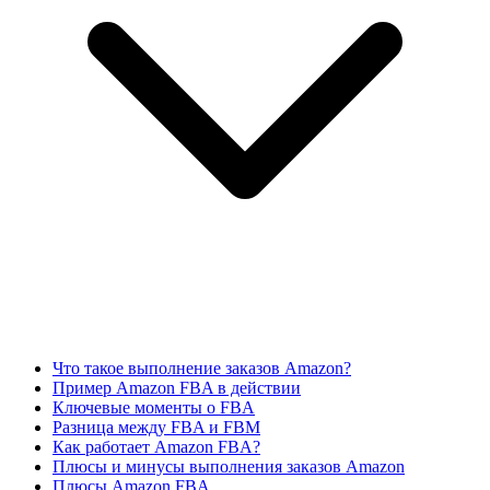
Что такое выполнение заказов Amazon?
Пример Amazon FBA в действии
Ключевые моменты о FBA
Разница между FBA и FBM
Как работает Amazon FBA?
Плюсы и минусы выполнения заказов Amazon
Плюсы Amazon FBA