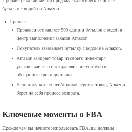
Продавец выставляет на продажу экологически чистые
бутылки с водой на Amazon.
Процесс
Продавец отправляет 500 единиц бутылок с водой в
центр выполнения заказов Amazon.
Покупатель заказывает бутылку с водой на Amazon.
Amazon забирает товар из своего инвентаря,
упаковывает его и отправляет покупателю в
обещанные сроки доставки.
Если покупателю необходимо вернуть товар, Amazon
берет на себя процесс возврата.
Ключевые моменты о FBA
Прежде чем вы начнете использовать FBA, вы должны