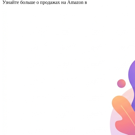
Узнайте больше о продажах на Amazon в