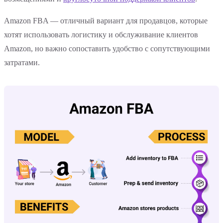
Amazon FBA — отличный вариант для продавцов, которые
хотят использовать логистику и обслуживание клиентов
Amazon, но важно сопоставить удобство с сопутствующими
затратами.