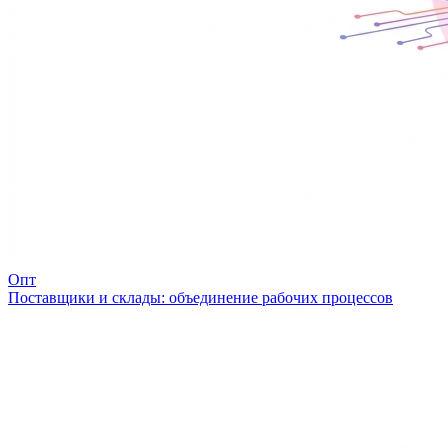
Опт
Поставщики и склады: объединение рабочих процессов