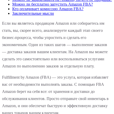
Можно ли бесплатно запустить Amazon FBA?
Кто оплачивает комиссию Amazon FBA?
Заключительные мысли
Если вы являетесь продавцом Amazon или собираетесь им
стать, вы, скорее всего, анализируете каждый этап своего
бизнес-процесса, чтобы упростить и сделать его
экономичным. Один из таких шагов — выполнение заказов
— доставка заказов вашим клиентам. На Amazon вы можете
сделать это самостоятельно или воспользоваться услугами
Amazon по выполнению заказов за отдельную плату.
Fulfillment by Amazon (FBA) — это услуга, которая избавляет
вас от необходимости выполнять заказы. С помощью FBA
Amazon берет на себя все: от хранения и доставки до
обслуживания клиентов. Просто отправьте свой инвентарь в
Amazon, и они обеспечат быструю и эффективную доставку
ваших товаров вашим клиентам.