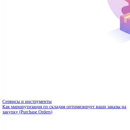
Сервисы и инструменты
Как маршрутизация по складам оптимизирует ваши заказы на
закупку (Purchase Orders)