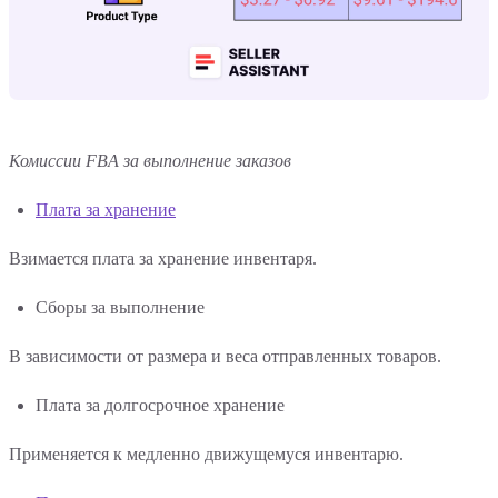
Комиссии FBA за выполнение заказов
Плата за хранение
Взимается плата за хранение инвентаря.
Сборы за выполнение
В зависимости от размера и веса отправленных товаров.
Плата за долгосрочное хранение
Применяется к медленно движущемуся инвентарю.