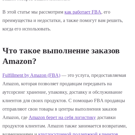
В этой статье мы рассмотрим
как работает FBA
, его
преимущества и недостатки, а также помогут вам решить,
когда его использовать.
Что такое выполнение заказов
Amazon?
Fulfillment by Amazon (FBA)
— это услуга, предоставляемая
Amazon, которая позволяет продавцам передавать на
аутсорсинг хранение, упаковку, доставку и обслуживание
клиентов для своих продуктов. С помощью FBA продавцы
отправляют свои товары в центры выполнения заказов
Amazon, где
Amazon берет на себя логистику
доставки
продуктов клиентам. Amazon также занимается возвратами,
возмещениями и
круглосуточной поддержкой клиентов
.