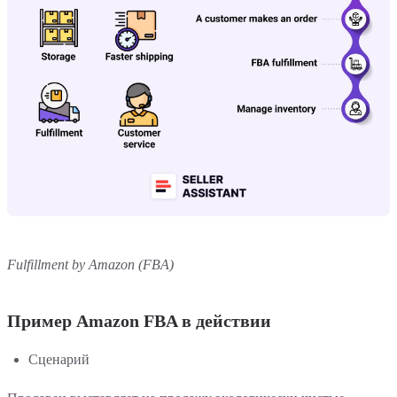
Fulfillment by Amazon (FBA)
Пример Amazon FBA в действии
Сценарий