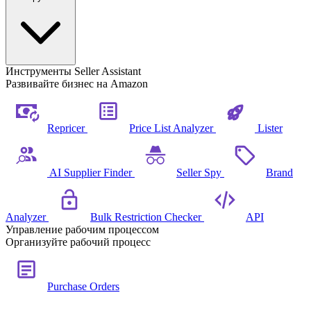
Инструменты Seller Assistant
Развивайте бизнес на Amazon
Repricer
Price List Analyzer
Lister
AI Supplier Finder
Seller Spy
Brand
Analyzer
Bulk Restriction Checker
API
Управление рабочим процессом
Организуйте рабочий процесс
Purchase Orders