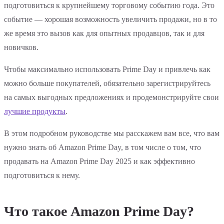
подготовиться к крупнейшему торговому событию года. Это
событие — хорошая возможность увеличить продажи, но в то
же время это вызов как для опытных продавцов, так и для
новичков.
Чтобы максимально использовать Prime Day и привлечь как
можно больше покупателей, обязательно зарегистрируйтесь
на самых выгодных предложениях и продемонстрируйте свои
лучшие продукты
.
В этом подробном руководстве мы расскажем вам все, что вам
нужно знать об Amazon Prime Day, в том числе о том, что
продавать на Amazon Prime Day 2025 и как эффективно
подготовиться к нему.
Что такое Amazon Prime Day?