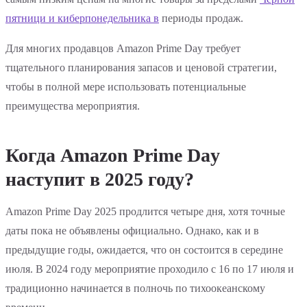
пятници и киберпонедельника в
периоды продаж.
Для многих продавцов Amazon Prime Day требует
тщательного планирования запасов и ценовой стратегии,
чтобы в полной мере использовать потенциальные
преимущества мероприятия.
Когда Amazon Prime Day
наступит в 2025 году?
Amazon Prime Day 2025 продлится четыре дня, хотя точные
даты пока не объявлены официально. Однако, как и в
предыдущие годы, ожидается, что он состоится в середине
июля. В 2024 году мероприятие проходило с 16 по 17 июля и
традиционно начинается в полночь по тихоокеанскому