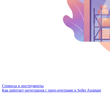
Сервисы и инструменты
Как работает интеграция с преп-центрами в Seller Assistant