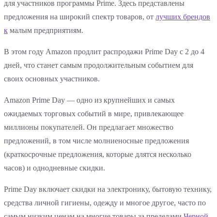
для участников программы Prime. Здесь представлены
предложения на широкий спектр товаров, от
лучших брендов
к
малым предприятиям.
В этом году Amazon продлит распродажи Prime Day с 2 до 4
дней, что станет самым продолжительным событием для
своих основных участников.
Amazon Prime Day — одно из крупнейших и самых
ожидаемых торговых событий в мире, привлекающее
миллионы покупателей. Он предлагает множество
предложений, в том числе молниеносные предложения
(краткосрочные предложения, которые длятся несколько
часов) и однодневные скидки.
Prime Day включает скидки на электронику, бытовую технику,
средства личной гигиены, одежду и многое другое, часто по
самым низким ценам на многие товары за пределами
Черной