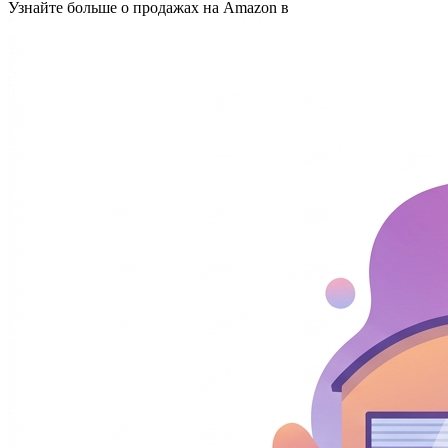
Узнайте больше о продажах на Amazon в