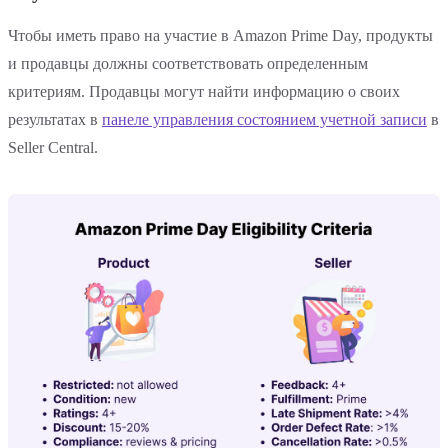
Чтобы иметь право на участие в Amazon Prime Day, продукты
и продавцы должны соответствовать определенным
критериям. Продавцы могут найти информацию о своих
результатах в
панеле управления состоянием учетной записи
в
Seller Central.