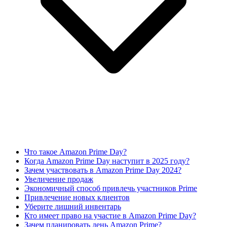
Что такое Amazon Prime Day?
Когда Amazon Prime Day наступит в 2025 году?
Зачем участвовать в Amazon Prime Day 2024?
Увеличение продаж
Экономичный способ привлечь участников Prime
Привлечение новых клиентов
Уберите лишний инвентарь
Кто имеет право на участие в Amazon Prime Day?
Зачем планировать день Amazon Prime?