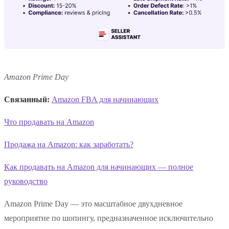
Amazon Prime Day
Связанный:
Amazon FBA для начинающих
Что продавать на Amazon
Продажа на Amazon: как заработать?
Как продавать на Amazon для начинающих — полное
руководство
Amazon Prime Day — это масштабное двухдневное
мероприятие по шопингу, предназначенное исключительно