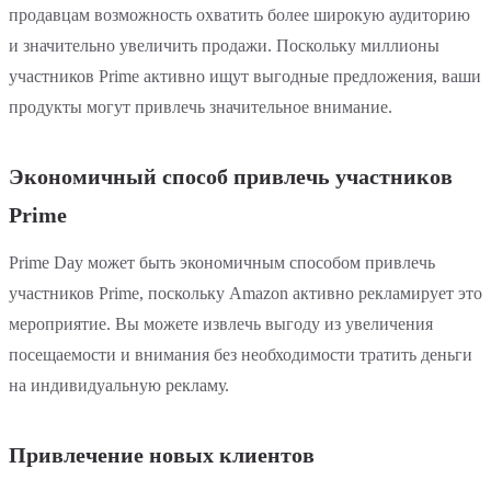
продавцам возможность охватить более широкую аудиторию
и значительно увеличить продажи. Поскольку миллионы
участников Prime активно ищут выгодные предложения, ваши
продукты могут привлечь значительное внимание.
Экономичный способ привлечь участников
Prime
Prime Day может быть экономичным способом привлечь
участников Prime, поскольку Amazon активно рекламирует это
мероприятие. Вы можете извлечь выгоду из увеличения
посещаемости и внимания без необходимости тратить деньги
на индивидуальную рекламу.
Привлечение новых клиентов