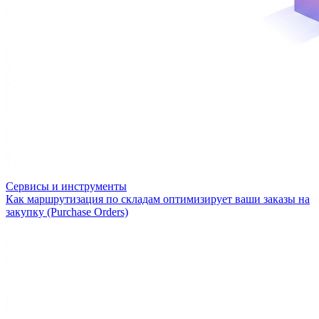
Сервисы и инструменты
Как маршрутизация по складам оптимизирует ваши заказы на
закупку (Purchase Orders)