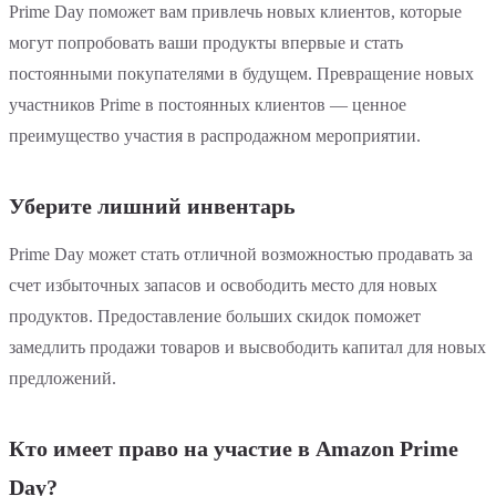
Prime Day поможет вам привлечь новых клиентов, которые
могут попробовать ваши продукты впервые и стать
постоянными покупателями в будущем. Превращение новых
участников Prime в постоянных клиентов — ценное
преимущество участия в распродажном мероприятии.
Уберите лишний инвентарь
Prime Day может стать отличной возможностью продавать за
счет избыточных запасов и освободить место для новых
продуктов. Предоставление больших скидок поможет
замедлить продажи товаров и высвободить капитал для новых
предложений.
Кто имеет право на участие в Amazon Prime
Day?