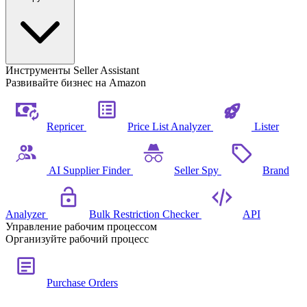
Инструменты Seller Assistant
Развивайте бизнес на Amazon
Repricer
Price List Analyzer
Lister
AI Supplier Finder
Seller Spy
Brand
Analyzer
Bulk Restriction Checker
API
Управление рабочим процессом
Организуйте рабочий процесс
Purchase Orders