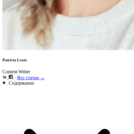
Patricia Lewis
Content Writer
·
Все статьи →
Содержание