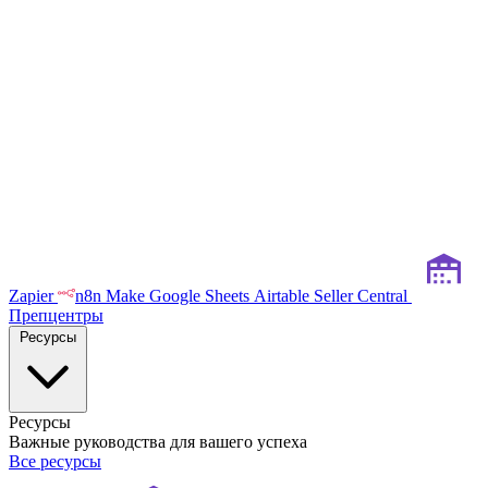
Zapier
n8n
Make
Google Sheets
Airtable
Seller Central
Препцентры
Ресурсы
Ресурсы
Важные руководства для вашего успеха
Все ресурсы