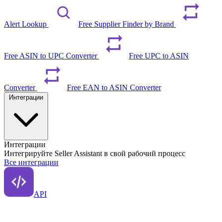
Alert Lookup
Free Supplier Finder by Brand
Free ASIN to UPC Converter
Free UPC to ASIN
Converter
Free EAN to ASIN Converter
Интеграции
Интеграции
Интегрируйте Seller Assistant в свой рабочий процесс
Все интеграции
API