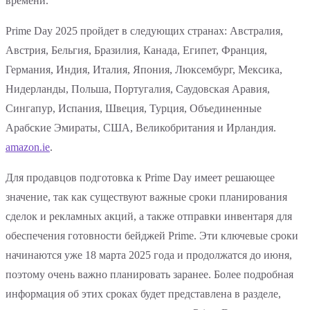
времени.
Prime Day 2025 пройдет в следующих странах: Австралия,
Австрия, Бельгия, Бразилия, Канада, Египет, Франция,
Германия, Индия, Италия, Япония, Люксембург, Мексика,
Нидерланды, Польша, Португалия, Саудовская Аравия,
Сингапур, Испания, Швеция, Турция, Объединенные
Арабские Эмираты, США, Великобритания и Ирландия.
amazon.ie
.
Для продавцов подготовка к Prime Day имеет решающее
значение, так как существуют важные сроки планирования
сделок и рекламных акций, а также отправки инвентаря для
обеспечения готовности бейджей Prime. Эти ключевые сроки
начинаются уже 18 марта 2025 года и продолжатся до июня,
поэтому очень важно планировать заранее. Более подробная
информация об этих сроках будет представлена в разделе,