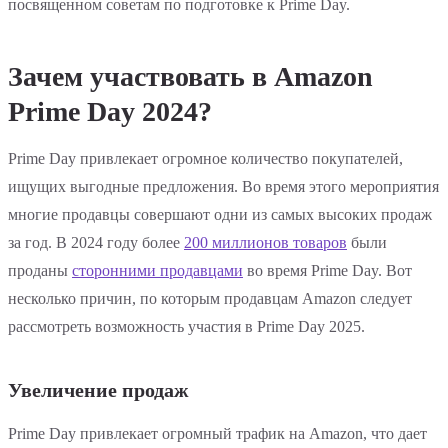
посвященном советам по подготовке к Prime Day.
Зачем участвовать в Amazon
Prime Day 2024?
Prime Day привлекает огромное количество покупателей,
ищущих выгодные предложения. Во время этого мероприятия
многие продавцы совершают одни из самых высоких продаж
за год. В 2024 году более
200 миллионов товаров
были
проданы
сторонними продавцами
во время Prime Day. Вот
несколько причин, по которым продавцам Amazon следует
рассмотреть возможность участия в Prime Day 2025.
Увеличение продаж
Prime Day привлекает огромный трафик на Amazon, что дает