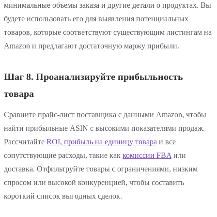
минимальные объемы заказа и другие детали о продуктах. Вы
будете использовать его для выявления потенциальных
товаров, которые соответствуют существующим листингам на
Amazon и предлагают достаточную маржу прибыли.
Шаг 8. Проанализируйте прибыльность
товара
Сравните прайс-лист поставщика с данными Amazon, чтобы
найти прибыльные ASIN с высокими показателями продаж.
Рассчитайте
ROI, прибыль на единицу товара
и все
сопутствующие расходы, такие как
комиссии FBA
или
доставка. Отфильтруйте товары с ограничениями, низким
спросом или высокой конкуренцией, чтобы составить
короткий список выгодных сделок.