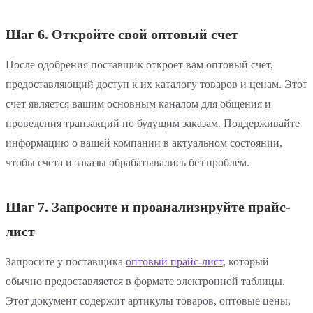
Шаг 6. Откройте свой оптовый счет
После одобрения поставщик откроет вам оптовый счет,
предоставляющий доступ к их каталогу товаров и ценам. Этот
счет является вашим основным каналом для общения и
проведения транзакций по будущим заказам. Поддерживайте
информацию о вашей компании в актуальном состоянии,
чтобы счета и заказы обрабатывались без проблем.
Шаг 7. Запросите и проанализируйте прайс-
лист
Запросите у поставщика
оптовый прайс-лист
, который
обычно предоставляется в формате электронной таблицы.
Этот документ содержит артикулы товаров, оптовые цены,