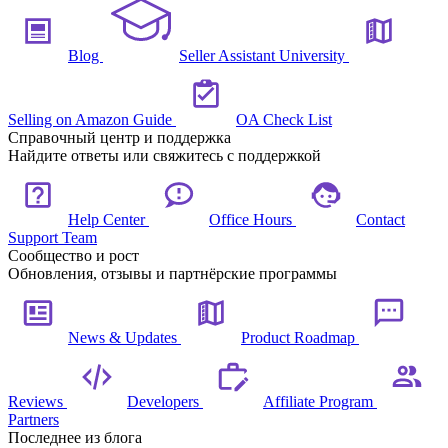
Blog
Seller Assistant University
Selling on Amazon Guide
OA Check List
Справочный центр и поддержка
Найдите ответы или свяжитесь с поддержкой
Help Center
Office Hours
Contact
Support Team
Сообщество и рост
Обновления, отзывы и партнёрские программы
News & Updates
Product Roadmap
Reviews
Developers
Affiliate Program
Partners
Последнее из блога