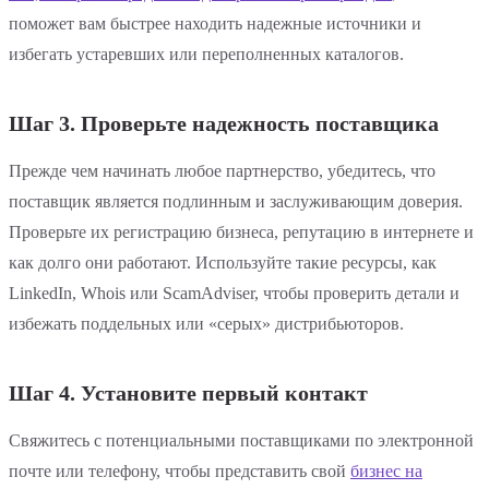
поможет вам быстрее находить надежные источники и
избегать устаревших или переполненных каталогов.
Шаг 3. Проверьте надежность поставщика
Прежде чем начинать любое партнерство, убедитесь, что
поставщик является подлинным и заслуживающим доверия.
Проверьте их регистрацию бизнеса, репутацию в интернете и
как долго они работают. Используйте такие ресурсы, как
LinkedIn, Whois или ScamAdviser, чтобы проверить детали и
избежать поддельных или «серых» дистрибьюторов.
Шаг 4. Установите первый контакт
Свяжитесь с потенциальными поставщиками по электронной
почте или телефону, чтобы представить свой
бизнес на