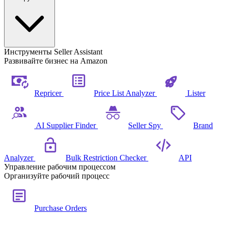
Инструменты Seller Assistant
Развивайте бизнес на Amazon
Repricer
Price List Analyzer
Lister
AI Supplier Finder
Seller Spy
Brand
Analyzer
Bulk Restriction Checker
API
Управление рабочим процессом
Организуйте рабочий процесс
Purchase Orders