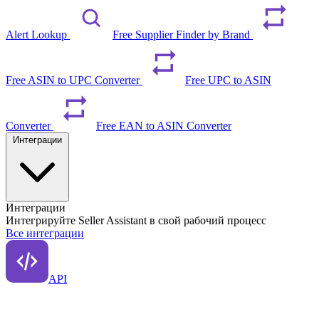
Alert Lookup
Free Supplier Finder by Brand
Free ASIN to UPC Converter
Free UPC to ASIN
Converter
Free EAN to ASIN Converter
Интеграции
Интеграции
Интегрируйте Seller Assistant в свой рабочий процесс
Все интеграции
API