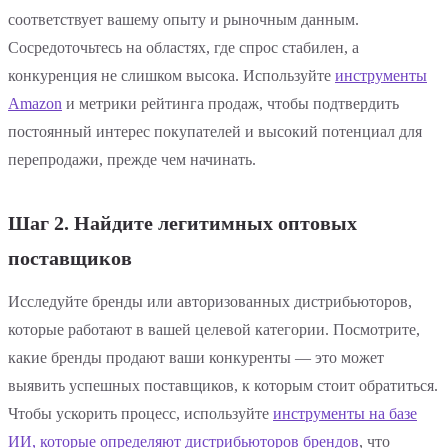
соответствует вашему опыту и рыночным данным.
Сосредоточьтесь на областях, где спрос стабилен, а
конкуренция не слишком высока. Используйте
инструменты
Amazon
и метрики рейтинга продаж, чтобы подтвердить
постоянный интерес покупателей и высокий потенциал для
перепродажи, прежде чем начинать.
Шаг 2. Найдите легитимных оптовых
поставщиков
Исследуйте бренды или авторизованных дистрибьюторов,
которые работают в вашей целевой категории. Посмотрите,
какие бренды продают ваши конкуренты — это может
выявить успешных поставщиков, к которым стоит обратиться.
Чтобы ускорить процесс, используйте
инструменты на базе
ИИ, которые определяют дистрибьюторов брендов
, что