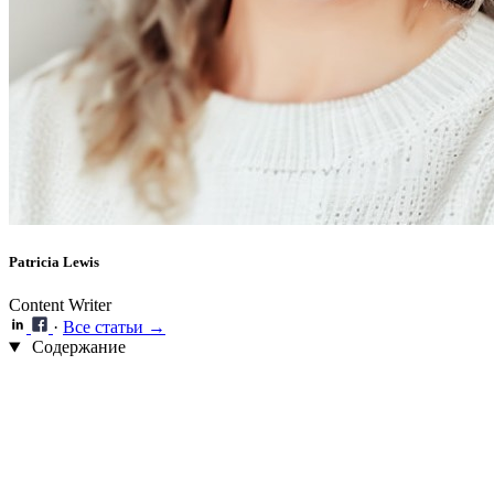
Patricia Lewis
Content Writer
·
Все статьи →
Содержание