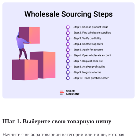
Шаг 1. Выберите свою товарную нишу
Начните с выбора товарной категории или ниши, которая