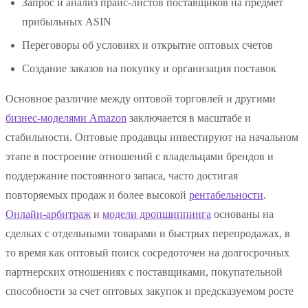
Запрос и анализ прайс-листов поставщиков на предмет
прибыльных ASIN
Переговоры об условиях и открытие оптовых счетов
Создание заказов на покупку и организация поставок
Основное различие между оптовой торговлей и другими
бизнес-моделями Amazon
заключается в масштабе и
стабильности. Оптовые продавцы инвестируют на начальном
этапе в построение отношений с владельцами брендов и
поддержание постоянного запаса, часто достигая
повторяемых продаж и более высокой
рентабельности
.
Онлайн-арбитраж
и
модели дропшиппинга
основаны на
сделках с отдельными товарами и быстрых перепродажах, в
то время как оптовый поиск сосредоточен на долгосрочных
партнерских отношениях с поставщиками, покупательной
способности за счет оптовых закупок и предсказуемом росте