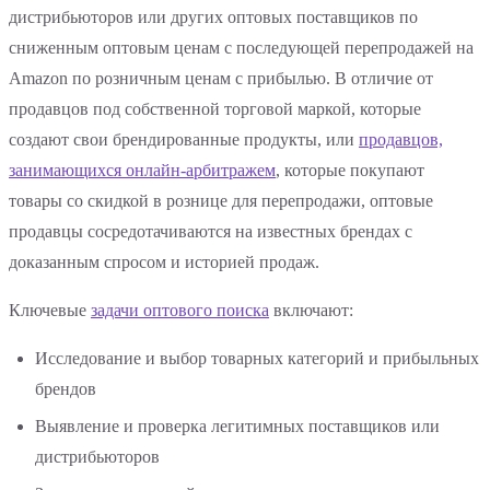
дистрибьюторов или других оптовых поставщиков по
сниженным оптовым ценам с последующей перепродажей на
Amazon по розничным ценам с прибылью. В отличие от
продавцов под собственной торговой маркой, которые
создают свои брендированные продукты, или
продавцов,
занимающихся онлайн-арбитражем
, которые покупают
товары со скидкой в рознице для перепродажи, оптовые
продавцы сосредотачиваются на известных брендах с
доказанным спросом и историей продаж.
Ключевые
задачи оптового поиска
включают:
Исследование и выбор товарных категорий и прибыльных
брендов
Выявление и проверка легитимных поставщиков или
дистрибьюторов