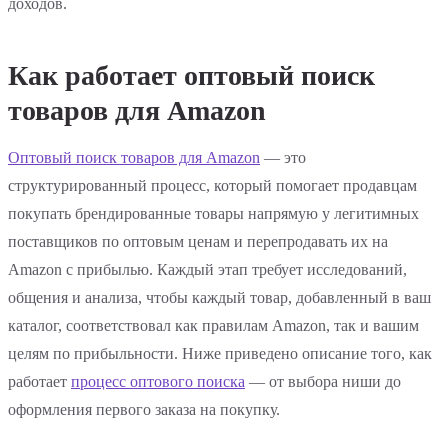
доходов.
Как работает оптовый поиск
товаров для Amazon
Оптовый поиск товаров для Amazon
— это
структурированный процесс, который помогает продавцам
покупать брендированные товары напрямую у легитимных
поставщиков по оптовым ценам и перепродавать их на
Amazon с прибылью. Каждый этап требует исследований,
общения и анализа, чтобы каждый товар, добавленный в ваш
каталог, соответствовал как правилам Amazon, так и вашим
целям по прибыльности. Ниже приведено описание того, как
работает
процесс оптового поиска
— от выбора ниши до
оформления первого заказа на покупку.