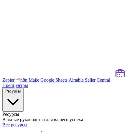
Zapier
n8n
Make
Google Sheets
Airtable
Seller Central
Препцентры
Ресурсы
Ресурсы
Важные руководства для вашего успеха
Все ресурсы