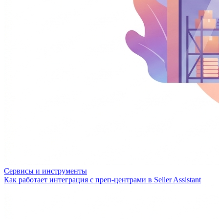
Сервисы и инструменты
Как работает интеграция с преп-центрами в Seller Assistant