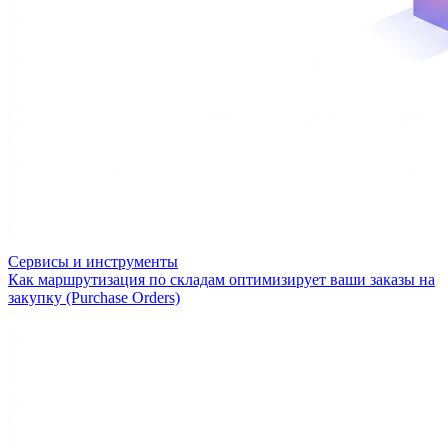
Сервисы и инструменты
Как маршрутизация по складам оптимизирует ваши заказы на
закупку (Purchase Orders)