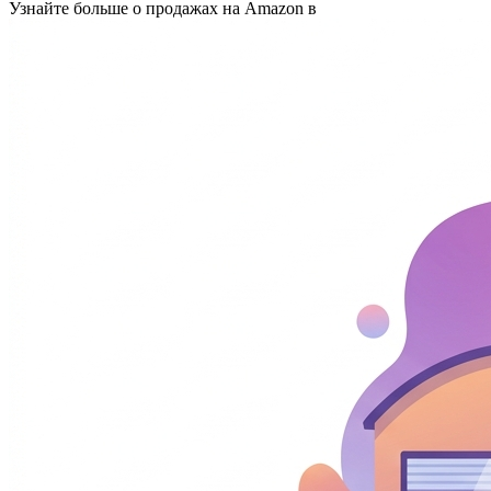
Узнайте больше о продажах на Amazon в