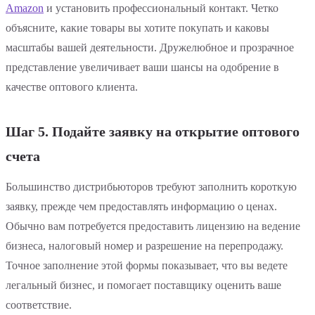
Amazon
и установить профессиональный контакт. Четко
объясните, какие товары вы хотите покупать и каковы
масштабы вашей деятельности. Дружелюбное и прозрачное
представление увеличивает ваши шансы на одобрение в
качестве оптового клиента.
Шаг 5. Подайте заявку на открытие оптового
счета
Большинство дистрибьюторов требуют заполнить короткую
заявку, прежде чем предоставлять информацию о ценах.
Обычно вам потребуется предоставить лицензию на ведение
бизнеса, налоговый номер и разрешение на перепродажу.
Точное заполнение этой формы показывает, что вы ведете
легальный бизнес, и помогает поставщику оценить ваше
соответствие.