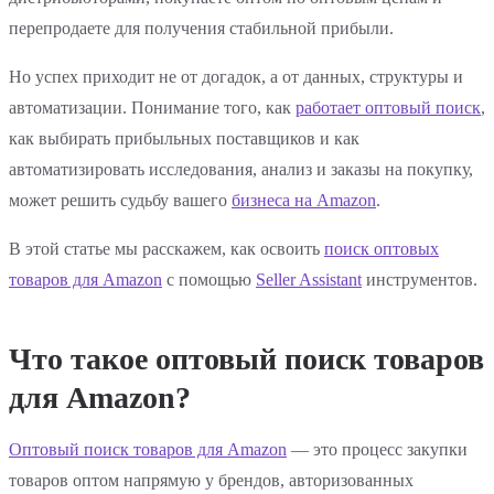
перепродаете для получения стабильной прибыли.
Но успех приходит не от догадок, а от данных, структуры и
автоматизации. Понимание того, как
работает оптовый поиск
,
как выбирать прибыльных поставщиков и как
автоматизировать исследования, анализ и заказы на покупку,
может решить судьбу вашего
бизнеса на Amazon
.
В этой статье мы расскажем, как освоить
поиск оптовых
товаров для Amazon
с помощью
Seller Assistant
инструментов.
Что такое оптовый поиск товаров
для Amazon?
Оптовый поиск товаров для Amazon
— это процесс закупки
товаров оптом напрямую у брендов, авторизованных