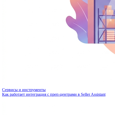
Сервисы и инструменты
Как работает интеграция с преп-центрами в Seller Assistant