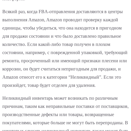
Всякий раз, когда FBA-отправления доставляются в центры
выполнения Amazon, Amazon проводит проверку каждой
единицы, чтобы убедиться, что она находится в пригодном
для продажи состоянии и что было доставлено правильное
количество. Если какой-либо товар получен в плохом
состоянии, например, с поврежденной упаковкой, требующий
ремонта, просроченный или имеющий признаки плесени или
коррозии, он будет считаться непригодным для продажи, и
Amazon отнесет его к категории “Неликвидный”. Если это
произойдет, товар будет отделен для удаления.
Неликвидный инвентарь может возникать по различным
причинам, таким как неправильные поставки от поставщиков,
производственные дефекты или товары, возвращенные
покупателями, которые больше не могут быть перепроданы. В
некоторых случаях неликвидный инвентарь также может быть