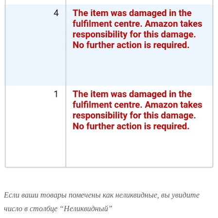
Если ваши товары помечены как неликвидные, вы увидите
число в столбце “Неликвидный”