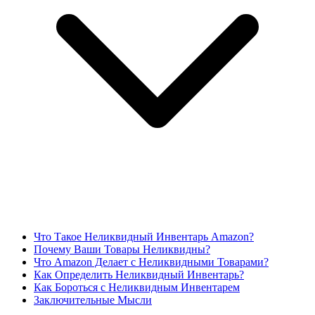
Что Такое Неликвидный Инвентарь Amazon?
Почему Ваши Товары Неликвидны?
Что Amazon Делает с Неликвидными Товарами?
Как Определить Неликвидный Инвентарь?
Как Бороться с Неликвидным Инвентарем
Заключительные Мысли