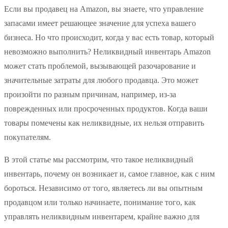
Если вы продавец на Amazon, вы знаете, что управление
запасами имеет решающее значение для успеха вашего
бизнеса. Но что происходит, когда у вас есть товар, который
невозможно выполнить? Неликвидный инвентарь Amazon
может стать проблемой, вызывающей разочарование и
значительные затраты для любого продавца. Это может
произойти по разным причинам, например, из-за
поврежденных или просроченных продуктов. Когда ваши
товары помечены как неликвидные, их нельзя отправить
покупателям.
В этой статье мы рассмотрим, что такое неликвидный
инвентарь, почему он возникает и, самое главное, как с ним
бороться. Независимо от того, являетесь ли вы опытным
продавцом или только начинаете, понимание того, как
управлять неликвидным инвентарем, крайне важно для