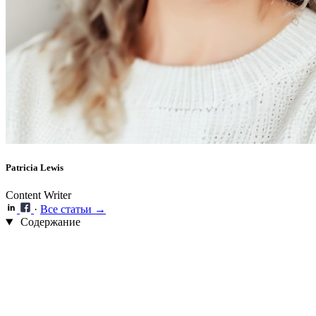
Patricia Lewis
Content Writer
·
Все статьи →
Содержание