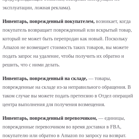
эксплуатации, ложная реклама).
Инвентарь, поврежденный покупателем,
возникает, когда
покупатель возвращает поврежденный или вскрытый товар,
который не может быть перепродан как новый. Поскольку
Amazon не возмещает стоимость таких товаров, вы можете
подать запрос на удаление, чтобы получить их обратно и
решить, что с ними делать.
Инвентарь, поврежденный на складе,
— товары,
поврежденные на складе из-за неправильного обращения. В
таком случае вы можете подать претензию в Отдел операций
центра выполнения для получения возмещения.
Инвентарь, поврежденный перевозчиком,
— единицы,
поврежденные перевозчиком во время доставки в FBA,
покупателю или обратно в Amazon по запросу на возврат.