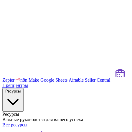
Zapier
n8n
Make
Google Sheets
Airtable
Seller Central
Препцентры
Ресурсы
Ресурсы
Важные руководства для вашего успеха
Все ресурсы