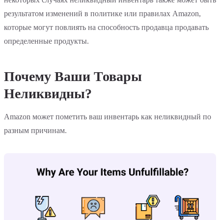
результатом изменений в политике или правилах Amazon,
которые могут повлиять на способность продавца продавать
определенные продукты.
Почему Ваши Товары
Неликвидны?
Amazon может пометить ваш инвентарь как неликвидный по
разным причинам.