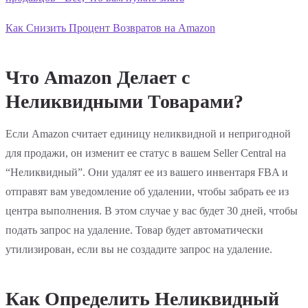
Как Снизить Процент Возвратов на Amazon
Что Amazon Делает с
Неликвидными Товарами?
Если Amazon считает единицу неликвидной и непригодной
для продажи, он изменит ее статус в вашем Seller Central на
“Неликвидный”. Они удалят ее из вашего инвентаря FBA и
отправят вам уведомление об удалении, чтобы забрать ее из
центра выполнения. В этом случае у вас будет 30 дней, чтобы
подать запрос на удаление. Товар будет автоматически
утилизирован, если вы не создадите запрос на удаление.
Как Определить Неликвидный