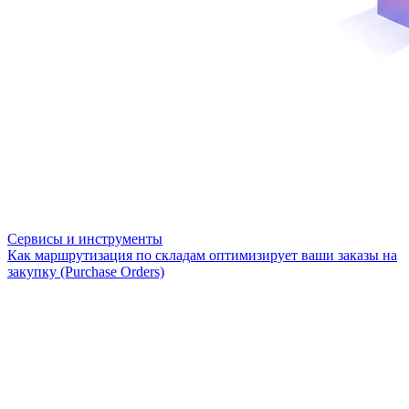
Сервисы и инструменты
Как маршрутизация по складам оптимизирует ваши заказы на
закупку (Purchase Orders)