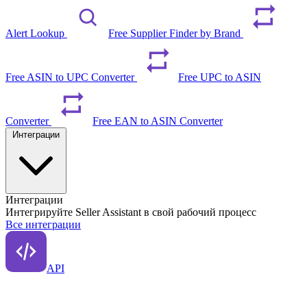
Alert Lookup
Free Supplier Finder by Brand
Free ASIN to UPC Converter
Free UPC to ASIN
Converter
Free EAN to ASIN Converter
Интеграции
Интеграции
Интегрируйте Seller Assistant в свой рабочий процесс
Все интеграции
API