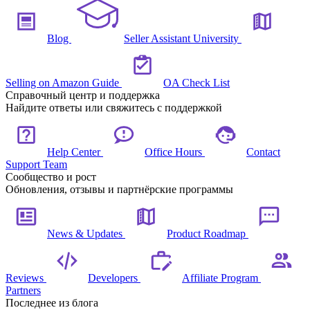
Blog
Seller Assistant University
Selling on Amazon Guide
OA Check List
Справочный центр и поддержка
Найдите ответы или свяжитесь с поддержкой
Help Center
Office Hours
Contact
Support Team
Сообщество и рост
Обновления, отзывы и партнёрские программы
News & Updates
Product Roadmap
Reviews
Developers
Affiliate Program
Partners
Последнее из блога