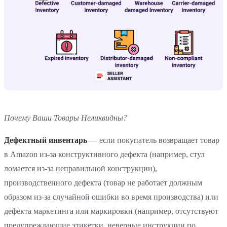
Почему Ваши Товары Неликвидны?
Дефектный инвентарь
— если покупатель возвращает товар
в Amazon из-за конструктивного дефекта (например, стул
ломается из-за неправильной конструкции),
производственного дефекта (товар не работает должным
образом из-за случайной ошибки во время производства) или
дефекта маркетинга или маркировки (например, отсутствуют
предупреждающие этикетки, неверные инструкции по