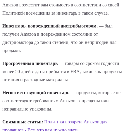
Amazon возместит вам стоимость в соответствии со своей
Политикой возмещения за инвентарь в таком случае.
Инвентарь, поврежденный дистрибьютором,
— был
получен Amazon в поврежденном состоянии от
дистрибьютора до такой степени, что он непригоден для
продажи.
Просроченный инвентарь
— товары со сроком годности
менее 50 дней с даты прибытия в FBA, такие как продукты
питания и расходные материалы.
Несоответствующий инвентарь
— продукты, которые не
соответствуют требованиям Amazon, запрещены или
неправильно упакованы.
Связанные статьи:
Политика возврата Amazon для
продавцов - Все, что вам нужно знать