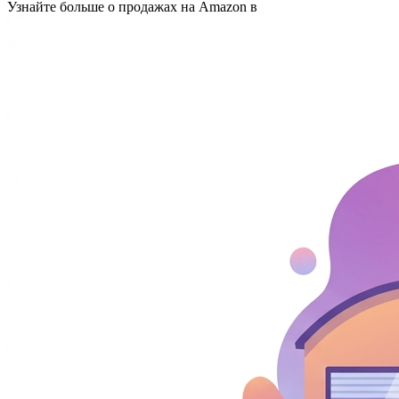
Узнайте больше о продажах на Amazon в