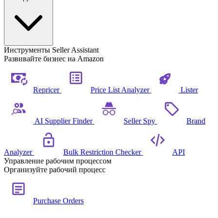
Инструменты Seller Assistant
Развивайте бизнес на Amazon
Repricer
Price List Analyzer
Lister
AI Supplier Finder
Seller Spy
Brand
Analyzer
Bulk Restriction Checker
API
Управление рабочим процессом
Организуйте рабочий процесс
Purchase Orders