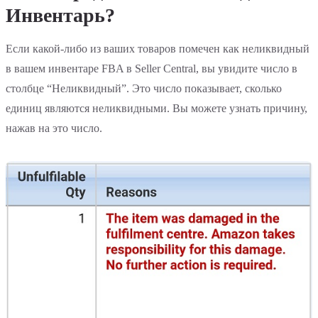
Инвентарь?
Если какой-либо из ваших товаров помечен как неликвидный
в вашем инвентаре FBA в Seller Central, вы увидите число в
столбце “Неликвидный”. Это число показывает, сколько
единиц являются неликвидными. Вы можете узнать причину,
нажав на это число.