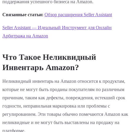
поддержания успешного бизнеса на Amazon.
Связанные статьи:
Обзор расширения Seller Assistant
Seller Assistant — Идеальный Инструмент для Онлайн
Арбитража на Amazon
Что Такое Неликвидный
Инвентарь Amazon?
Неликвидный инвентарь на Amazon относится к продуктам,
которые не могут быть проданы покупателям по различным
причинам, таким как дефекты, повреждения, истекший срок
годности, неправильная маркировка или проблемы с
регулированием. Эти товары обычно помечаются Amazon как
неликвидные и не могут быть выставлены на продажу на
платформе.