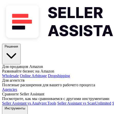
Решения
Для продавцов Amazon
Развивайте бизнес на Amazon
Wholesale
Online Arbitrage
Dropshipping
Для агентств
Полезные расширения для вашего рабочего процесса
Agencies
Сравните Seller Assistant
Посмотрите, как мы сравниваемся с другими инструментами
Seller Assistant vs Analyzer.Tools
Seller Assistant vs ScanUnlimited
S
Инструменты