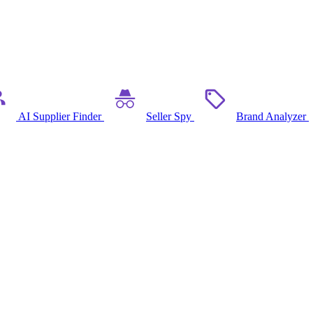
AI Supplier Finder
Seller Spy
Brand Analyzer