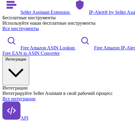
Seller Assistant Extension
IP-Alert® by Seller Ass
Бесплатные инструменты
Используйте наши бесплатные инструменты
Все инструменты
Free Amazon ASIN Lookup
Free Amazon IP-Ale
Free EAN to ASIN Converter
Интеграции
Интеграции
Интегрируйте Seller Assistant в свой рабочий процесс
Все интеграции
API