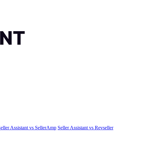
eller Assistant vs SellerAmp
Seller Assistant vs Revseller