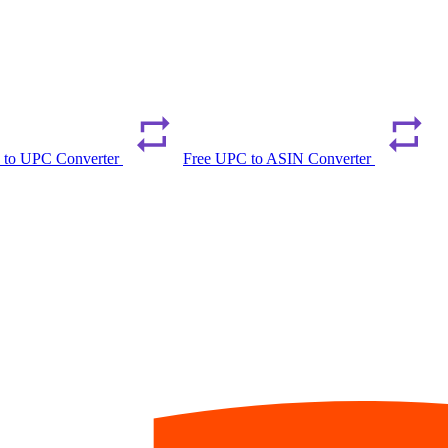
 to UPC Converter
Free UPC to ASIN Converter