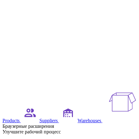
Products
Suppliers
Warehouses
Браузерные расширения
Улучшите рабочий процесс