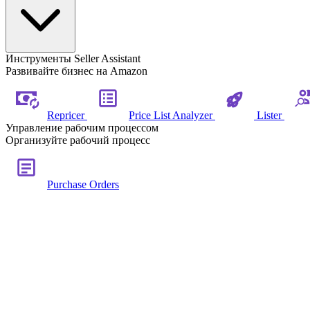
Инструменты Seller Assistant
Развивайте бизнес на Amazon
Repricer
Price List Analyzer
Lister
Управление рабочим процессом
Организуйте рабочий процесс
Purchase Orders