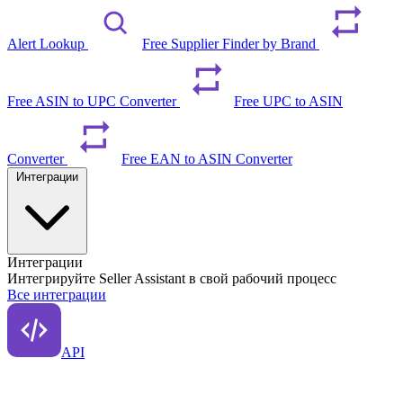
Alert Lookup
Free Supplier Finder by Brand
Free ASIN to UPC Converter
Free UPC to ASIN
Converter
Free EAN to ASIN Converter
Интеграции
Интеграции
Интегрируйте Seller Assistant в свой рабочий процесс
Все интеграции
API