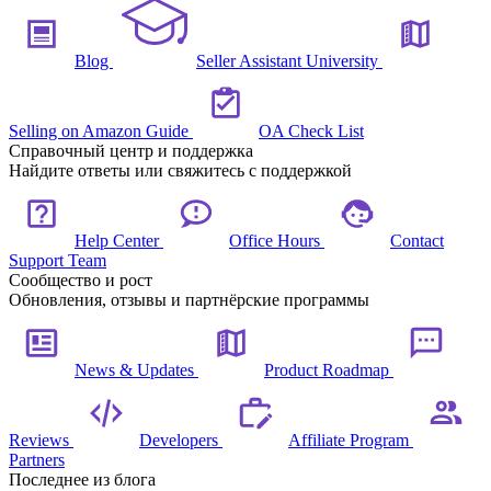
Blog
Seller Assistant University
Selling on Amazon Guide
OA Check List
Справочный центр и поддержка
Найдите ответы или свяжитесь с поддержкой
Help Center
Office Hours
Contact
Support Team
Сообщество и рост
Обновления, отзывы и партнёрские программы
News & Updates
Product Roadmap
Reviews
Developers
Affiliate Program
Partners
Последнее из блога