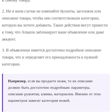
к самому товару.
2. Ни в коем случае не изменяйте буллиты, заголовок или
описание товара, чтобы они соответствовали категории,
которую вы хотите добавить. Такие действия могут привести
к тому, что Amazon заблокирует ваше объявление или даже
аккаунт.
3. В объявлении имеется достаточно подробное описание
товара, что и определяет его принадлежность к нужной
категории.
Например
, если вы продаете ножи, то их описание
должно быть достаточно подробным: параметры,
описание рукоятки, клинка, материалов. Именно от этих
параметров зависит категория ножей.