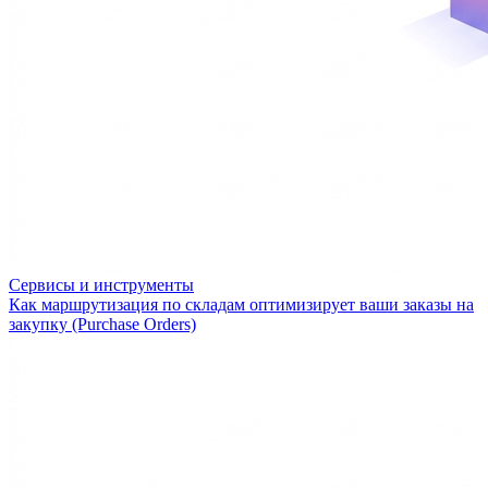
Сервисы и инструменты
Как маршрутизация по складам оптимизирует ваши заказы на
закупку (Purchase Orders)