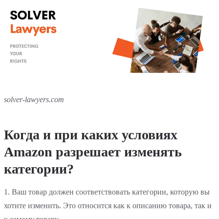
solver-lawyers.com
Когда и при каких условиях
Amazon разрешает изменять
категории?
1. Ваш товар должен соответствовать категории, которую вы
хотите изменить. Это относится как к описанию товара, так и