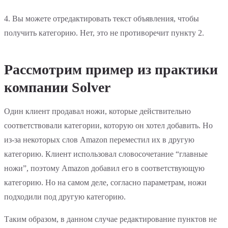
4. Вы можете отредактировать текст объявления, чтобы
получить категорию. Нет, это не противоречит пункту 2.
Рассмотрим пример из практики
компании Solver
Один клиент продавал ножи, которые действительно
соответствовали категории, которую он хотел добавить. Но
из-за некоторых слов Amazon переместил их в другую
категорию. Клиент использовал словосочетание “главные
ножи”, поэтому Amazon добавил его в соответствующую
категорию. Но на самом деле, согласно параметрам, ножи
подходили под другую категорию.
Таким образом, в данном случае редактирование пунктов не