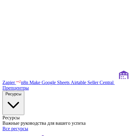
Zapier
n8n
Make
Google Sheets
Airtable
Seller Central
Препцентры
Ресурсы
Ресурсы
Важные руководства для вашего успеха
Все ресурсы