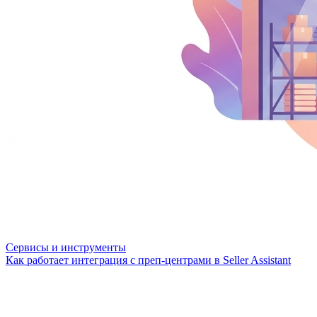
Сервисы и инструменты
Как работает интеграция с преп-центрами в Seller Assistant