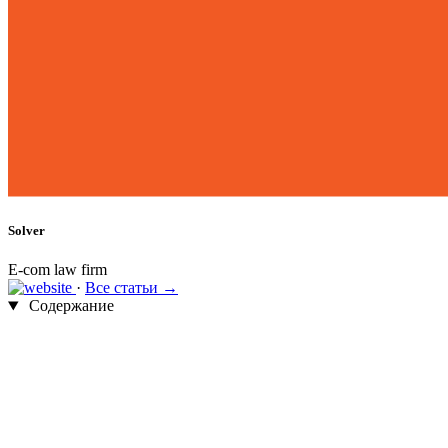
Solver
E-com law firm
·
Все статьи →
Содержание