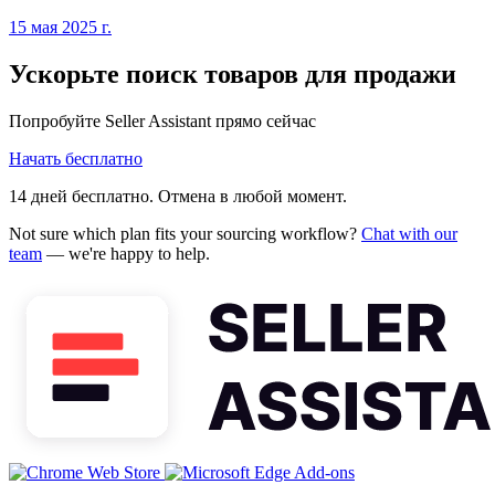
15 мая 2025 г.
Ускорьте поиск товаров для продажи
Попробуйте Seller Assistant прямо сейчас
Начать бесплатно
14 дней бесплатно. Отмена в любой момент.
Not sure which plan fits your sourcing workflow?
Chat with our
team
— we're happy to help.