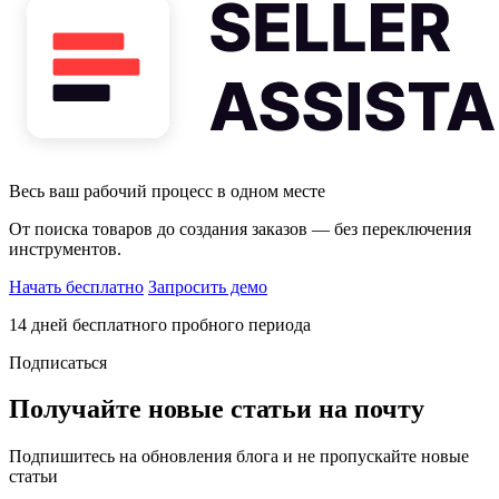
Весь ваш рабочий процесс в одном месте
От поиска товаров до создания заказов — без переключения
инструментов.
Начать бесплатно
Запросить демо
14 дней бесплатного пробного периода
Подписаться
Получайте новые статьи на почту
Подпишитесь на обновления блога и не пропускайте новые
статьи