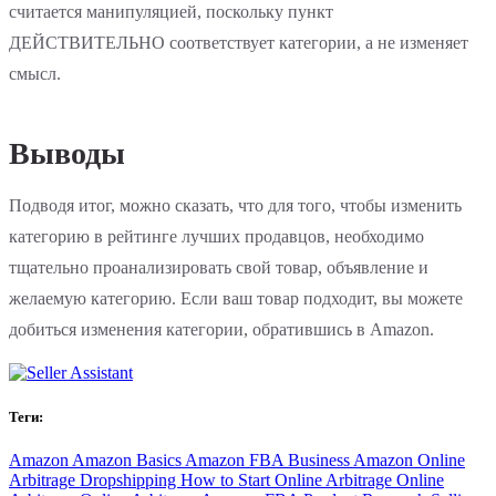
считается манипуляцией, поскольку пункт
ДЕЙСТВИТЕЛЬНО соответствует категории, а не изменяет
смысл.
Выводы
Подводя итог, можно сказать, что для того, чтобы изменить
категорию в рейтинге лучших продавцов, необходимо
тщательно проанализировать свой товар, объявление и
желаемую категорию. Если ваш товар подходит, вы можете
добиться изменения категории, обратившись в Amazon.
Теги:
Amazon
Amazon Basics
Amazon FBA Business
Amazon Online
Arbitrage
Dropshipping
How to Start Online Arbitrage
Online