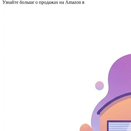
Узнайте больше о продажах на Amazon в