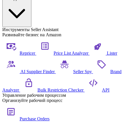
Инструменты Seller Assistant
Развивайте бизнес на Amazon
Repricer
Price List Analyzer
Lister
AI Supplier Finder
Seller Spy
Brand
Analyzer
Bulk Restriction Checker
API
Управление рабочим процессом
Организуйте рабочий процесс
Purchase Orders