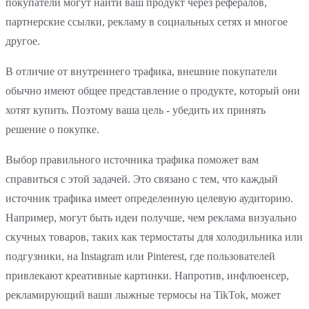
покупатели могут найти ваш продукт через рефералов,
партнерские ссылки, рекламу в социальных сетях и многое
другое.
В отличие от внутреннего трафика, внешние покупатели
обычно имеют общее представление о продукте, который они
хотят купить. Поэтому ваша цель - убедить их принять
решение о покупке.
Выбор правильного источника трафика поможет вам
справиться с этой задачей. Это связано с тем, что каждый
источник трафика имеет определенную целевую аудиторию.
Например, могут быть идеи получше, чем реклама визуально
скучных товаров, таких как термостаты для холодильника или
подгузники, на Instagram или Pinterest, где пользователей
привлекают креативные картинки. Напротив, инфлюенсер,
рекламирующий ваши лыжные термосы на TikTok, может