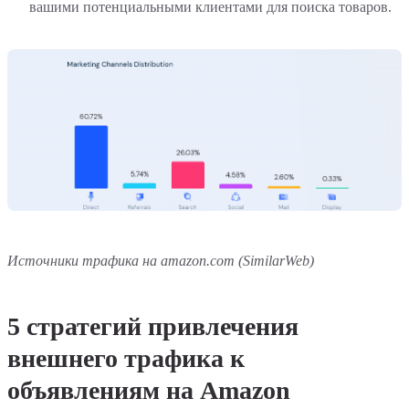
вашими потенциальными клиентами для поиска товаров.
Источники трафика на amazon.com (SimilarWeb)
5 стратегий привлечения
внешнего трафика к
объявлениям на Amazon