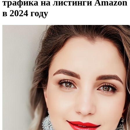
трафика на листинги Amazon
в 2024 году