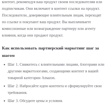
контент, рекомендуя ваш продукт своим последователям или
подписчикам. Они включают в контент ссылки на продукт.
Последователи, доверяющие влиятельным лицам, переходят
по ссылке и покупают ваш продукт. Вы выплачиваете
комиссионные или вознаграждение партнеру или агенту
влияния, когда они продают продукт.
Как использовать партнерский маркетинг шаг за
шагом
Шаг 1. Свяжитесь с влиятельными лицами, блогерами или
другими маркетологами, создающими контент в вашей
товарной категории Amazon.
Шаг 2. Набросайте идею контента и сформулируйте свои
требования.
Шаг 3. Обсудите цены и условия.