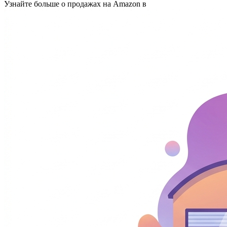
Узнайте больше о продажах на Amazon в