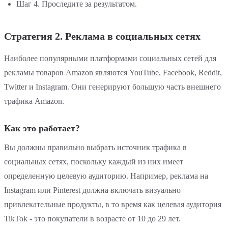
Шаг 4. Проследите за результатом.
Стратегия 2. Реклама в социальных сетях
Наиболее популярными платформами социальных сетей для
рекламы товаров Amazon являются YouTube, Facebook, Reddit,
Twitter и Instagram. Они генерируют большую часть внешнего
трафика Amazon.
Как это работает?
Вы должны правильно выбрать источник трафика в
социальных сетях, поскольку каждый из них имеет
определенную целевую аудиторию. Например, реклама на
Instagram или Pinterest должна включать визуально
привлекательные продукты, в то время как целевая аудитория
TikTok - это покупатели в возрасте от 10 до 29 лет.