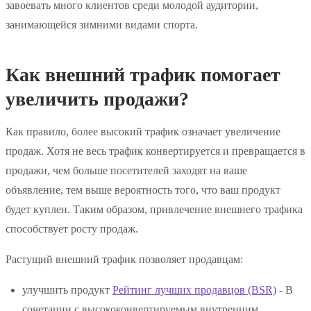
завоевать много клиентов среди молодой аудитории,
занимающейся зимними видами спорта.
Как внешний трафик помогает
увеличить продажи?
Как правило, более высокий трафик означает увеличение
продаж. Хотя не весь трафик конвертируется и превращается в
продажи, чем больше посетителей заходят на ваше
объявление, тем выше вероятность того, что ваш продукт
будет куплен. Таким образом, привлечение внешнего трафика
способствует росту продаж.
Растущий внешний трафик позволяет продавцам:
улучшить продукт
Рейтинг лучших продавцов (BSR)
- В
сочетании с высококонвертируемым внутренним