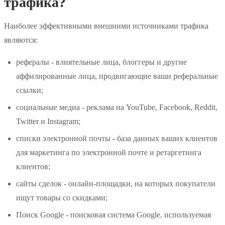
трафика?
Наиболее эффективными внешними источниками трафика
являются:
рефералы - влиятельные лица, блоггеры и другие
аффилированные лица, продвигающие ваши реферальные
ссылки;
социальные медиа - реклама на YouTube, Facebook, Reddit,
Twitter и Instagram;
списки электронной почты - база данных ваших клиентов
для маркетинга по электронной почте и ретаргетинга
клиентов;
сайты сделок - онлайн-площадки, на которых покупатели
ищут товары со скидками;
Поиск Google - поисковая система Google, используемая