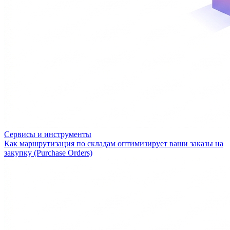
Сервисы и инструменты
Как маршрутизация по складам оптимизирует ваши заказы на
закупку (Purchase Orders)