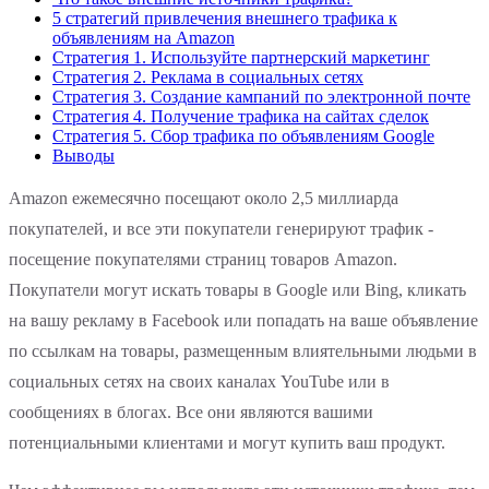
5 стратегий привлечения внешнего трафика к
объявлениям на Amazon
Стратегия 1. Используйте партнерский маркетинг
Стратегия 2. Реклама в социальных сетях
Стратегия 3. Создание кампаний по электронной почте
Стратегия 4. Получение трафика на сайтах сделок
Стратегия 5. Сбор трафика по объявлениям Google
Выводы
Amazon ежемесячно посещают около 2,5 миллиарда
покупателей, и все эти покупатели генерируют трафик -
посещение покупателями страниц товаров Amazon.
Покупатели могут искать товары в Google или Bing, кликать
на вашу рекламу в Facebook или попадать на ваше объявление
по ссылкам на товары, размещенным влиятельными людьми в
социальных сетях на своих каналах YouTube или в
сообщениях в блогах. Все они являются вашими
потенциальными клиентами и могут купить ваш продукт.