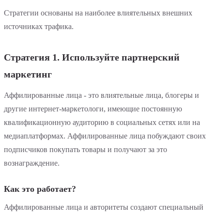
Стратегии основаны на наиболее влиятельных внешних
источниках трафика.
Стратегия 1. Используйте партнерский
маркетинг
Аффилированные лица - это влиятельные лица, блогеры и
другие интернет-маркетологи, имеющие постоянную
квалификационную аудиторию в социальных сетях или на
медиаплатформах. Аффилированные лица побуждают своих
подписчиков покупать товары и получают за это
вознаграждение.
Как это работает?
Аффилированные лица и авторитеты создают специальный