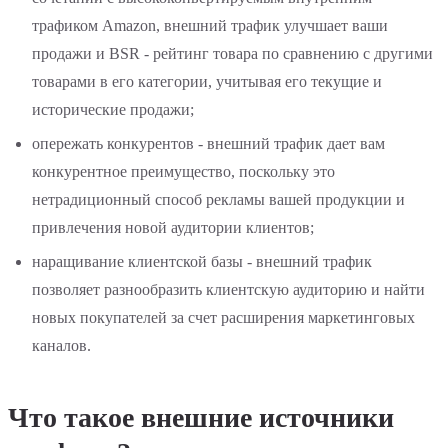
трафиком Amazon, внешний трафик улучшает ваши
продажи и BSR - рейтинг товара по сравнению с другими
товарами в его категории, учитывая его текущие и
исторические продажи;
опережать конкурентов - внешний трафик дает вам
конкурентное преимущество, поскольку это
нетрадиционный способ рекламы вашей продукции и
привлечения новой аудитории клиентов;
наращивание клиентской базы - внешний трафик
позволяет разнообразить клиентскую аудиторию и найти
новых покупателей за счет расширения маркетинговых
каналов.
Что такое внешние источники