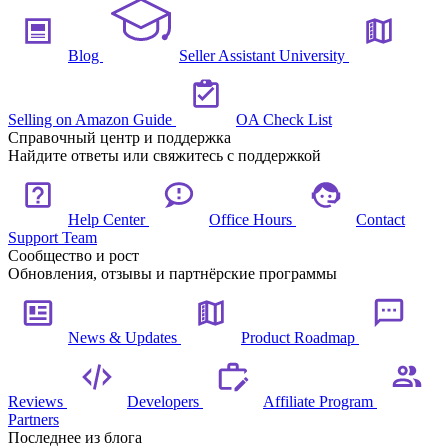
Blog
Seller Assistant University
Selling on Amazon Guide
OA Check List
Справочный центр и поддержка
Найдите ответы или свяжитесь с поддержкой
Help Center
Office Hours
Contact
Support Team
Сообщество и рост
Обновления, отзывы и партнёрские программы
News & Updates
Product Roadmap
Reviews
Developers
Affiliate Program
Partners
Последнее из блога