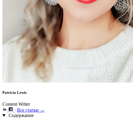
Patricia Lewis
Content Writer
·
Все статьи →
Содержание