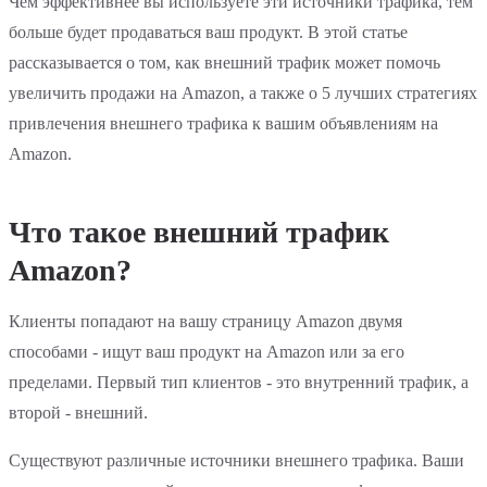
Чем эффективнее вы используете эти источники трафика, тем
больше будет продаваться ваш продукт. В этой статье
рассказывается о том, как внешний трафик может помочь
увеличить продажи на Amazon, а также о 5 лучших стратегиях
привлечения внешнего трафика к вашим объявлениям на
Amazon.
Что такое внешний трафик
Amazon?
Клиенты попадают на вашу страницу Amazon двумя
способами - ищут ваш продукт на Amazon или за его
пределами. Первый тип клиентов - это внутренний трафик, а
второй - внешний.
Существуют различные источники внешнего трафика. Ваши