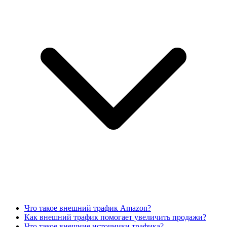
Что такое внешний трафик Amazon?
Как внешний трафик помогает увеличить продажи?
Что такое внешние источники трафика?