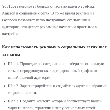
YouTube генерирует большую часть внешнего трафика
Amazon в социальных сетях. В то же время реклама на
Facebook позволяет легко настраивать объявления и
аудитории, что делает рекламные кампании простыми в
настройке.
Как использовать рекламу в социальных сетях шаг
за шагом
Шаг 1. Проведите исследование и выберите социальную
сеть, генерирующую квалифицированный трафик от
вашей целевой аудитории.
Шаг 2. Зарегистрируйтесь и создайте аккаунт в выбранной
социальной сети.
Шаг 3. Создайте контент, который соответствует вашей
маркетинговой стратегии и типу социальных сетей.