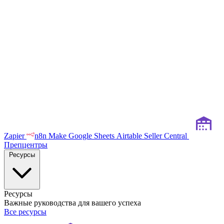
Zapier
n8n
Make
Google Sheets
Airtable
Seller Central
Препцентры
Ресурсы
Ресурсы
Важные руководства для вашего успеха
Все ресурсы