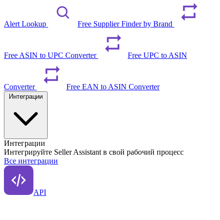
Alert Lookup
Free Supplier Finder by Brand
Free ASIN to UPC Converter
Free UPC to ASIN
Converter
Free EAN to ASIN Converter
Интеграции
Интеграции
Интегрируйте Seller Assistant в свой рабочий процесс
Все интеграции
API