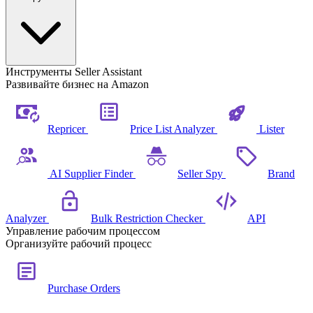
Инструменты Seller Assistant
Развивайте бизнес на Amazon
Repricer
Price List Analyzer
Lister
AI Supplier Finder
Seller Spy
Brand
Analyzer
Bulk Restriction Checker
API
Управление рабочим процессом
Организуйте рабочий процесс
Purchase Orders