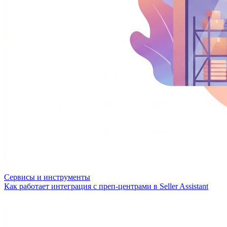
Сервисы и инструменты
Как работает интеграция с преп-центрами в Seller Assistant