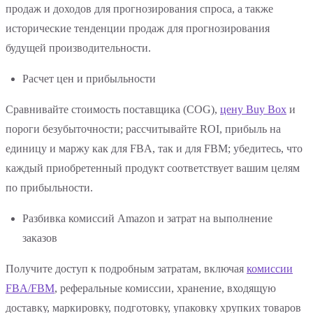
продаж и доходов для прогнозирования спроса, а также
исторические тенденции продаж для прогнозирования
будущей производительности.
Расчет цен и прибыльности
Сравнивайте стоимость поставщика (COG),
цену Buy Box
и
пороги безубыточности; рассчитывайте ROI, прибыль на
единицу и маржу как для FBA, так и для FBM; убедитесь, что
каждый приобретенный продукт соответствует вашим целям
по прибыльности.
Разбивка комиссий Amazon и затрат на выполнение
заказов
Получите доступ к подробным затратам, включая
комиссии
FBA/FBM
, реферальные комиссии, хранение, входящую
доставку, маркировку, подготовку, упаковку хрупких товаров