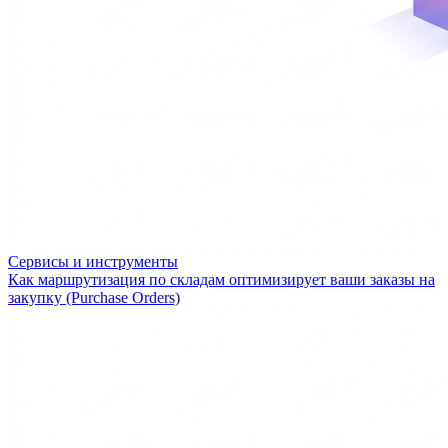
Сервисы и инструменты
Как маршрутизация по складам оптимизирует ваши заказы на
закупку (Purchase Orders)