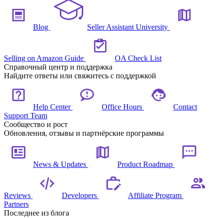
Blog
Seller Assistant University
Selling on Amazon Guide
OA Check List
Справочный центр и поддержка
Найдите ответы или свяжитесь с поддержкой
Help Center
Office Hours
Contact
Support Team
Сообщество и рост
Обновления, отзывы и партнёрские программы
News & Updates
Product Roadmap
Reviews
Developers
Affiliate Program
Partners
Последнее из блога