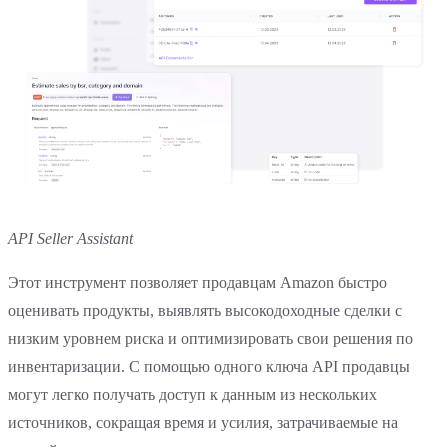
API Seller Assistant
Этот инструмент позволяет продавцам Amazon быстро
оценивать продукты, выявлять высокодоходные сделки с
низким уровнем риска и оптимизировать свои решения по
инвентаризации. С помощью одного ключа API продавцы
могут легко получать доступ к данным из нескольких
источников, сокращая время и усилия, затрачиваемые на