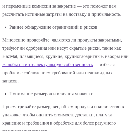
и переменные комиссии за закрытие — это поможет вам
рассчитать истинные затраты на доставку и прибыльность.
Раннее обнаружение ограничений и рисков
Мгновенно проверяйте, являются ли продукты закрытыми,
требуют ли одобрения или несут скрытые риски, такие как
HazMat, плавящиеся, хрупкие, крупногабаритные, наборы или
жалобы на интеллектуальную собственность
— избегая
проблем с соблюдением требований или неликвидных
запасов.
Понимание размеров и влияния упаковки
Просматривайте размер, вес, объем продукта и количество в
упаковке, чтобы оценить стоимость доставки, плату за
хранение и требования к обработке для более разумного