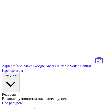
Zapier
n8n
Make
Google Sheets
Airtable
Seller Central
Препцентры
Ресурсы
Ресурсы
Важные руководства для вашего успеха
Все ресурсы