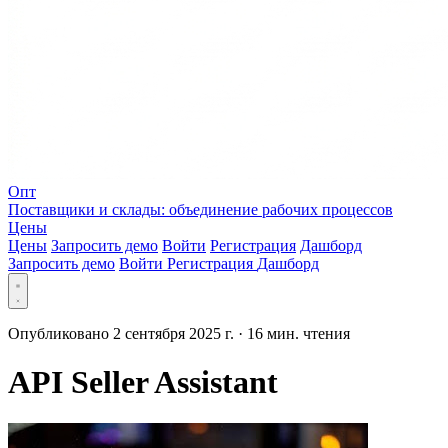
Опт
Поставщики и склады: объединение рабочих процессов
Цены
Цены
Запросить демо
Войти
Регистрация
Дашборд
Запросить демо
Войти
Регистрация
Дашборд
Опубликовано 2 сентября 2025 г.
·
16 мин. чтения
API Seller Assistant