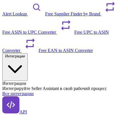
Alert Lookup
Free Supplier Finder by Brand
Free ASIN to UPC Converter
Free UPC to ASIN
Converter
Free EAN to ASIN Converter
Интеграции
Интеграции
Интегрируйте Seller Assistant в свой рабочий процесс
Все интеграции
API