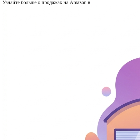
Узнайте больше о продажах на Amazon в