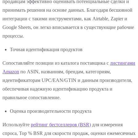
продавцам эффективно оценивать потенциальные сделки и
принимать решения на основе данных. Благодаря бесшовной
интеграции с такими инструментами, как Airtable, Zapier и
Google Sheets, он легко вписывается в существующие рабочие
процессы.
Точная идентификация продуктов
Сопоставляйте позиции из каталога поставщика с
листингами
Amazon
по ASIN, названиям, брендам, категориям,
идентификаторам UPC/EAN/GTIN и данным производителя,
обеспечивая надежную идентификацию продукта и
правильное сопоставление.
Оценка производительности продукта
Используйте
рейтинг бестселлеров (BSR)
для измерения
спроса, Top % BSR для скорости продаж, оценки ежемесячных