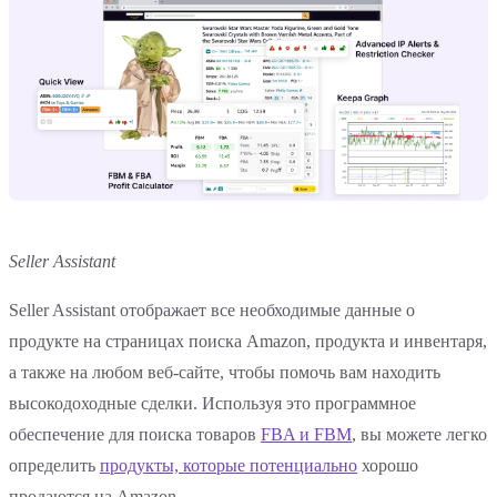
Seller Assistant
Seller Assistant отображает все необходимые данные о
продукте на страницах поиска Amazon, продукта и инвентаря,
а также на любом веб-сайте, чтобы помочь вам находить
высокодоходные сделки. Используя это программное
обеспечение для поиска товаров
FBA и FBM
, вы можете легко
определить
продукты, которые потенциально
хорошо
продаются на Amazon.