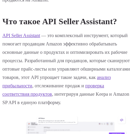
Что такое API Seller Assistant?
API Seller Assistant
— это комплексный инструмент, который
помогает продавцам Amazon эффективно обрабатывать
основные данные о продуктах и оптимизировать их рабочие
процессы. Разработанный для продавцов, которые сканируют
оптовые прайс-листы или управляют обширными каталогами
товаров, этот API упрощает такие задачи, как
анализ
прибыльности
, отслеживание продаж и
проверка
соответствия продуктов
, интегрируя данные Keepa и Amazon
SP API в единую платформу.