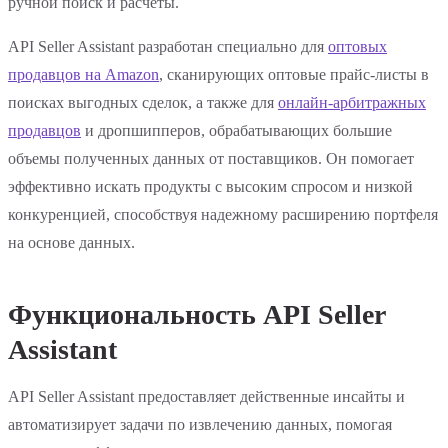
ручной поиск и расчеты.
API Seller Assistant разработан специально для
оптовых
продавцов на Amazon
, сканирующих оптовые прайс-листы в
поисках выгодных сделок, а также для
онлайн-арбитражных
продавцов
и дропшипперов, обрабатывающих большие
объемы полученных данных от поставщиков. Он помогает
эффективно искать продукты с высоким спросом и низкой
конкуренцией, способствуя надежному расширению портфеля
на основе данных.
Функциональность API Seller
Assistant
API Seller Assistant предоставляет действенные инсайты и
автоматизирует задачи по извлечению данных, помогая