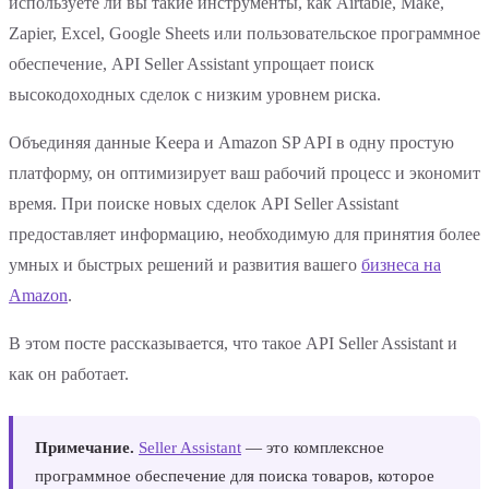
используете ли вы такие инструменты, как Airtable, Make,
Zapier, Excel, Google Sheets или пользовательское программное
обеспечение, API Seller Assistant упрощает поиск
высокодоходных сделок с низким уровнем риска.
Объединяя данные Keepa и Amazon SP API в одну простую
платформу, он оптимизирует ваш рабочий процесс и экономит
время. При поиске новых сделок API Seller Assistant
предоставляет информацию, необходимую для принятия более
умных и быстрых решений и развития вашего
бизнеса на
Amazon
.
В этом посте рассказывается, что такое API Seller Assistant и
как он работает.
Примечание.
Seller Assistant
— это комплексное
программное обеспечение для поиска товаров, которое