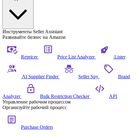
Инструменты Seller Assistant
Развивайте бизнес на Amazon
Repricer
Price List Analyzer
Lister
AI Supplier Finder
Seller Spy
Brand
Analyzer
Bulk Restriction Checker
API
Управление рабочим процессом
Организуйте рабочий процесс
Purchase Orders