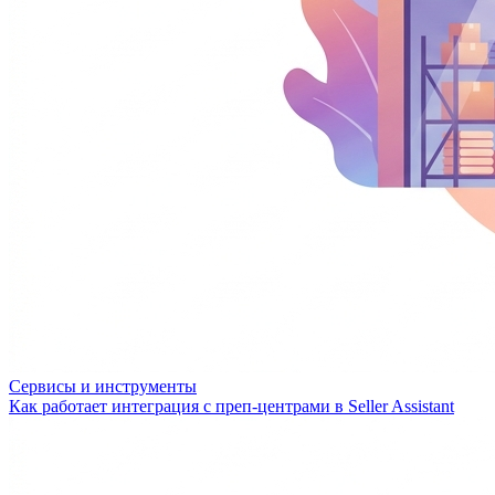
Сервисы и инструменты
Как работает интеграция с преп-центрами в Seller Assistant