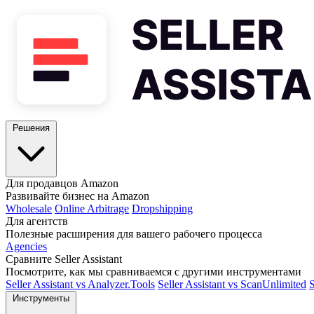
Решения
Для продавцов Amazon
Развивайте бизнес на Amazon
Wholesale
Online Arbitrage
Dropshipping
Для агентств
Полезные расширения для вашего рабочего процесса
Agencies
Сравните Seller Assistant
Посмотрите, как мы сравниваемся с другими инструментами
Seller Assistant vs Analyzer.Tools
Seller Assistant vs ScanUnlimited
S
Инструменты