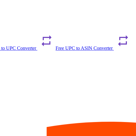
 to UPC Converter
Free UPC to ASIN Converter