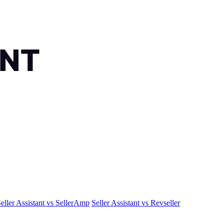
eller Assistant vs SellerAmp
Seller Assistant vs Revseller