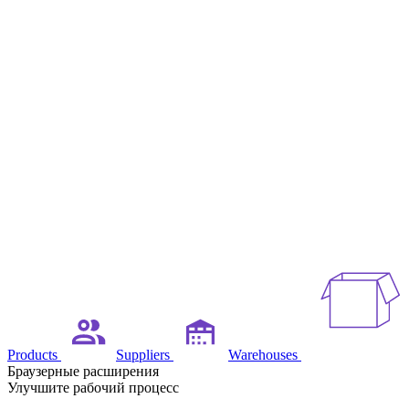
Products
Suppliers
Warehouses
Браузерные расширения
Улучшите рабочий процесс