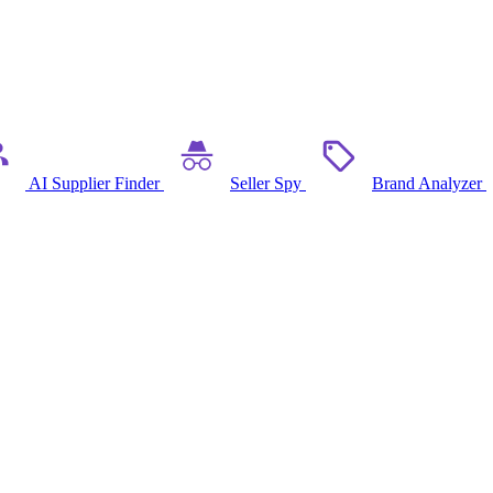
AI Supplier Finder
Seller Spy
Brand Analyzer