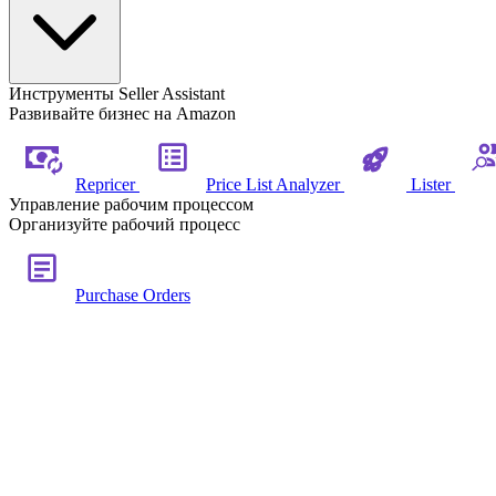
Инструменты Seller Assistant
Развивайте бизнес на Amazon
Repricer
Price List Analyzer
Lister
Управление рабочим процессом
Организуйте рабочий процесс
Purchase Orders