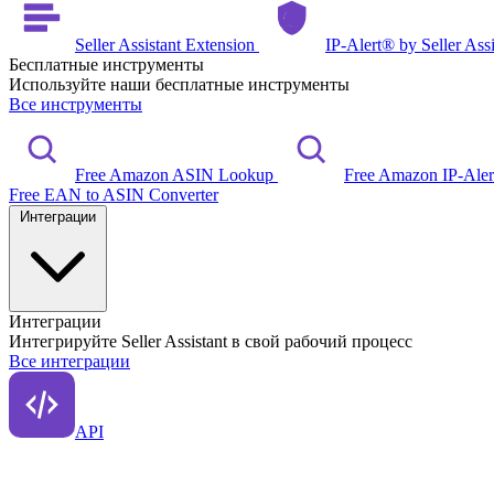
Seller Assistant Extension
IP-Alert® by Seller Ass
Бесплатные инструменты
Используйте наши бесплатные инструменты
Все инструменты
Free Amazon ASIN Lookup
Free Amazon IP-Ale
Free EAN to ASIN Converter
Интеграции
Интеграции
Интегрируйте Seller Assistant в свой рабочий процесс
Все интеграции
API