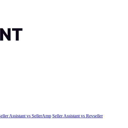
eller Assistant vs SellerAmp
Seller Assistant vs Revseller