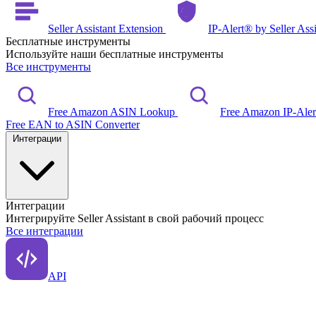
Seller Assistant Extension
IP-Alert® by Seller Ass
Бесплатные инструменты
Используйте наши бесплатные инструменты
Все инструменты
Free Amazon ASIN Lookup
Free Amazon IP-Ale
Free EAN to ASIN Converter
Интеграции
Интеграции
Интегрируйте Seller Assistant в свой рабочий процесс
Все интеграции
API