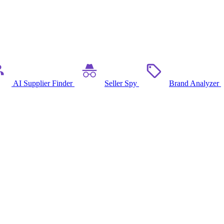
AI Supplier Finder
Seller Spy
Brand Analyzer