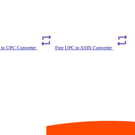
 to UPC Converter
Free UPC to ASIN Converter