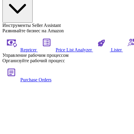
Инструменты Seller Assistant
Развивайте бизнес на Amazon
Repricer
Price List Analyzer
Lister
Управление рабочим процессом
Организуйте рабочий процесс
Purchase Orders