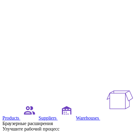
Products
Suppliers
Warehouses
Браузерные расширения
Улучшите рабочий процесс