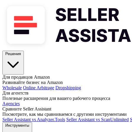
Решения
Для продавцов Amazon
Развивайте бизнес на Amazon
Wholesale
Online Arbitrage
Dropshipping
Для агентств
Полезные расширения для вашего рабочего процесса
Agencies
Сравните Seller Assistant
Посмотрите, как мы сравниваемся с другими инструментами
Seller Assistant vs Analyzer.Tools
Seller Assistant vs ScanUnlimited
S
Инструменты