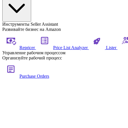
Инструменты Seller Assistant
Развивайте бизнес на Amazon
Repricer
Price List Analyzer
Lister
Управление рабочим процессом
Организуйте рабочий процесс
Purchase Orders