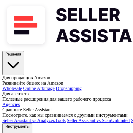
Решения
Для продавцов Amazon
Развивайте бизнес на Amazon
Wholesale
Online Arbitrage
Dropshipping
Для агентств
Полезные расширения для вашего рабочего процесса
Agencies
Сравните Seller Assistant
Посмотрите, как мы сравниваемся с другими инструментами
Seller Assistant vs Analyzer.Tools
Seller Assistant vs ScanUnlimited
S
Инструменты