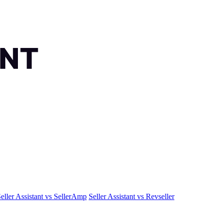
eller Assistant vs SellerAmp
Seller Assistant vs Revseller