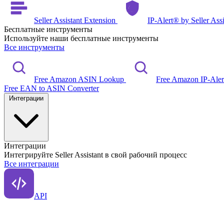
Seller Assistant Extension
IP-Alert® by Seller Ass
Бесплатные инструменты
Используйте наши бесплатные инструменты
Все инструменты
Free Amazon ASIN Lookup
Free Amazon IP-Ale
Free EAN to ASIN Converter
Интеграции
Интеграции
Интегрируйте Seller Assistant в свой рабочий процесс
Все интеграции
API