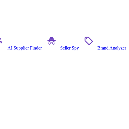
AI Supplier Finder
Seller Spy
Brand Analyzer