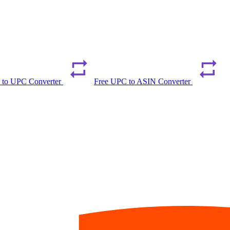
 to UPC Converter
Free UPC to ASIN Converter