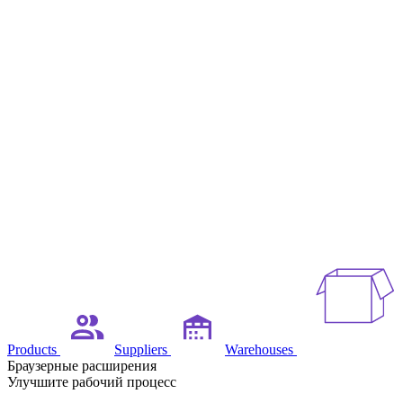
Products
Suppliers
Warehouses
Браузерные расширения
Улучшите рабочий процесс