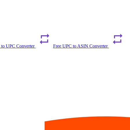
 to UPC Converter
Free UPC to ASIN Converter