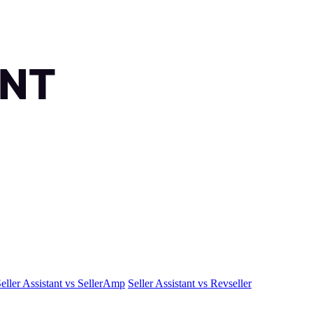
eller Assistant vs SellerAmp
Seller Assistant vs Revseller