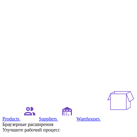
Products
Suppliers
Warehouses
Браузерные расширения
Улучшите рабочий процесс