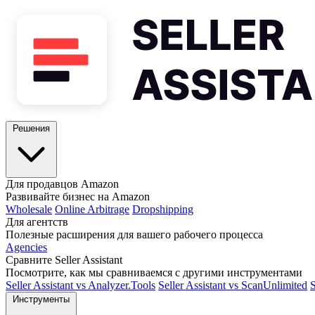
Решения
Для продавцов Amazon
Развивайте бизнес на Amazon
Wholesale
Online Arbitrage
Dropshipping
Для агентств
Полезные расширения для вашего рабочего процесса
Agencies
Сравните Seller Assistant
Посмотрите, как мы сравниваемся с другими инструментами
Seller Assistant vs Analyzer.Tools
Seller Assistant vs ScanUnlimited
S
Инструменты