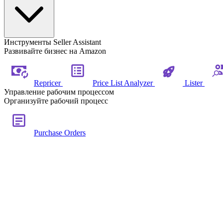
Инструменты Seller Assistant
Развивайте бизнес на Amazon
Repricer
Price List Analyzer
Lister
Управление рабочим процессом
Организуйте рабочий процесс
Purchase Orders