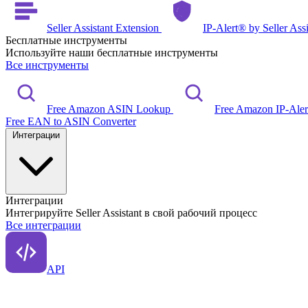
Seller Assistant Extension
IP-Alert® by Seller Ass
Бесплатные инструменты
Используйте наши бесплатные инструменты
Все инструменты
Free Amazon ASIN Lookup
Free Amazon IP-Ale
Free EAN to ASIN Converter
Интеграции
Интеграции
Интегрируйте Seller Assistant в свой рабочий процесс
Все интеграции
API