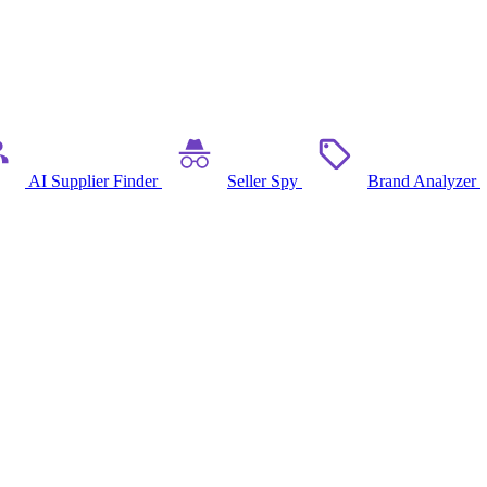
AI Supplier Finder
Seller Spy
Brand Analyzer