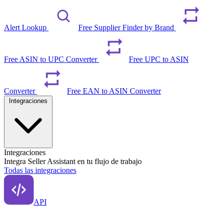
Alert Lookup
Free Supplier Finder by Brand
Free ASIN to UPC Converter
Free UPC to ASIN
Converter
Free EAN to ASIN Converter
Integraciones
Integraciones
Integra Seller Assistant en tu flujo de trabajo
Todas las integraciones
API