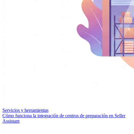
Servicios y herramientas
Cómo funciona la integración de centros de preparación en Seller
Assistant