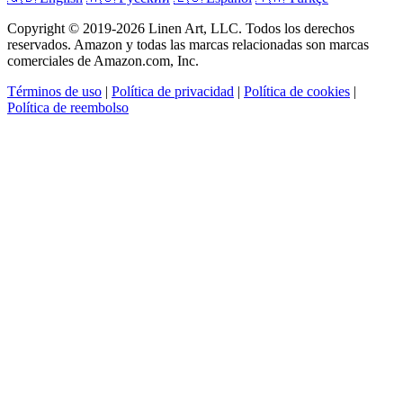
Copyright © 2019-2026 Linen Art, LLC. Todos los derechos
reservados. Amazon y todas las marcas relacionadas son marcas
comerciales de Amazon.com, Inc.
Términos de uso
|
Política de privacidad
|
Política de cookies
|
Política de reembolso