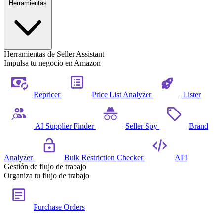
Herramientas
Herramientas de Seller Assistant
Impulsa tu negocio en Amazon
Repricer
Price List Analyzer
Lister
AI Supplier Finder
Seller Spy
Brand
Analyzer
Bulk Restriction Checker
API
Gestión de flujo de trabajo
Organiza tu flujo de trabajo
Purchase Orders