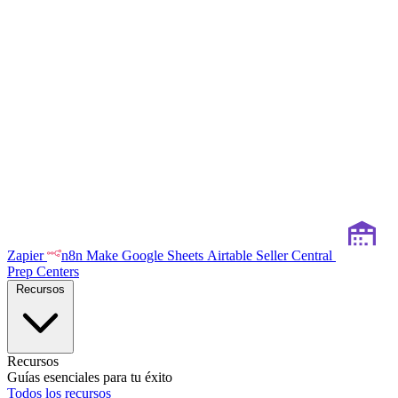
Zapier
n8n
Make
Google Sheets
Airtable
Seller Central
Prep Centers
Recursos
Recursos
Guías esenciales para tu éxito
Todos los recursos