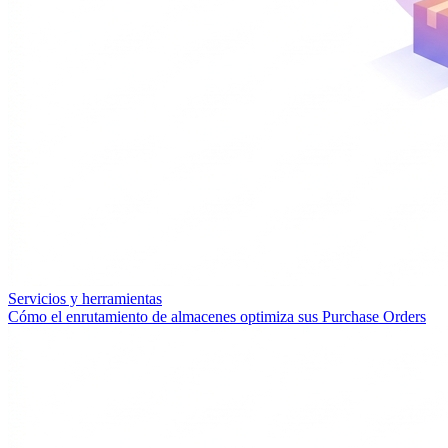
Servicios y herramientas
Cómo el enrutamiento de almacenes optimiza sus Purchase Orders