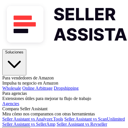
Soluciones
Para vendedores de Amazon
Impulsa tu negocio en Amazon
Wholesale
Online Arbitrage
Dropshipping
Para agencias
Extensiones útiles para mejorar tu flujo de trabajo
Agencies
Compara Seller Assistant
Mira cómo nos comparamos con otras herramientas
Seller Assistant vs Analyzer.Tools
Seller Assistant vs ScanUnlimited
Seller Assistant vs SellerAmp
Seller Assistant vs Revseller