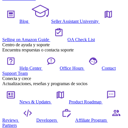
Blog
Seller Assistant University
Selling on Amazon Guide
OA Check List
Centro de ayuda y soporte
Encuentra respuestas o contacta soporte
Help Center
Office Hours
Contact
Support Team
Conecta y crece
Actualizaciones, reseñas y programas de socios
News & Updates
Product Roadmap
Reviews
Developers
Affiliate Program
Partners