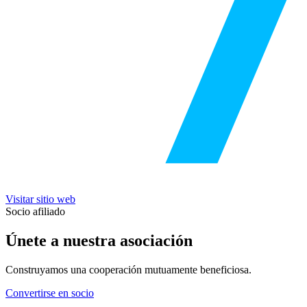
Visitar sitio web
Socio afiliado
Únete a nuestra asociación
Construyamos una cooperación mutuamente beneficiosa.
Convertirse en socio