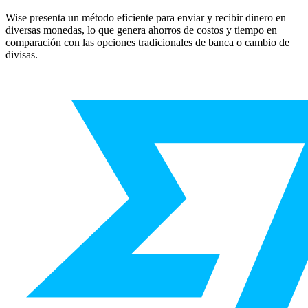
Wise presenta un método eficiente para enviar y recibir dinero en
diversas monedas, lo que genera ahorros de costos y tiempo en
comparación con las opciones tradicionales de banca o cambio de
divisas.