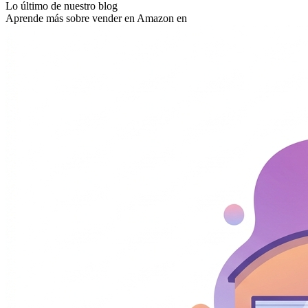
Lo último de nuestro blog
Aprende más sobre vender en Amazon en