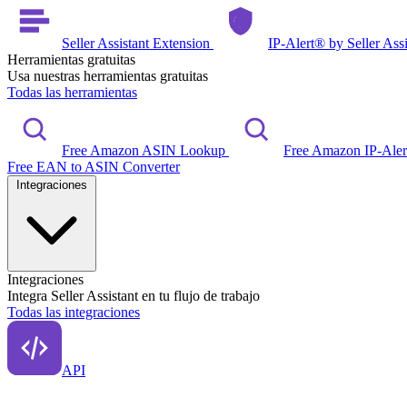
Seller Assistant Extension
IP-Alert® by Seller Ass
Herramientas gratuitas
Usa nuestras herramientas gratuitas
Todas las herramientas
Free Amazon ASIN Lookup
Free Amazon IP-Ale
Free EAN to ASIN Converter
Integraciones
Integraciones
Integra Seller Assistant en tu flujo de trabajo
Todas las integraciones
API