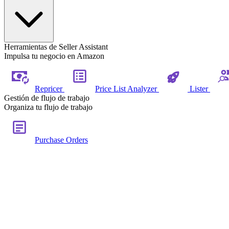
Herramientas de Seller Assistant
Impulsa tu negocio en Amazon
Repricer
Price List Analyzer
Lister
Gestión de flujo de trabajo
Organiza tu flujo de trabajo
Purchase Orders