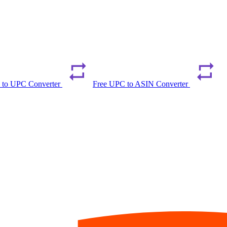
 to UPC Converter
Free UPC to ASIN Converter