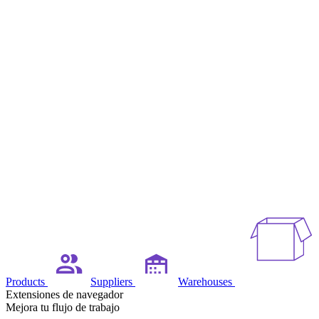
Products
Suppliers
Warehouses
Extensiones de navegador
Mejora tu flujo de trabajo