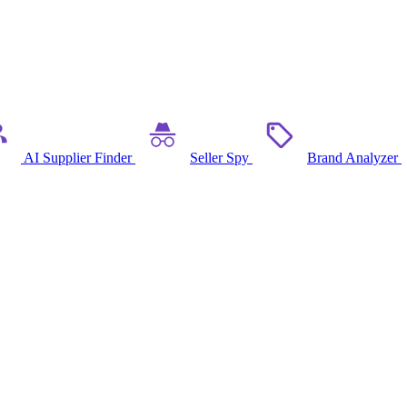
AI Supplier Finder
Seller Spy
Brand Analyzer