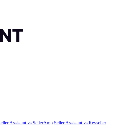
eller Assistant vs SellerAmp
Seller Assistant vs Revseller