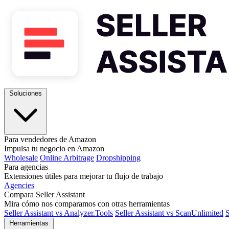
Soluciones
Para vendedores de Amazon
Impulsa tu negocio en Amazon
Wholesale
Online Arbitrage
Dropshipping
Para agencias
Extensiones útiles para mejorar tu flujo de trabajo
Agencies
Compara Seller Assistant
Mira cómo nos comparamos con otras herramientas
Seller Assistant vs Analyzer.Tools
Seller Assistant vs ScanUnlimited
S
Herramientas