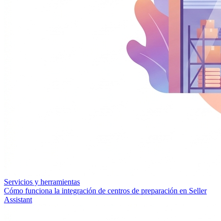
Servicios y herramientas
Cómo funciona la integración de centros de preparación en Seller
Assistant