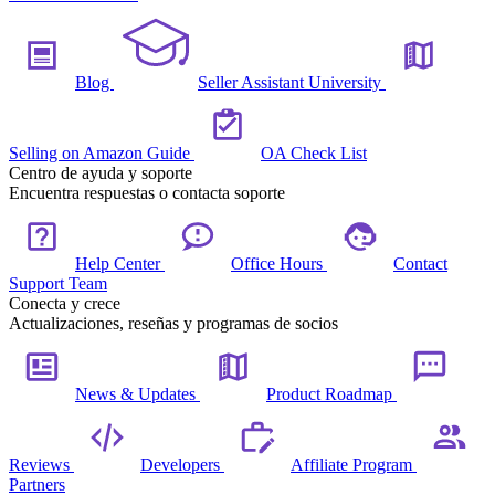
Blog
Seller Assistant University
Selling on Amazon Guide
OA Check List
Centro de ayuda y soporte
Encuentra respuestas o contacta soporte
Help Center
Office Hours
Contact
Support Team
Conecta y crece
Actualizaciones, reseñas y programas de socios
News & Updates
Product Roadmap
Reviews
Developers
Affiliate Program
Partners