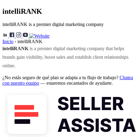
intelliRANK
intelliRANK is a premier digital marketing company
Inicio
›
intelliRANK
intelliRANK
is a premier digital marketing company that helps
brands gain visibility, boost sales and establish client relationships
online.
¿No estás seguro de qué plan se adapta a tu flujo de trabajo?
Chatea
con nuestro equipo
— estaremos encantados de ayudarte.