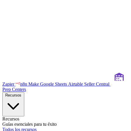
Zapier
n8n
Make
Google Sheets
Airtable
Seller Central
Prep Centers
Recursos
Recursos
Guías esenciales para tu éxito
Todos los recursos