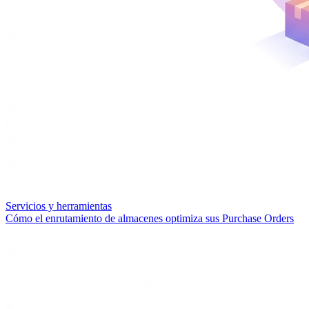
Servicios y herramientas
Cómo el enrutamiento de almacenes optimiza sus Purchase Orders