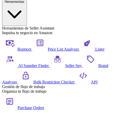
Herramientas
Herramientas de Seller Assistant
Impulsa tu negocio en Amazon
Repricer
Price List Analyzer
Lister
AI Supplier Finder
Seller Spy
Brand
Analyzer
Bulk Restriction Checker
API
Gestión de flujo de trabajo
Organiza tu flujo de trabajo
Purchase Orders