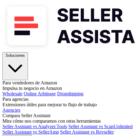
Soluciones
Para vendedores de Amazon
Impulsa tu negocio en Amazon
Wholesale
Online Arbitrage
Dropshipping
Para agencias
Extensiones útiles para mejorar tu flujo de trabajo
Agencies
Compara Seller Assistant
Mira cómo nos comparamos con otras herramientas
Seller Assistant vs Analyzer.Tools
Seller Assistant vs ScanUnlimited
Seller Assistant vs SellerAmp
Seller Assistant vs Revseller