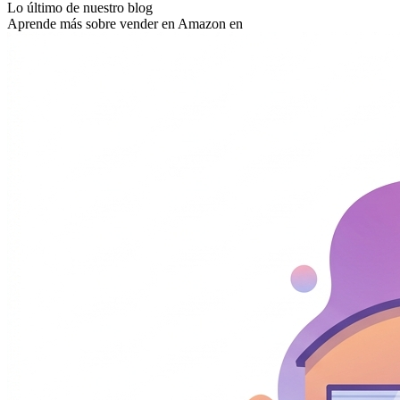
Lo último de nuestro blog
Aprende más sobre vender en Amazon en