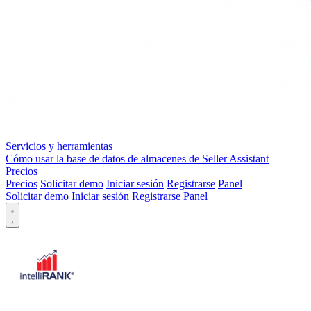
Servicios y herramientas
Cómo usar la base de datos de almacenes de Seller Assistant
Precios
Precios
Solicitar demo
Iniciar sesión
Registrarse
Panel
Solicitar demo
Iniciar sesión
Registrarse
Panel