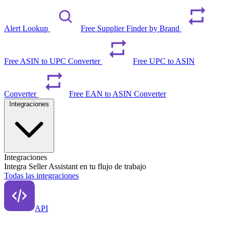
Alert Lookup
Free Supplier Finder by Brand
Free ASIN to UPC Converter
Free UPC to ASIN
Converter
Free EAN to ASIN Converter
Integraciones
Integraciones
Integra Seller Assistant en tu flujo de trabajo
Todas las integraciones
API