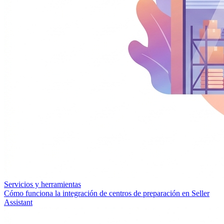
Servicios y herramientas
Cómo funciona la integración de centros de preparación en Seller
Assistant