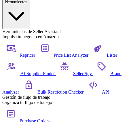
Herramientas
Herramientas de Seller Assistant
Impulsa tu negocio en Amazon
Repricer
Price List Analyzer
Lister
AI Supplier Finder
Seller Spy
Brand
Analyzer
Bulk Restriction Checker
API
Gestión de flujo de trabajo
Organiza tu flujo de trabajo
Purchase Orders