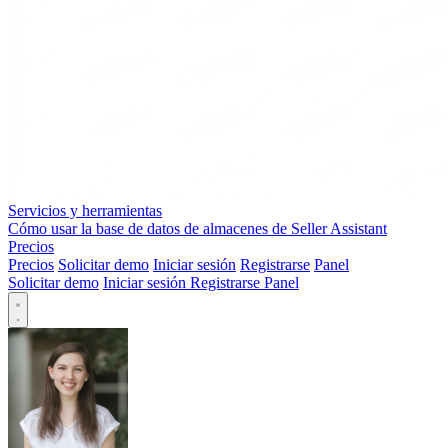
Servicios y herramientas
Cómo usar la base de datos de almacenes de Seller Assistant
Precios
Precios
Solicitar demo
Iniciar sesión
Registrarse
Panel
Solicitar demo
Iniciar sesión
Registrarse
Panel