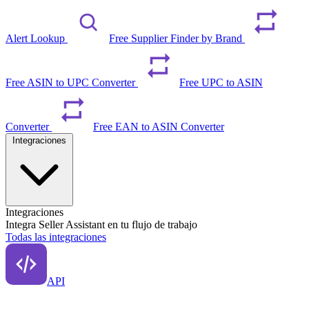
Alert Lookup
Free Supplier Finder by Brand
Free ASIN to UPC Converter
Free UPC to ASIN
Converter
Free EAN to ASIN Converter
Integraciones
Integraciones
Integra Seller Assistant en tu flujo de trabajo
Todas las integraciones
API