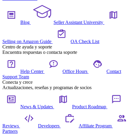
Blog
Seller Assistant University
Selling on Amazon Guide
OA Check List
Centro de ayuda y soporte
Encuentra respuestas o contacta soporte
Help Center
Office Hours
Contact
Support Team
Conecta y crece
Actualizaciones, reseñas y programas de socios
News & Updates
Product Roadmap
Reviews
Developers
Affiliate Program
Partners