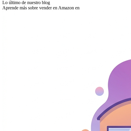
Lo último de nuestro blog
Aprende más sobre vender en Amazon en