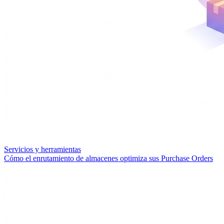
Servicios y herramientas
Cómo el enrutamiento de almacenes optimiza sus Purchase Orders