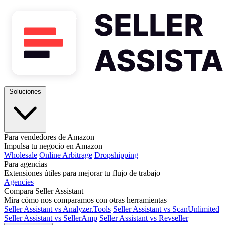
Soluciones
Para vendedores de Amazon
Impulsa tu negocio en Amazon
Wholesale
Online Arbitrage
Dropshipping
Para agencias
Extensiones útiles para mejorar tu flujo de trabajo
Agencies
Compara Seller Assistant
Mira cómo nos comparamos con otras herramientas
Seller Assistant vs Analyzer.Tools
Seller Assistant vs ScanUnlimited
Seller Assistant vs SellerAmp
Seller Assistant vs Revseller