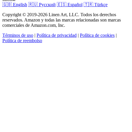
🇬🇧 English
🇷🇺 Русский
🇪🇸 Español
🇹🇷 Türkçe
Copyright © 2019-2026 Linen Art, LLC. Todos los derechos
reservados. Amazon y todas las marcas relacionadas son marcas
comerciales de Amazon.com, Inc.
Términos de uso
|
Política de privacidad
|
Política de cookies
|
Política de reembolso