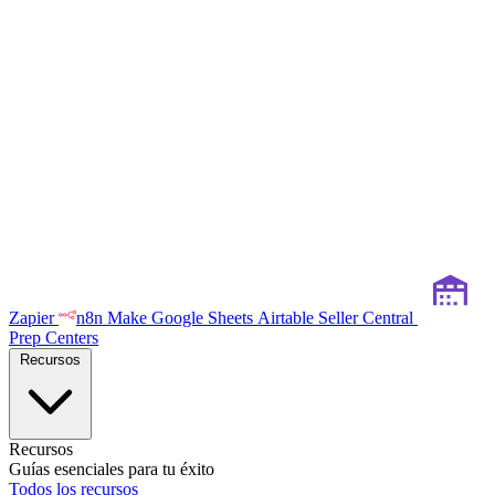
Zapier
n8n
Make
Google Sheets
Airtable
Seller Central
Prep Centers
Recursos
Recursos
Guías esenciales para tu éxito
Todos los recursos