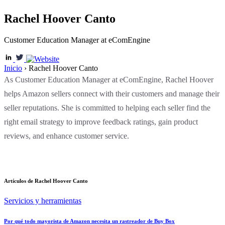
Rachel Hoover Canto
Customer Education Manager at eComEngine
Inicio
›
Rachel Hoover Canto
As Customer Education Manager at eComEngine, Rachel Hoover
helps Amazon sellers connect with their customers and manage their
seller reputations. She is committed to helping each seller find the
right email strategy to improve feedback ratings, gain product
reviews, and enhance customer service.
Artículos de Rachel Hoover Canto
Servicios y herramientas
Por qué todo mayorista de Amazon necesita un rastreador de Buy Box