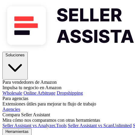
Soluciones
Para vendedores de Amazon
Impulsa tu negocio en Amazon
Wholesale
Online Arbitrage
Dropshipping
Para agencias
Extensiones útiles para mejorar tu flujo de trabajo
Agencies
Compara Seller Assistant
Mira cómo nos comparamos con otras herramientas
Seller Assistant vs Analyzer.Tools
Seller Assistant vs ScanUnlimited
S
Herramientas