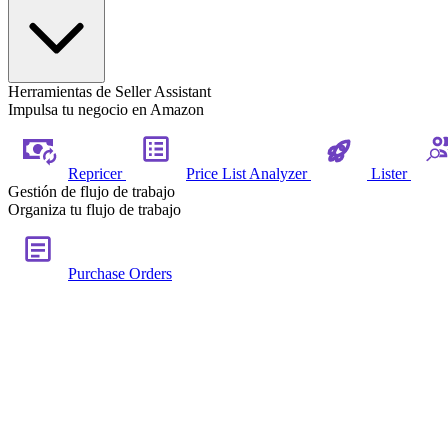
Herramientas de Seller Assistant
Impulsa tu negocio en Amazon
Repricer
Price List Analyzer
Lister
Gestión de flujo de trabajo
Organiza tu flujo de trabajo
Purchase Orders