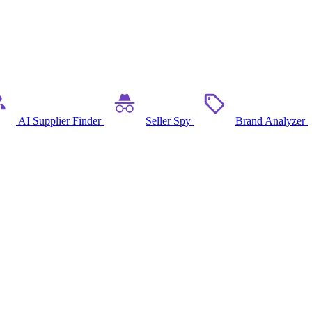
AI Supplier Finder
Seller Spy
Brand Analyzer