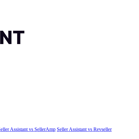
eller Assistant vs SellerAmp
Seller Assistant vs Revseller