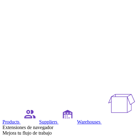
Products
Suppliers
Warehouses
Extensiones de navegador
Mejora tu flujo de trabajo