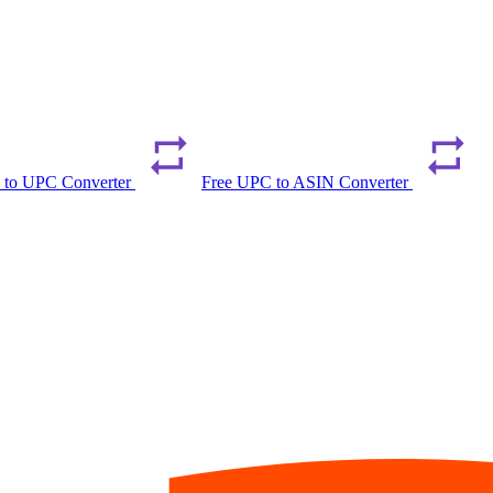
 to UPC Converter
Free UPC to ASIN Converter