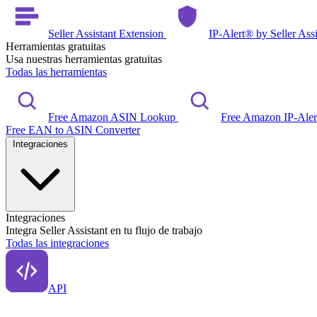
Seller Assistant Extension
IP-Alert® by Seller Ass
Herramientas gratuitas
Usa nuestras herramientas gratuitas
Todas las herramientas
Free Amazon ASIN Lookup
Free Amazon IP-Ale
Free EAN to ASIN Converter
Integraciones
Integraciones
Integra Seller Assistant en tu flujo de trabajo
Todas las integraciones
API